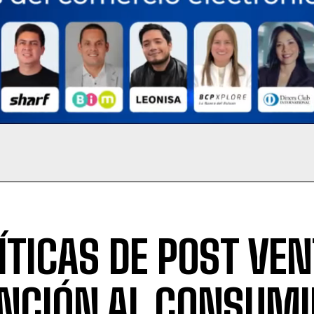
ÍTICAS DE POST VEN
NCIÓN AL CONSUM