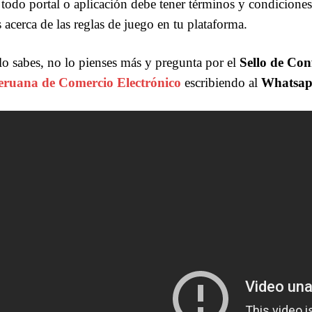
 todo portal o aplicación debe tener términos y condiciones
s acerca de las reglas de juego en tu plataforma.
o sabes, no lo pienses más y pregunta por el
Sello de Con
ruana de Comercio Electrónico
escribiendo al
Whatsapp