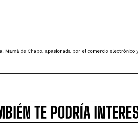
. Mamá de Chapo, apasionada por el comercio electrónico 
MBIÉN TE PODRÍA INTERE