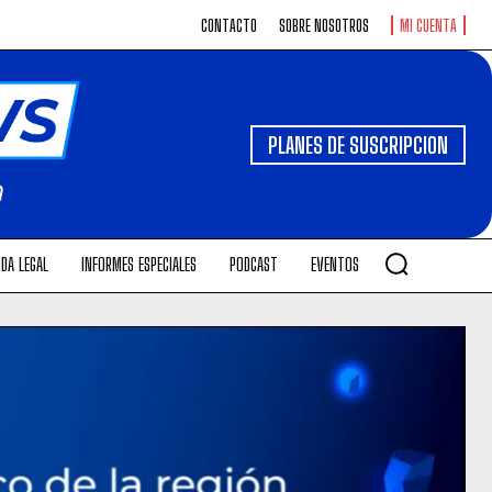
CONTACTO
SOBRE NOSOTROS
MI CUENTA
PLANES DE SUSCRIPCION
DA LEGAL
INFORMES ESPECIALES
PODCAST
EVENTOS