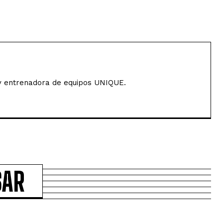
y entrenadora de equipos UNIQUE.
SAR