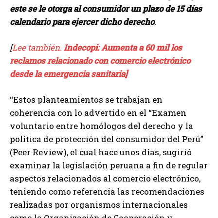
este se le otorga al consumidor un plazo de 15 días
calendario para ejercer dicho derecho
.
[
Lee también.
Indecopi: Aumenta a 60 mil los
reclamos relacionado con comercio electrónico
desde la emergencia sanitaria]
“Estos planteamientos se trabajan en
coherencia con lo advertido en el “Examen
voluntario entre homólogos del derecho y la
política de protección del consumidor del Perú”
(Peer Review), el cual hace unos días, sugirió
examinar la legislación peruana a fin de regular
aspectos relacionados al comercio electrónico,
teniendo como referencia las recomendaciones
realizadas por organismos internacionales
como la Organización de Cooperación y