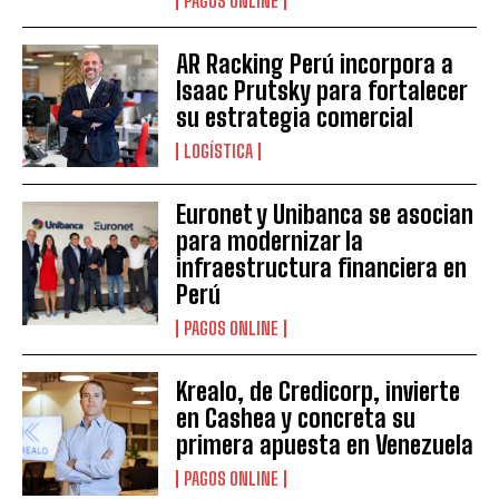
PAGOS ONLINE
AR Racking Perú incorpora a
Isaac Prutsky para fortalecer
su estrategia comercial
LOGÍSTICA
Euronet y Unibanca se asocian
para modernizar la
infraestructura financiera en
Perú
PAGOS ONLINE
Krealo, de Credicorp, invierte
en Cashea y concreta su
primera apuesta en Venezuela
PAGOS ONLINE