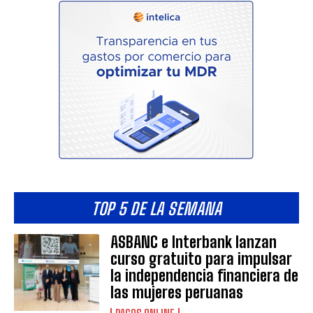
TOP 5 DE LA SEMANA
ASBANC e Interbank lanzan
curso gratuito para impulsar
la independencia financiera de
las mujeres peruanas