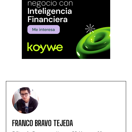
FRANCO BRAVO TEJEDA