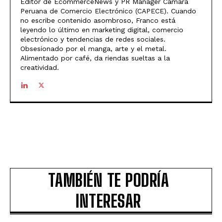
Editor de EcommerceNews y PR Manager Cámara
Peruana de Comercio Electrónico (CAPECE). Cuando
no escribe contenido asombroso, Franco está
leyendo lo último en marketing digital, comercio
electrónico y tendencias de redes sociales.
Obsesionado por el manga, arte y el metal.
Alimentado por café, da riendas sueltas a la
creatividad.
TAMBIÉN TE PODRÍA
INTERESAR