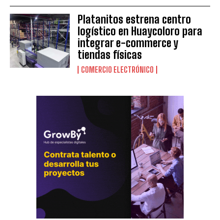
Platanitos estrena centro
logístico en Huaycoloro para
integrar e-commerce y
tiendas físicas
COMERCIO ELECTRÓNICO