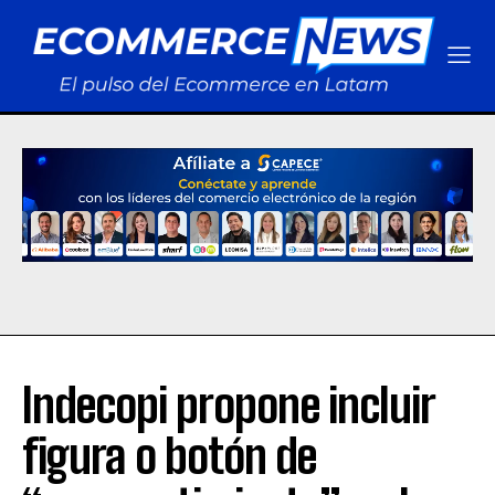
Indecopi propone incluir
figura o botón de