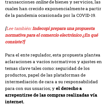
transacciones
online
de bienes y servicios, las
cuales han crecido exponencialmente a partir
de la pandemia ocasionada por la COVID-19.
[
Lee también:
Indecopi prepara una propuesta
normativa para el comercio electrónico ¿En qué
consiste?]
Para el ente regulador, esta propuesta plantea
aclaraciones a vacíos normativos y ajustes en
temas clave tales como: seguridad de los
productos, papel de las plataformas de
intermediación de cara a su responsabilidad
para con sus usuarios; y
el derecho a
arrepentirse de las compras realizadas vía
internet.