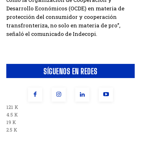
Desarrollo Económicos (OCDE) en materia de
protección del consumidor y cooperación
transfronteriza, no solo en materia de pro”,
señaló el comunicado de Indecopi.
SÍGUENOS EN REDES
121 K
4.5 K
19 K
2.5 K