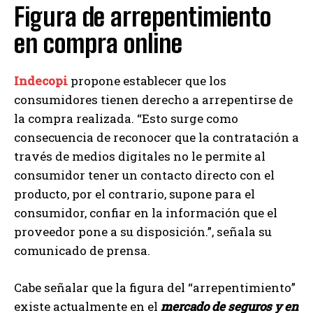
Figura de arrepentimiento
en compra online
Indecopi
propone establecer que los
consumidores tienen derecho a arrepentirse de
la compra realizada. “Esto surge como
consecuencia de reconocer que la contratación a
través de medios digitales no le permite al
consumidor tener un contacto directo con el
producto, por el contrario, supone para el
consumidor, confiar en la información que el
proveedor pone a su disposición.”, señala su
comunicado de prensa.
Cabe señalar que la figura del “arrepentimiento”
existe actualmente en el
mercado de seguros y en