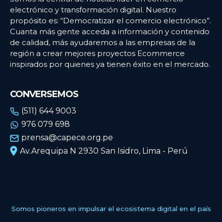
electrónico y transformación digital. Nuestro
propósito es: “Democratizar el comercio electrónico”.
Cuanta más gente acceda a información y contenido
de calidad, más ayudaremos a las empresas de la
región a crear mejores proyectos Ecommerce
inspirados por quienes ya tienen éxito en el mercado.
CONVERSEMOS
(511) 644 9003
976 079 698
prensa@capece.org.pe
Av.Arequipa N 2930 San Isidro, Lima - Perú
Somos pioneros en impulsar el ecosistema digital en el país