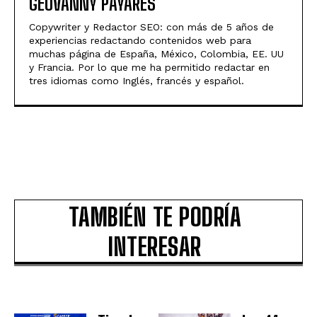
GEOVANNY PAYARES
Copywriter y Redactor SEO: con más de 5 años de
experiencias redactando contenidos web para
muchas página de España, México, Colombia, EE. UU
y Francia. Por lo que me ha permitido redactar en
tres idiomas como Inglés, francés y español.
TAMBIÉN TE PODRÍA
INTERESAR