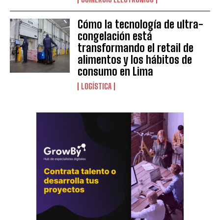
Cómo la tecnología de ultra-
congelación está
transformando el retail de
alimentos y los hábitos de
consumo en Lima
LOGÍSTICA