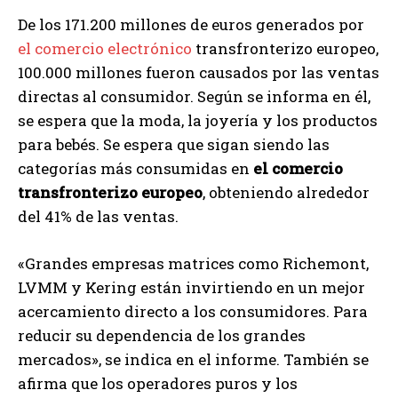
De los 171.200 millones de euros generados por
el comercio electrónico
transfronterizo europeo,
100.000 millones fueron causados por las ventas
directas al consumidor. Según se informa en él,
se espera que la moda, la joyería y los productos
para bebés. Se espera que sigan siendo las
categorías más consumidas en
el comercio
transfronterizo europeo
, obteniendo alrededor
del 41% de las ventas.
«Grandes empresas matrices como Richemont,
LVMM y Kering están invirtiendo en un mejor
acercamiento directo a los consumidores. Para
reducir su dependencia de los grandes
mercados», se indica en el informe. También se
afirma que los operadores puros y los