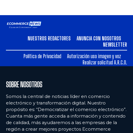
NUESTROS REDACTORES
ANUNCIA CON NOSOTROS
NEWSLETTER
Política de Privacidad
Autorización uso imagen y voz
Realizar solicitud A.R.C.O.
SOBRE NOSOTROS
Somos la central de noticias líder en comercio
electrónico y transformación digital. Nuestro
propósito es: “Democratizar el comercio electrónico”.
Cuanta más gente acceda a información y contenido
de calidad, más ayudaremos a las empresas de la
región a crear mejores proyectos Ecommerce