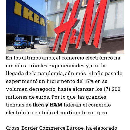
En los últimos años, el comercio electrónico ha
crecido a niveles exponenciales y, con la
llegada de la pandemia, aún más. El año pasado
experimentó un incremento del 17% en su
volumen de negocio, hasta alcanzar los 171.200
millones de euros. Por lo que, las grandes
tiendas de
Ikea y H&M
lideran el comercio
electrónico en todo el continente europeo.
Cross, Border Commerce Europe, ha elaborado