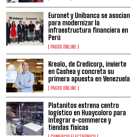
Euronet y Unibanca se asocian
para modernizar la
infraestructura financiera en
Perú
PAGOS ONLINE
Krealo, de Credicorp, invierte
en Cashea y concreta su
primera apuesta en Venezuela
PAGOS ONLINE
Platanitos estrena centro
logístico en Huaycoloro para
integrar e-commerce y
tiendas físicas
COMERCIO ELECTRÓNICO