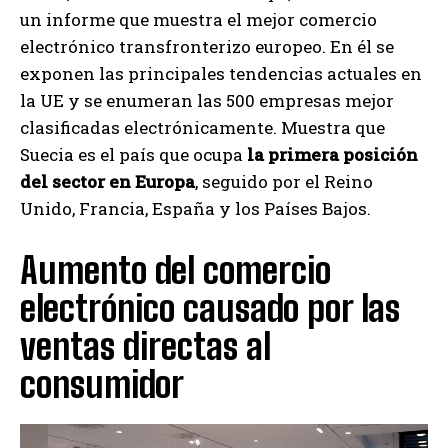
un informe que muestra el mejor comercio
electrónico transfronterizo europeo. En él se
exponen las principales tendencias actuales en
la UE y se enumeran las 500 empresas mejor
clasificadas electrónicamente. Muestra que
Suecia es el país que ocupa
la primera posición
del sector en Europa
, seguido por el Reino
Unido, Francia, España y los Países Bajos.
Aumento del comercio
electrónico causado por las
ventas directas al
consumidor