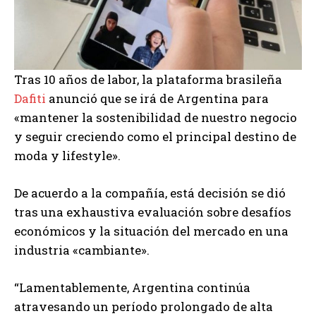
Tras 10 años de labor, la plataforma brasileña
Dafiti
anunció que se irá de Argentina para
«mantener la sostenibilidad de nuestro negocio
y seguir creciendo como el principal destino de
moda y lifestyle».
De acuerdo a la compañía, está decisión se dió
tras una exhaustiva evaluación sobre desafíos
económicos y la situación del mercado en una
industria «cambiante».
“Lamentablemente, Argentina continúa
atravesando un período prolongado de alta