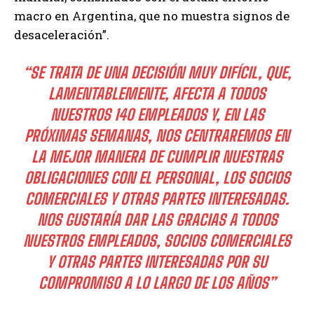
macro en Argentina, que no muestra signos de
desaceleración”.
“SE TRATA DE UNA DECISIÓN MUY DIFÍCIL, QUE,
LAMENTABLEMENTE, AFECTA A TODOS
NUESTROS 140 EMPLEADOS Y, EN LAS
PRÓXIMAS SEMANAS, NOS CENTRAREMOS EN
LA MEJOR MANERA DE CUMPLIR NUESTRAS
OBLIGACIONES CON EL PERSONAL, LOS SOCIOS
COMERCIALES Y OTRAS PARTES INTERESADAS.
NOS GUSTARÍA DAR LAS GRACIAS A TODOS
NUESTROS EMPLEADOS, SOCIOS COMERCIALES
Y OTRAS PARTES INTERESADAS POR SU
COMPROMISO A LO LARGO DE LOS AÑOS”