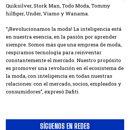
Quiksilver, Stork Man, Todo Moda, Tommy
hilfiger, Under, Viamo y Wanama.
“¡Revolucionamos la moda! La inteligencia está
en nuestra esencia, en la pasión por aprender
siempre. Somos más que una empresa de moda,
respiramos tecnología para reinventar
constantemente el mercado. Nuestro propósito
es promover una revolución en el ecosistema de
la moda, con inteligencia en todas nuestras
relaciones: con el mercado, socios, empleados y
consumidores”, expresó Dafiti.
SÍGUENOS EN REDES