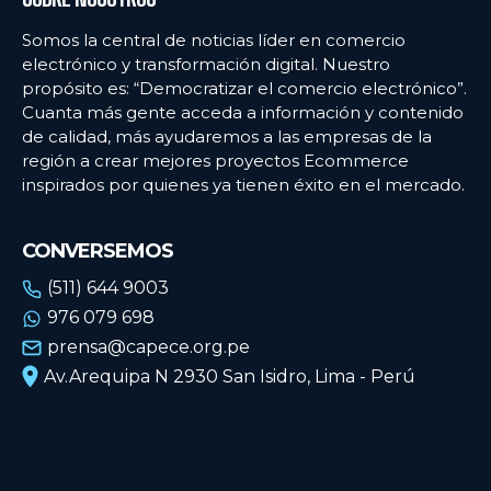
Somos la central de noticias líder en comercio
electrónico y transformación digital. Nuestro
propósito es: “Democratizar el comercio electrónico”.
Cuanta más gente acceda a información y contenido
de calidad, más ayudaremos a las empresas de la
región a crear mejores proyectos Ecommerce
inspirados por quienes ya tienen éxito en el mercado.
CONVERSEMOS
(511) 644 9003
976 079 698
prensa@capece.org.pe
Av.Arequipa N 2930 San Isidro, Lima - Perú