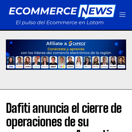
Dafiti anuncia el cierre de
operaciones de su