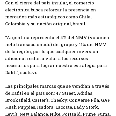
Con el cierre del país insular, el comercio
electrónica busca reforzar la presencia en
mercados más estratégicos como Chila,
Colombia y su nación original, brasil.
“Argentina representa el 4% del NMV (volumen
neto transaccionado) del grupo y 11% del NMV
de la región, por lo que cualquier inversión
adicional restaría valor a los recursos
necesarios para lograr nuestra estrategia para
Dafiti”, sostuvo.
Las principales marcas que se vendían a través
de Dafiti en el país son: 47 Street, Adidas,
Brooksfield, Carter’s, Cheeky; Converse Fila, GAP,
Hush Puppies, Isadora; Lacoste, Lady Stork,
Levi’s, New Balance, Nike, Portsaid, Prune, Puma,