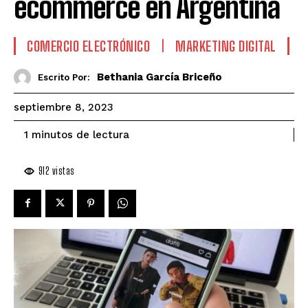
ecommerce en Argentina
COMERCIO ELECTRÓNICO
MARKETING DIGITAL
Bethania García Briceño
Escrito Por:
septiembre 8, 2023
de lectura
1
minutos
912
vistas