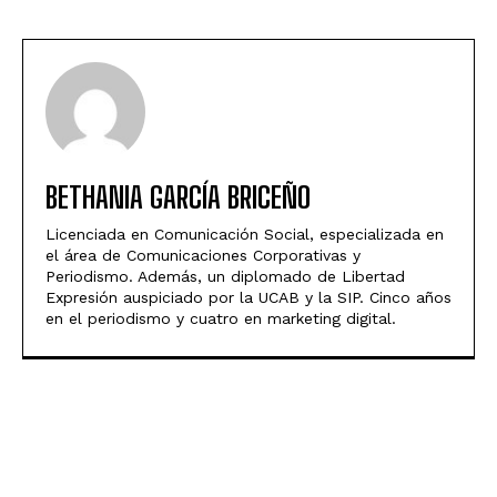
BETHANIA GARCÍA BRICEÑO
Licenciada en Comunicación Social, especializada en
el área de Comunicaciones Corporativas y
Periodismo. Además, un diplomado de Libertad
Expresión auspiciado por la UCAB y la SIP. Cinco años
en el periodismo y cuatro en marketing digital.