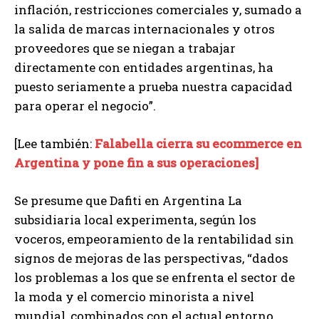
inflación, restricciones comerciales y, sumado a
la salida de marcas internacionales y otros
proveedores que se niegan a trabajar
directamente con entidades argentinas, ha
puesto seriamente a prueba nuestra capacidad
para operar el negocio”.
[Lee también:
Falabella cierra su ecommerce en
Argentina y pone fin a sus operaciones]
Se presume que Dafiti en Argentina La
subsidiaria local experimenta, según los
voceros, empeoramiento de la rentabilidad sin
signos de mejoras de las perspectivas, “dados
los problemas a los que se enfrenta el sector de
la moda y el comercio minorista a nivel
mundial, combinados con el actual entorno