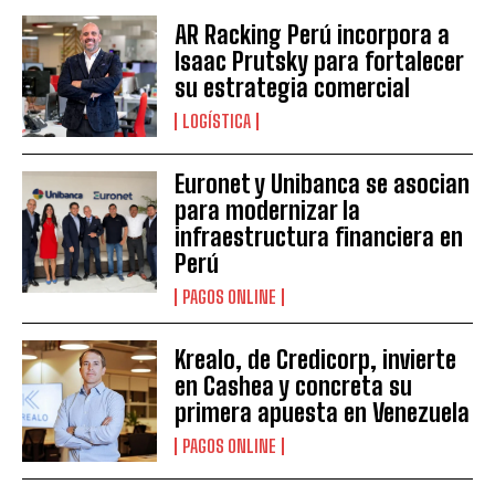
AR Racking Perú incorpora a
Isaac Prutsky para fortalecer
su estrategia comercial
LOGÍSTICA
Euronet y Unibanca se asocian
para modernizar la
infraestructura financiera en
Perú
PAGOS ONLINE
Krealo, de Credicorp, invierte
en Cashea y concreta su
primera apuesta en Venezuela
PAGOS ONLINE