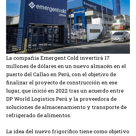
La compañía Emergent Cold invertirá 17
millones de dólares en un nuevo almacén en el
puerto del Callao en Perú, con el objetivo de
finalizar el proyecto de construcción en ese
lugar, que inició en 2022 tras un acuerdo entre
DP World Logistics Perú y la proveedora de
soluciones de almacenamiento y transporte de
refrigerado de alimentos.
La idea del nuevo frigorífico tiene como objetivo