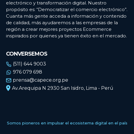
electrónico y transformación digital. Nuestro
propósito es: “Democratizar el comercio electrónico”.
Cuanta más gente acceda a información y contenido
de calidad, más ayudaremos a las empresas de la
región a crear mejores proyectos Ecommerce
inspirados por quienes ya tienen éxito en el mercado.
CONVERSEMOS
(511) 644 9003
976 079 698
prensa@capece.org.pe
Av.Arequipa N 2930 San Isidro, Lima - Perú
Somos pioneros en impulsar el ecosistema digital en el país