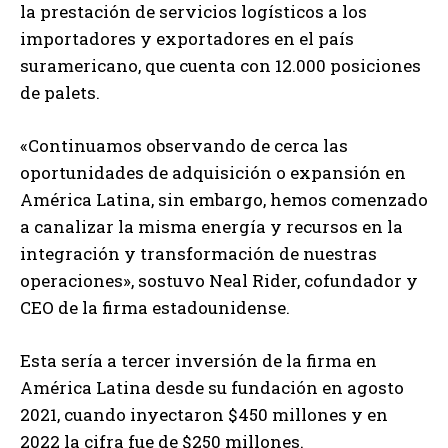
la prestación de servicios logísticos a los
importadores y exportadores en el país
suramericano, que cuenta con 12.000 posiciones
de palets.
«Continuamos observando de cerca las
oportunidades de adquisición o expansión en
América Latina, sin embargo, hemos comenzado
a canalizar la misma energía y recursos en la
integración y transformación de nuestras
operaciones», sostuvo Neal Rider, cofundador y
CEO de la firma estadounidense.
Esta sería a tercer inversión de la firma en
América Latina desde su fundación en agosto
2021, cuando inyectaron $450 millones y en
2022 la cifra fue de $250 millones.