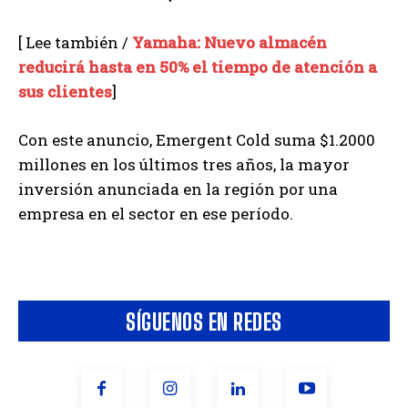
[ Lee también /
Yamaha: Nuevo almacén
reducirá hasta en 50% el tiempo de atención a
sus clientes
]
Con este anuncio, Emergent Cold suma $1.2000
millones en los últimos tres años, la mayor
inversión anunciada en la región por una
empresa en el sector en ese período.
SÍGUENOS EN REDES