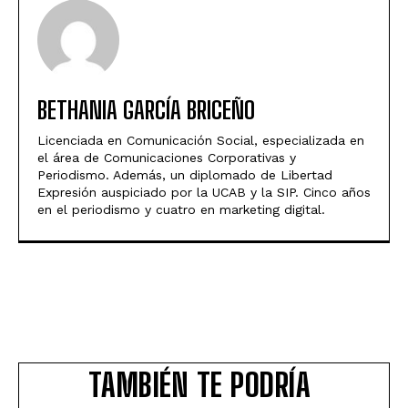
BETHANIA GARCÍA BRICEÑO
Licenciada en Comunicación Social, especializada en
el área de Comunicaciones Corporativas y
Periodismo. Además, un diplomado de Libertad
Expresión auspiciado por la UCAB y la SIP. Cinco años
en el periodismo y cuatro en marketing digital.
TAMBIÉN TE PODRÍA