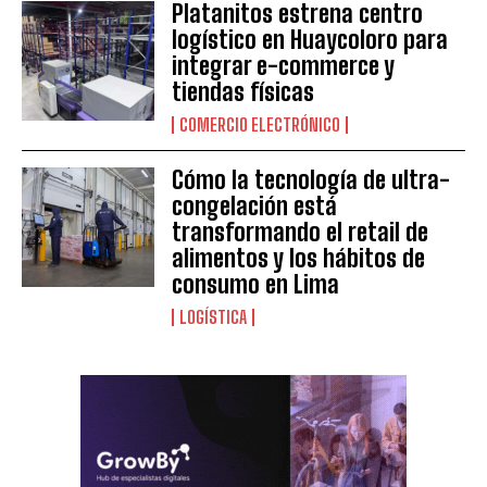
Platanitos estrena centro
logístico en Huaycoloro para
integrar e-commerce y
tiendas físicas
COMERCIO ELECTRÓNICO
Cómo la tecnología de ultra-
congelación está
transformando el retail de
alimentos y los hábitos de
consumo en Lima
LOGÍSTICA