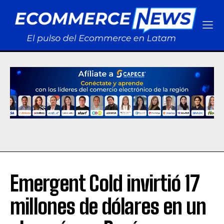
Emergent Cold invirtió 17
millones de dólares en un