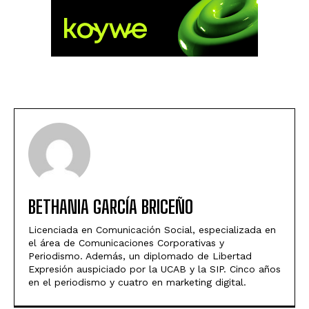
BETHANIA GARCÍA BRICEÑO
Licenciada en Comunicación Social, especializada en
el área de Comunicaciones Corporativas y
Periodismo. Además, un diplomado de Libertad
Expresión auspiciado por la UCAB y la SIP. Cinco años
en el periodismo y cuatro en marketing digital.