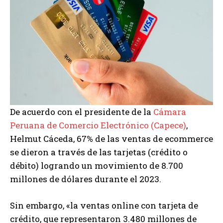
De acuerdo con el presidente de la
Cámara
Peruana de Comercio Electrónico (Capece)
,
Helmut Cáceda, 67% de las ventas de ecommerce
se dieron a través de las tarjetas (crédito o
débito) logrando un movimiento de 8.700
millones de dólares durante el 2023.
Sin embargo, «la ventas online con tarjeta de
crédito, que representaron 3.480 millones de