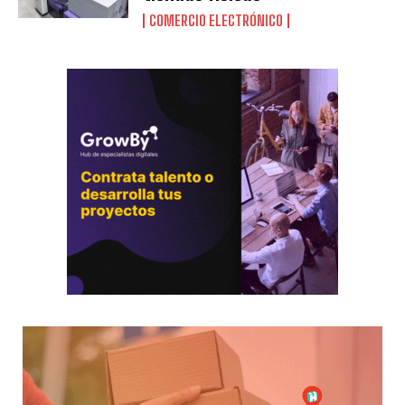
COMERCIO ELECTRÓNICO