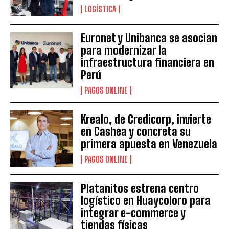
LOGÍSTICA
Euronet y Unibanca se asocian
para modernizar la
infraestructura financiera en
Perú
PAGOS ONLINE
Krealo, de Credicorp, invierte
en Cashea y concreta su
primera apuesta en Venezuela
PAGOS ONLINE
Platanitos estrena centro
logístico en Huaycoloro para
integrar e-commerce y
tiendas físicas