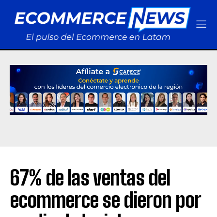
67% de las ventas del
ecommerce se dieron por