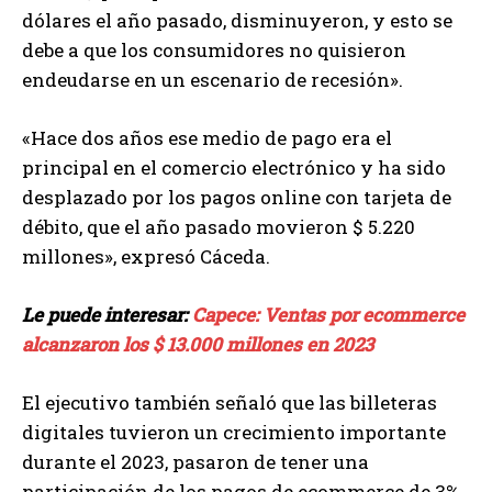
dólares el año pasado, disminuyeron, y esto se
debe a que los consumidores no quisieron
endeudarse en un escenario de recesión».
«Hace dos años ese medio de pago era el
principal en el comercio electrónico y ha sido
desplazado por los pagos online con tarjeta de
débito, que el año pasado movieron $ 5.220
millones», expresó Cáceda.
Le puede interesar:
Capece: Ventas por ecommerce
alcanzaron los $ 13.000 millones en 2023
El ejecutivo también señaló que las billeteras
digitales tuvieron un crecimiento importante
durante el 2023, pasaron de tener una
participación de los pagos de ecommerce de 3%