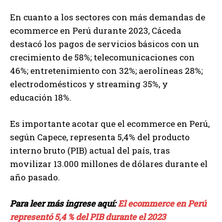
En cuanto a los sectores con más demandas de
ecommerce en Perú durante 2023, Cáceda
destacó los pagos de servicios básicos con un
crecimiento de 58%; telecomunicaciones con
46%; entretenimiento con 32%; aerolíneas 28%;
electrodomésticos y streaming 35%, y
educación 18%.
Es importante acotar que el ecommerce en Perú,
según Capece, representa 5,4% del producto
interno bruto (PIB) actual del país, tras
movilizar 13.000 millones de dólares durante el
año pasado.
Para leer más ingrese aquí:
El ecommerce en Perú
representó 5,4 % del PIB durante el 2023