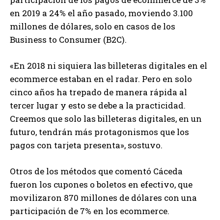
en 2019 a 24% el año pasado, moviendo 3.100
millones de dólares, solo en casos de los
Business to Consumer (B2C).
«En 2018 ni siquiera las billeteras digitales en el
ecommerce estaban en el radar. Pero en solo
cinco años ha trepado de manera rápida al
tercer lugar y esto se debe a la practicidad.
Creemos que solo las billeteras digitales, en un
futuro, tendrán más protagonismos que los
pagos con tarjeta presenta», sostuvo.
Otros de los métodos que comentó Cáceda
fueron los cupones o boletos en efectivo, que
movilizaron 870 millones de dólares con una
participación de 7% en los ecommerce.