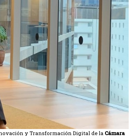
nnovación y Transformación Digital de la
Cámara