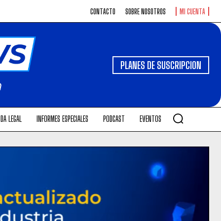
CONTACTO
SOBRE NOSOTROS
MI CUENTA
PLANES DE SUSCRIPCION
DA LEGAL
INFORMES ESPECIALES
PODCAST
EVENTOS