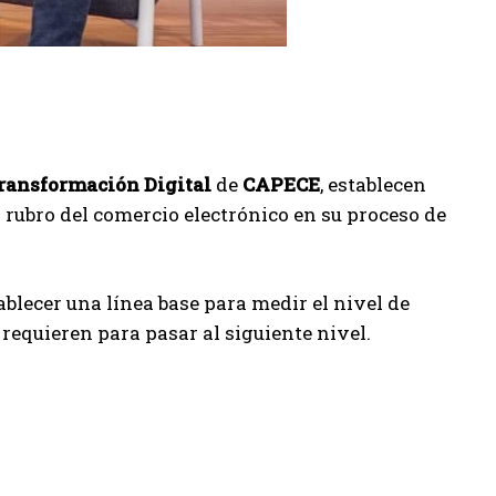
ransformación Digital
de
CAPECE
, establecen
 rubro del comercio electrónico en su proceso de
ablecer una línea base para medir el nivel de
equieren para pasar al siguiente nivel.