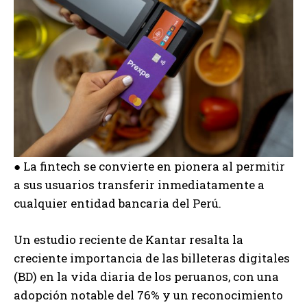
● La fintech se convierte en pionera al permitir
a sus usuarios transferir inmediatamente a
cualquier entidad bancaria del Perú.
Un estudio reciente de Kantar resalta la
creciente importancia de las billeteras digitales
(BD) en la vida diaria de los peruanos, con una
adopción notable del 76% y un reconocimiento