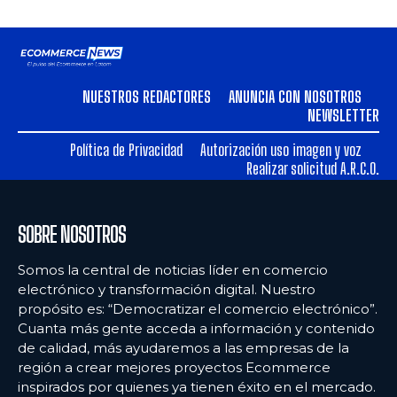
NUESTROS REDACTORES
ANUNCIA CON NOSOTROS
NEWSLETTER
Política de Privacidad
Autorización uso imagen y voz
Realizar solicitud A.R.C.O.
SOBRE NOSOTROS
Somos la central de noticias líder en comercio
electrónico y transformación digital. Nuestro
propósito es: “Democratizar el comercio electrónico”.
Cuanta más gente acceda a información y contenido
de calidad, más ayudaremos a las empresas de la
región a crear mejores proyectos Ecommerce
inspirados por quienes ya tienen éxito en el mercado.