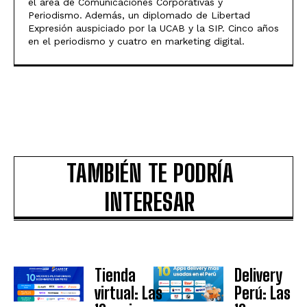
el área de Comunicaciones Corporativas y
Periodismo. Además, un diplomado de Libertad
Expresión auspiciado por la UCAB y la SIP. Cinco años
en el periodismo y cuatro en marketing digital.
TAMBIÉN TE PODRÍA
INTERESAR
Tienda
Delivery
virtual: Las
Perú: Las