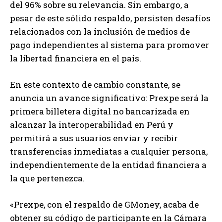
del 96% sobre su relevancia. Sin embargo, a
pesar de este sólido respaldo, persisten desafíos
relacionados con la inclusión de medios de
pago independientes al sistema para promover
la libertad financiera en el país.
En este contexto de cambio constante, se
anuncia un avance significativo: Prexpe será la
primera billetera digital no bancarizada en
alcanzar la interoperabilidad en Perú y
permitirá a sus usuarios enviar y recibir
transferencias inmediatas a cualquier persona,
independientemente de la entidad financiera a
la que pertenezca.
«Prexpe, con el respaldo de GMoney, acaba de
obtener su código de participante en la Cámara