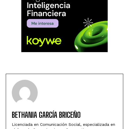
BETHANIA GARCÍA BRICEÑO
Licenciada en Comunicación Social, especializada en