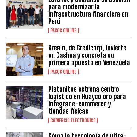
para modernizar la
infraestructura financiera en
Perú
PAGOS ONLINE
Krealo, de Credicorp, invierte
en Cashea y concreta su
primera apuesta en Venezuela
PAGOS ONLINE
Platanitos estrena centro
logístico en Huaycoloro para
integrar e-commerce y
tiendas físicas
COMERCIO ELECTRÓNICO
Cómo la tecnología de ultra-