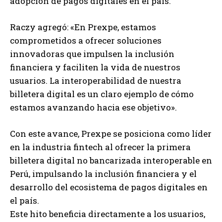
adopción de pagos digitales en el país.
Raczy agregó: «En Prexpe, estamos
comprometidos a ofrecer soluciones
innovadoras que impulsen la inclusión
financiera y faciliten la vida de nuestros
usuarios. La interoperabilidad de nuestra
billetera digital es un claro ejemplo de cómo
estamos avanzando hacia ese objetivo».
Con este avance, Prexpe se posiciona como líder
en la industria fintech al ofrecer la primera
billetera digital no bancarizada interoperable en
Perú, impulsando la inclusión financiera y el
desarrollo del ecosistema de pagos digitales en
el país.
Este hito beneficia directamente a los usuarios,