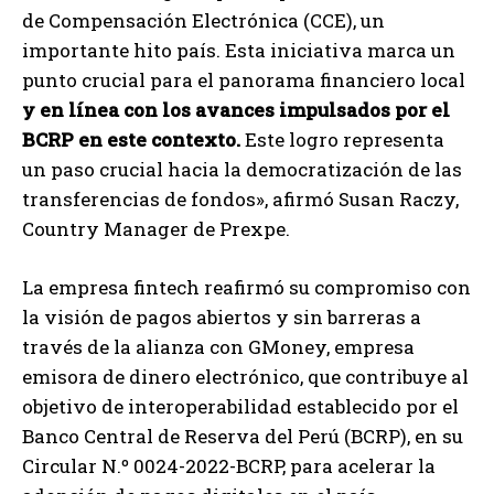
de Compensación Electrónica (CCE), un
importante hito país. Esta iniciativa marca un
punto crucial para el panorama financiero local
y en línea con los avances impulsados por el
BCRP en este contexto.
Este logro representa
un paso crucial hacia la democratización de las
transferencias de fondos», afirmó Susan Raczy,
Country Manager de Prexpe.
La empresa fintech reafirmó su compromiso con
la visión de pagos abiertos y sin barreras a
través de la alianza con GMoney, empresa
emisora de dinero electrónico, que contribuye al
objetivo de interoperabilidad establecido por el
Banco Central de Reserva del Perú (BCRP), en su
Circular N.º 0024-2022-BCRP, para acelerar la