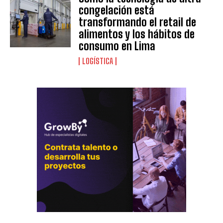
congelación está
transformando el retail de
alimentos y los hábitos de
consumo en Lima
LOGÍSTICA