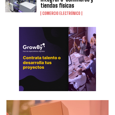
tiendas físicas
COMERCIO ELECTRÓNICO