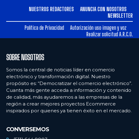
NUESTROS REDACTORES
ANUNCIA CON NOSOTROS
NEWSLETTER
Política de Privacidad
Autorización uso imagen y voz
Realizar solicitud A.R.C.O.
SOBRE NOSOTROS
Somos la central de noticias líder en comercio
electrónico y transformación digital. Nuestro
propósito es: “Democratizar el comercio electrónico”.
Cuanta más gente acceda a información y contenido
de calidad, más ayudaremos a las empresas de la
región a crear mejores proyectos Ecommerce
inspirados por quienes ya tienen éxito en el mercado.
CONVERSEMOS