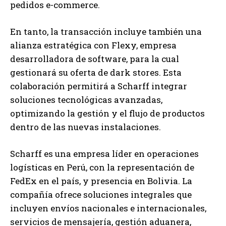
pedidos e-commerce.
En tanto, la transacción incluye también una
alianza estratégica con Flexy, empresa
desarrolladora de software, para la cual
gestionará su oferta de dark stores. Esta
colaboración permitirá a Scharff integrar
soluciones tecnológicas avanzadas,
optimizando la gestión y el flujo de productos
dentro de las nuevas instalaciones.
Scharff es una empresa líder en operaciones
logísticas en Perú, con la representación de
FedEx en el país, y presencia en Bolivia. La
compañía ofrece soluciones integrales que
incluyen envíos nacionales e internacionales,
servicios de mensajería, gestión aduanera,