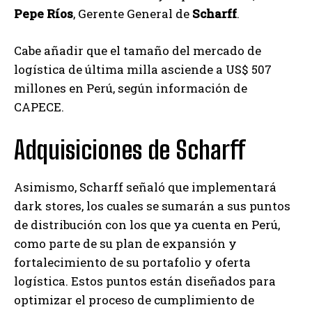
Pepe Ríos
, Gerente General de
Scharff
.
Cabe añadir que el tamaño del mercado de
logística de última milla asciende a US$ 507
millones en Perú, según información de
CAPECE.
Adquisiciones de Scharff
Asimismo, Scharff señaló que implementará
dark stores, los cuales se sumarán a sus puntos
de distribución con los que ya cuenta en Perú,
como parte de su plan de expansión y
fortalecimiento de su portafolio y oferta
logística. Estos puntos están diseñados para
optimizar el proceso de cumplimiento de