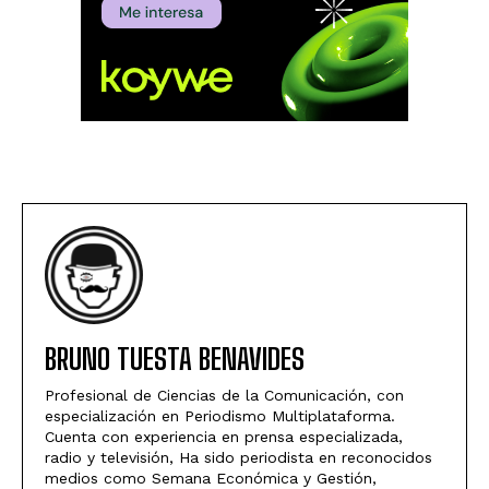
BRUNO TUESTA BENAVIDES
Profesional de Ciencias de la Comunicación, con
especialización en Periodismo Multiplataforma.
Cuenta con experiencia en prensa especializada,
radio y televisión, Ha sido periodista en reconocidos
medios como Semana Económica y Gestión,