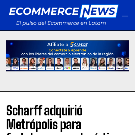
Scharff adquirió
Metrópolis para