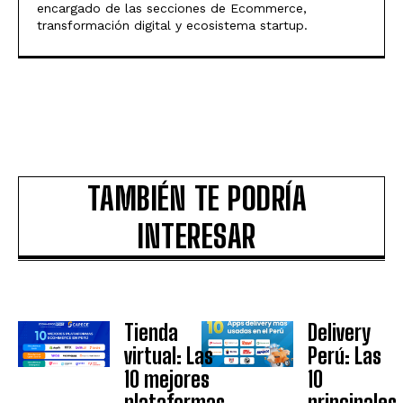
encargado de las secciones de Ecommerce,
transformación digital y ecosistema startup.
TAMBIÉN TE PODRÍA
INTERESAR
Tienda
Delivery
virtual: Las
Perú: Las
10 mejores
10
plataformas
principales