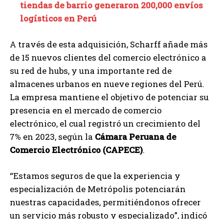
tiendas de barrio generaron 200,000 envíos
logísticos en Perú
A través de esta adquisición, Scharff añade más
de 15 nuevos clientes del comercio electrónico a
su red de hubs, y una importante red de
almacenes urbanos en nueve regiones del Perú.
La empresa mantiene el objetivo de potenciar su
presencia en el mercado de comercio
electrónico, el cual registró un crecimiento del
7% en 2023, según la
Cámara Peruana de
Comercio Electrónico (CAPECE)
.
“Estamos seguros de que la experiencia y
especialización de Metrópolis potenciarán
nuestras capacidades, permitiéndonos ofrecer
un servicio más robusto y especializado”, indicó