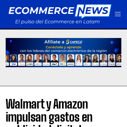
Walmart y Amazon
impulsan gastos en