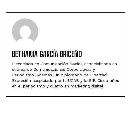
BETHANIA GARCÍA BRICEÑO
Licenciada en Comunicación Social, especializada en
el área de Comunicaciones Corporativas y
Periodismo. Además, un diplomado de Libertad
Expresión auspiciado por la UCAB y la SIP. Cinco años
en el periodismo y cuatro en marketing digital.