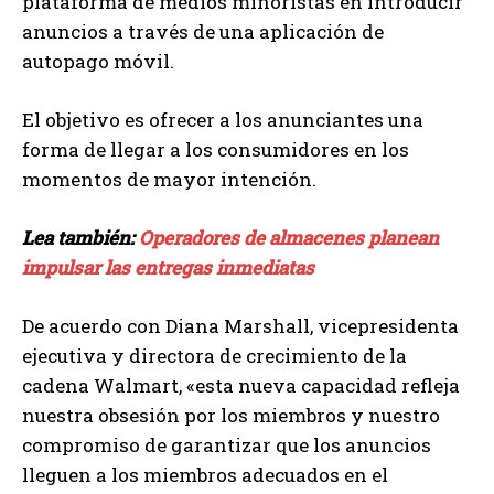
plataforma de medios minoristas en introducir
anuncios a través de una aplicación de
autopago móvil.
El objetivo es ofrecer a los anunciantes una
forma de llegar a los consumidores en los
momentos de mayor intención.
Lea también:
Operadores de almacenes planean
impulsar las entregas inmediatas
De acuerdo con Diana Marshall, vicepresidenta
ejecutiva y directora de crecimiento de la
cadena Walmart, «esta nueva capacidad refleja
nuestra obsesión por los miembros y nuestro
compromiso de garantizar que los anuncios
lleguen a los miembros adecuados en el