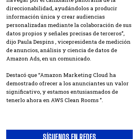
direccionabilidad, ayudándolos a producir
información única y crear audiencias
personalizadas mediante la colaboración de sus
datos propios y señales precisas de terceros”,
dijo Paula Despins , vicepresidenta de medición
de anuncios, análisis y ciencia de datos de
Amazon Ads, en un comunicado.
Destacó que “Amazon Marketing Cloud ha
demostrado ofrecer a los anunciantes un valor
significativo, y estamos entusiasmados de
tenerlo ahora en AWS Clean Rooms ”.
SÍGUENOS EN REDES