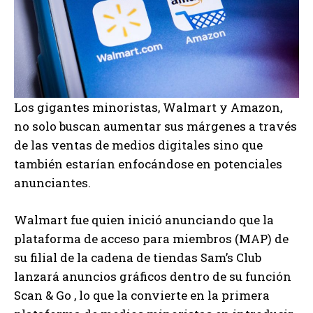
Los gigantes minoristas, Walmart y Amazon,
no solo buscan aumentar sus márgenes a través
de las ventas de medios digitales sino que
también estarían enfocándose en potenciales
anunciantes.
Walmart fue quien inició anunciando que la
plataforma de acceso para miembros (MAP) de
su filial de la cadena de tiendas Sam’s Club
lanzará anuncios gráficos dentro de su función
Scan & Go , lo que la convierte en la primera