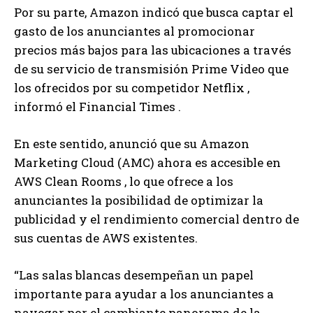
Por su parte, Amazon indicó que busca captar el
gasto de los anunciantes al promocionar
precios más bajos para las ubicaciones a través
de su servicio de transmisión Prime Video que
los ofrecidos por su competidor Netflix ,
informó el Financial Times .
En este sentido, anunció que su Amazon
Marketing Cloud (AMC) ahora es accesible en
AWS Clean Rooms , lo que ofrece a los
anunciantes la posibilidad de optimizar la
publicidad y el rendimiento comercial dentro de
sus cuentas de AWS existentes.
“Las salas blancas desempeñan un papel
importante para ayudar a los anunciantes a
navegar por el cambiante panorama de la