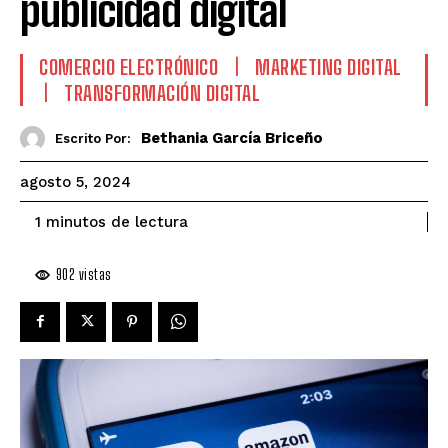
publicidad digital
COMERCIO ELECTRÓNICO
MARKETING DIGITAL
TRANSFORMACIÓN DIGITAL
Bethania García Briceño
Escrito Por:
agosto 5, 2024
de lectura
1
minutos
902
vistas