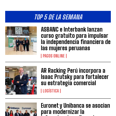
TOP 5 DE LA SEMANA
ASBANC e Interbank lanzan
curso gratuito para impulsar
la independencia financiera de
las mujeres peruanas
PAGOS ONLINE
AR Racking Perú incorpora a
Isaac Prutsky para fortalecer
su estrategia comercial
LOGÍSTICA
Euronet y Unibanca se asocian
para modernizar la