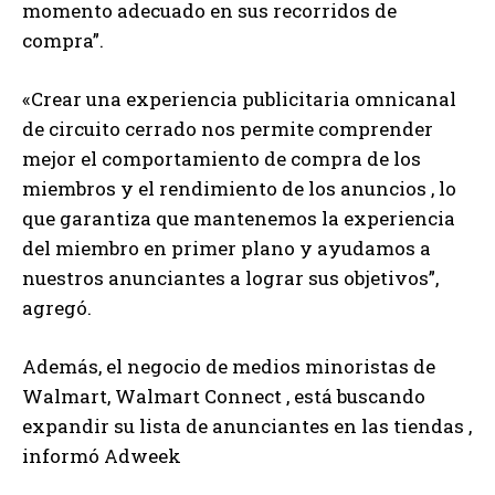
momento adecuado en sus recorridos de
compra”.
«Crear una experiencia publicitaria omnicanal
de circuito cerrado nos permite comprender
mejor el comportamiento de compra de los
miembros y el rendimiento de los anuncios , lo
que garantiza que mantenemos la experiencia
del miembro en primer plano y ayudamos a
nuestros anunciantes a lograr sus objetivos”,
agregó.
Además, el negocio de medios minoristas de
Walmart, Walmart Connect , está buscando
expandir su lista de anunciantes en las tiendas ,
informó Adweek