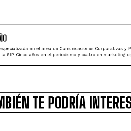
ÑO
 especializada en el área de Comunicaciones Corporativas y 
la SIP. Cinco años en el periodismo y cuatro en marketing dig
MBIÉN TE PODRÍA INTERE