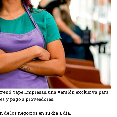
strenó Yape Empresas, una versión exclusiva para
tes y pago a proveedores.
n de los negocios en su día a día.