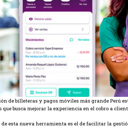
ión de billeteras y pagos móviles más grande Perú e
que busca mejorar la experiencia en el cobro a clien
o de esta nueva herramienta es el de facilitar la gestió