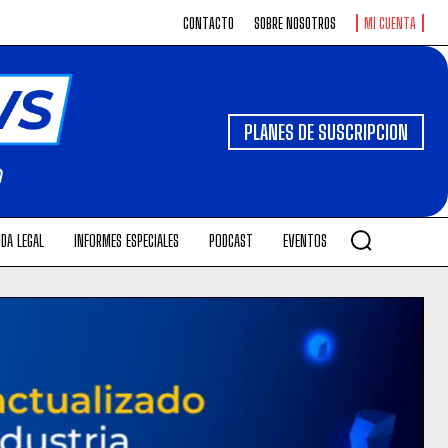
CONTACTO
SOBRE NOSOTROS
MI CUENTA
PLANES DE SUSCRIPCION
DA LEGAL
INFORMES ESPECIALES
PODCAST
EVENTOS