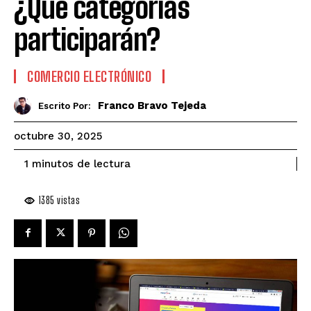
¿Qué categorías
participarán?
COMERCIO ELECTRÓNICO
Franco Bravo Tejeda
Escrito Por:
octubre 30, 2025
de lectura
1
minutos
1385
vistas