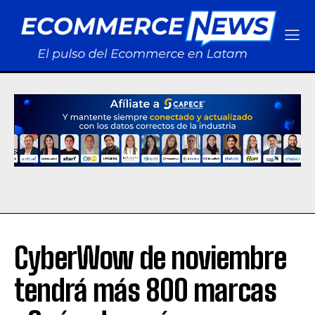
CyberWow de noviembre
tendrá más 800 marcas