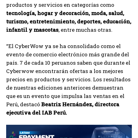
productos y servicios en categorías como
tecnología, hogar y decoración, moda, salud,
turismo, entretenimiento, deportes, educación,
infantil y mascotas
, entre muchas otras.
“El CyberWow ya se ha consolidado como el
evento de comercio electrónico más grande del
país. 7 de cada 10 peruanos saben que durante el
Cyberwow encontrarán ofertas a los mejores
precios en productos y servicios. Los resultados
de nuestras ediciones anteriores demuestran
que es un evento que impulsa las ventas en el
Perú, destacó
Beatriz Hernández, directora
ejecutiva del IAB Perú.