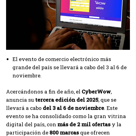
El evento de comercio electrónico más
grande del país se llevará a cabo del 3 al 6 de
noviembre.
Acercándonos a fin de año, el
CyberWow
,
anuncia su
tercera edición del 2025
, que se
llevará a cabo
del 3 al 6 de noviembre
. Este
evento se ha consolidado como la gran vitrina
digital del país, con
más de 2 mil ofertas
y la
participación de
800 marcas
que ofrecen