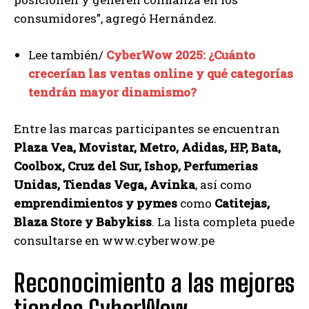
consumidores”, agregó Hernández.
Lee también/
CyberWow 2025: ¿Cuánto
crecerían las ventas online y qué categorías
tendrán mayor dinamismo?
Entre las marcas participantes se encuentran
Plaza Vea, Movistar, Metro, Adidas, HP, Bata,
Coolbox, Cruz del Sur, Ishop, Perfumerias
Unidas, Tiendas Vega, Avinka
, así como
emprendimientos y pymes
como
Catitejas,
Blaza Store y
Babykiss
. La lista completa puede
consultarse en www.cyberwow.pe
Reconocimiento a las mejores