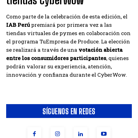
tiendas CyberWow
Como parte de la celebración de esta edición, el
IAB Perú
premiará por primera vez a las
tiendas virtuales de pymes en colaboración con
el programa TuEmpresa de Produce. La elección
se realizará a través de una
votación abierta
entre los consumidores participantes
, quienes
podrán valorar su experiencia, atención,
innovación y confianza durante el CyberWow.
SÍGUENOS EN REDES