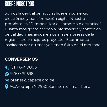
SOBRE NOSOTROS
Somos la central de noticias líder en comercio
electrónico y transformación digital. Nuestro
propósito es: “Democratizar el comercio electrónico”.
Cuanta más gente acceda a información y contenido
de calidad, más ayudaremos a las empresas de la
región a crear mejores proyectos Ecommerce
inspirados por quienes ya tienen éxito en el mercado.
CONVERSEMOS
(511) 644 9003
976 079 698
prensa@capece.org.pe
Av.Arequipa N 2930 San Isidro, Lima - Perú