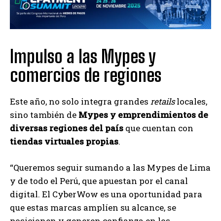
Impulso a las Mypes y
comercios de regiones
Este año, no solo integra grandes
retails
locales,
sino también de
Mypes y emprendimientos de
diversas regiones del país
que cuentan con
tiendas virtuales propias
.
“Queremos seguir sumando a las Mypes de Lima
y de todo el Perú, que apuestan por el canal
digital. El CyberWow es una oportunidad para
que estas marcas amplíen su alcance, se
posicionen y generen confianza en los