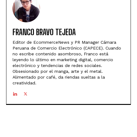
FRANCO BRAVO TEJEDA
Editor de EcommerceNews y PR Manager Cámara
Peruana de Comercio Electrónico (CAPECE). Cuando
no escribe contenido asombroso, Franco está
leyendo lo último en marketing digital, comercio
electrónico y tendencias de redes sociales.
Obsesionado por el manga, arte y el metal.
Alimentado por café, da riendas sueltas a la
creatividad.