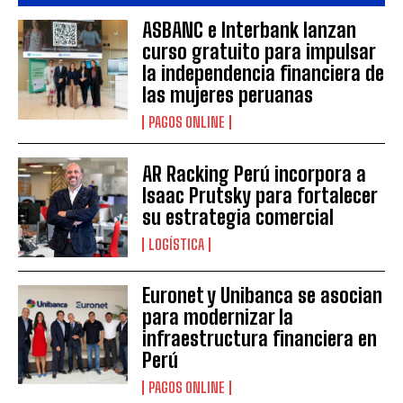
ASBANC e Interbank lanzan
curso gratuito para impulsar
la independencia financiera de
las mujeres peruanas
PAGOS ONLINE
AR Racking Perú incorpora a
Isaac Prutsky para fortalecer
su estrategia comercial
LOGÍSTICA
Euronet y Unibanca se asocian
para modernizar la
infraestructura financiera en
Perú
PAGOS ONLINE