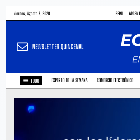
Viernes, Agosto 7, 2026
PERÚ
ARGEN
NEWSLETTER QUINCENAL
EXPERTO DE LA SEMANA
COMERCIO ELECTRÓNICO
TODO