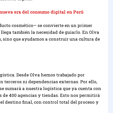
 nueva era del consumo digital en Perú
ducto cosmético— se convierte en un primer
 llega también la necesidad de guiarlo. En Olva
 sino que ayudamos a construir una cultura de
logística. Desde Olva hemos trabajado por
n terceros ni dependencias externas. Por ello,
e sumará a nuestra logística que ya cuenta con
 de 400 agencias y tiendas. Esto nos permitirá
l destino final, con control total del proceso y