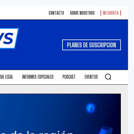
CONTACTO
SOBRE NOSOTROS
MI CUENTA
PLANES DE SUSCRIPCION
DA LEGAL
INFORMES ESPECIALES
PODCAST
EVENTOS