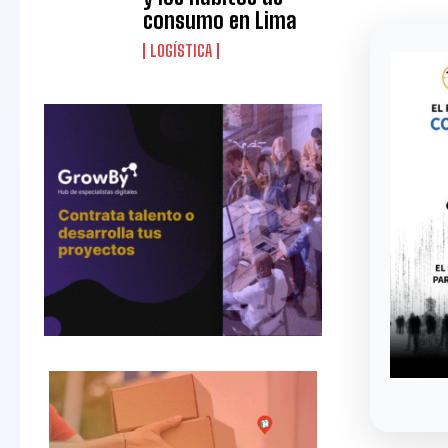
consumo en Lima
LOGÍSTICA