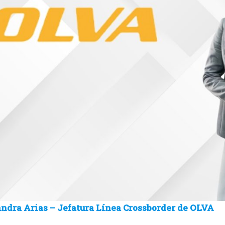
andra Arias – Jefatura Línea Crossborder de OLVA