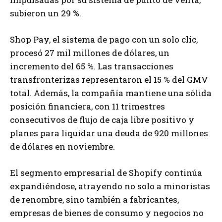
subieron un 29 %.
Shop Pay, el sistema de pago con un solo clic,
procesó 27 mil millones de dólares, un
incremento del 65 %. Las transacciones
transfronterizas representaron el 15 % del GMV
total. Además, la compañía mantiene una sólida
posición financiera, con 11 trimestres
consecutivos de flujo de caja libre positivo y
planes para liquidar una deuda de 920 millones
de dólares en noviembre.
El segmento empresarial de Shopify continúa
expandiéndose, atrayendo no solo a minoristas
de renombre, sino también a fabricantes,
empresas de bienes de consumo y negocios no