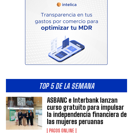
TOP 5 DE LA SEMANA
ASBANC e Interbank lanzan
curso gratuito para impulsar
la independencia financiera de
las mujeres peruanas
PAGOS ONLINE