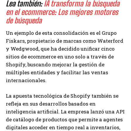
Lea también:
IA transforma la búsqueda
en el ecommerce: Los mejores motores
de búsqueda
Un ejemplo de esta consolidación es el Grupo
Fiskars, propietario de marcas como Waterford
y Wedgwood, que ha decidido unificar cinco
sitios de ecommerce en uno solo a través de
Shopify, buscando mejorar la gestión de
múltiples entidades y facilitar las ventas
internacionales.
La apuesta tecnológica de Shopify también se
refleja en sus desarrollos basados en
inteligencia artificial. La empresa lanzó una API
de catálogo de productos que permite a agentes
digitales acceder en tiempo real a inventarios,