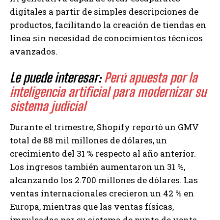
digitales a partir de simples descripciones de
productos, facilitando la creación de tiendas en
línea sin necesidad de conocimientos técnicos
avanzados.
Le puede interesar:
Perú apuesta por la
inteligencia artificial para modernizar su
sistema judicial
Durante el trimestre, Shopify reportó un GMV
total de 88 mil millones de dólares, un
crecimiento del 31 % respecto al año anterior.
Los ingresos también aumentaron un 31 %,
alcanzando los 2.700 millones de dólares. Las
ventas internacionales crecieron un 42 % en
Europa, mientras que las ventas físicas,
impulsadas por su sistema de punto de venta,