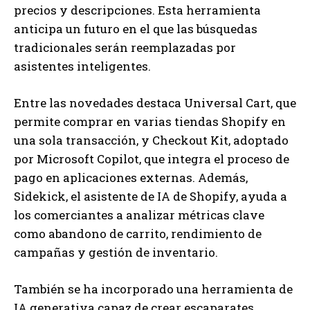
precios y descripciones. Esta herramienta
anticipa un futuro en el que las búsquedas
tradicionales serán reemplazadas por
asistentes inteligentes.
Entre las novedades destaca Universal Cart, que
permite comprar en varias tiendas Shopify en
una sola transacción, y Checkout Kit, adoptado
por Microsoft Copilot, que integra el proceso de
pago en aplicaciones externas. Además,
Sidekick, el asistente de IA de Shopify, ayuda a
los comerciantes a analizar métricas clave
como abandono de carrito, rendimiento de
campañas y gestión de inventario.
También se ha incorporado una herramienta de
IA generativa capaz de crear escaparates