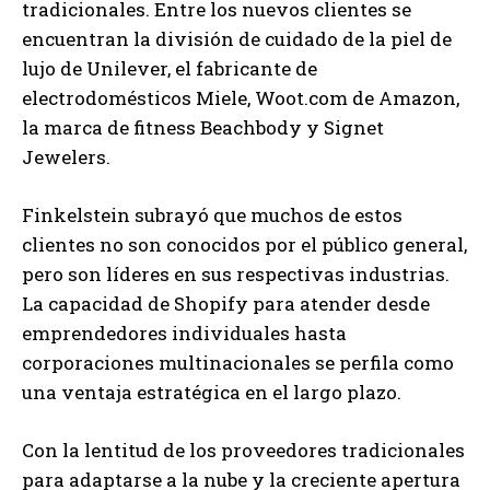
tradicionales. Entre los nuevos clientes se
encuentran la división de cuidado de la piel de
lujo de Unilever, el fabricante de
electrodomésticos Miele, Woot.com de Amazon,
la marca de fitness Beachbody y Signet
Jewelers.
Finkelstein subrayó que muchos de estos
clientes no son conocidos por el público general,
pero son líderes en sus respectivas industrias.
La capacidad de Shopify para atender desde
emprendedores individuales hasta
corporaciones multinacionales se perfila como
una ventaja estratégica en el largo plazo.
Con la lentitud de los proveedores tradicionales
para adaptarse a la nube y la creciente apertura