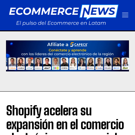
Shopify acelera su
expansión en el comercio