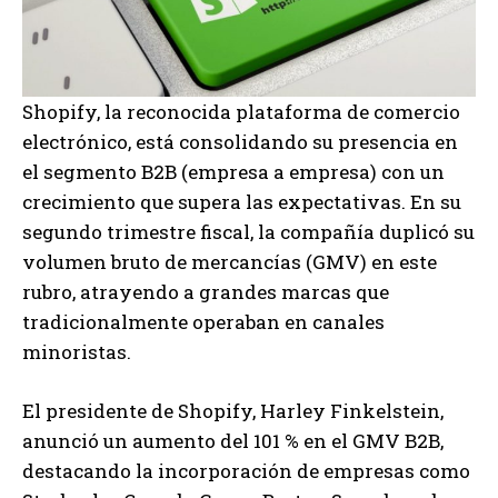
Shopify, la reconocida plataforma de comercio
electrónico, está consolidando su presencia en
el segmento B2B (empresa a empresa) con un
crecimiento que supera las expectativas. En su
segundo trimestre fiscal, la compañía duplicó su
volumen bruto de mercancías (GMV) en este
rubro, atrayendo a grandes marcas que
tradicionalmente operaban en canales
minoristas.
El presidente de Shopify, Harley Finkelstein,
anunció un aumento del 101 % en el GMV B2B,
destacando la incorporación de empresas como