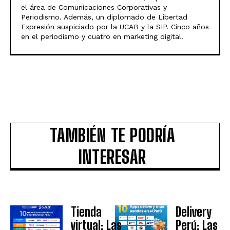
el área de Comunicaciones Corporativas y
Periodismo. Además, un diplomado de Libertad
Expresión auspiciado por la UCAB y la SIP. Cinco años
en el periodismo y cuatro en marketing digital.
TAMBIÉN TE PODRÍA
INTERESAR
Tienda
Delivery
virtual: Las
Perú: Las