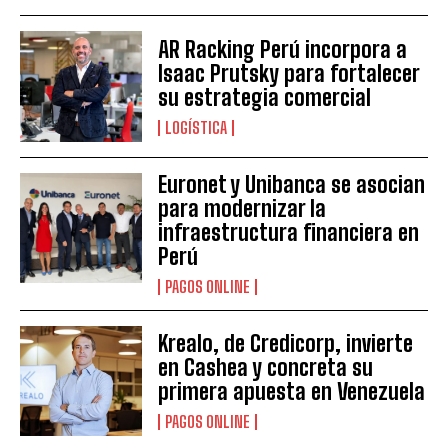
AR Racking Perú incorpora a
Isaac Prutsky para fortalecer
su estrategia comercial
LOGÍSTICA
Euronet y Unibanca se asocian
para modernizar la
infraestructura financiera en
Perú
PAGOS ONLINE
Krealo, de Credicorp, invierte
en Cashea y concreta su
primera apuesta en Venezuela
PAGOS ONLINE