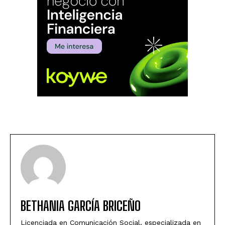
BETHANIA GARCÍA BRICEÑO
Licenciada en Comunicación Social, especializada en