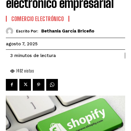
electrónico empresarial
COMERCIO ELECTRÓNICO
Bethania García Briceño
Escrito Por:
agosto 7, 2025
de lectura
3
minutos
1402
vistas