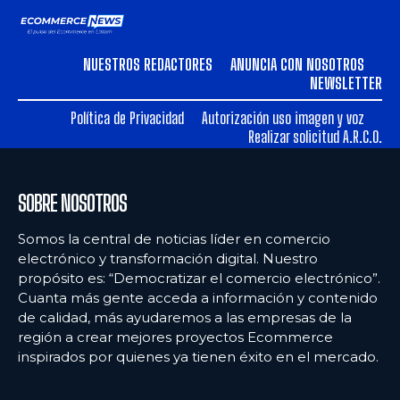
NUESTROS REDACTORES
ANUNCIA CON NOSOTROS
NEWSLETTER
Política de Privacidad
Autorización uso imagen y voz
Realizar solicitud A.R.C.O.
SOBRE NOSOTROS
Somos la central de noticias líder en comercio
electrónico y transformación digital. Nuestro
propósito es: “Democratizar el comercio electrónico”.
Cuanta más gente acceda a información y contenido
de calidad, más ayudaremos a las empresas de la
región a crear mejores proyectos Ecommerce
inspirados por quienes ya tienen éxito en el mercado.