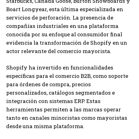
Starbucks, Canada Goose, Burton Snowboards y
Boart Longyear, esta última especializada en
servicios de perforación. La presencia de
compañías industriales en una plataforma
conocida por su enfoque al consumidor final
evidencia la transformación de Shopify en un
actor relevante del comercio mayorista.
Shopify ha invertido en funcionalidades
específicas para el comercio B2B, como soporte
para órdenes de compra, precios
personalizados, catálogos segmentados e
integración con sistemas ERP. Estas
herramientas permiten a las marcas operar
tanto en canales minoristas como mayoristas
desde una misma plataforma.