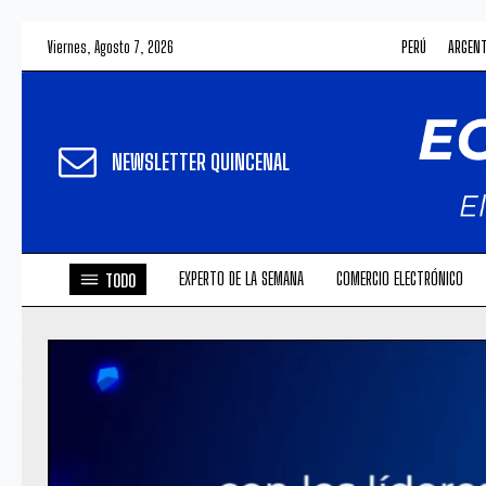
Viernes, Agosto 7, 2026
PERÚ
ARGEN
NEWSLETTER QUINCENAL
EXPERTO DE LA SEMANA
COMERCIO ELECTRÓNICO
TODO