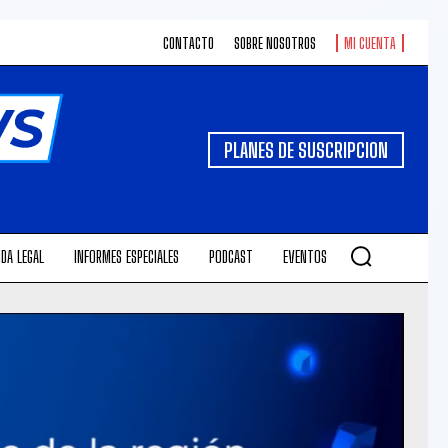
CONTACTO
SOBRE NOSOTROS
MI CUENTA
PLANES DE SUSCRIPCION
DA LEGAL
INFORMES ESPECIALES
PODCAST
EVENTOS