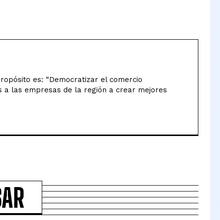
 propósito es: “Democratizar el comercio
s a las empresas de la región a crear mejores
SAR