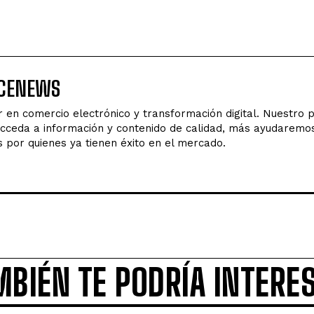
RCENEWS
er en comercio electrónico y transformación digital. Nuestro
acceda a información y contenido de calidad, más ayudaremo
por quienes ya tienen éxito en el mercado.
MBIÉN TE PODRÍA INTERE