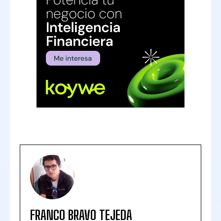
FRANCO BRAVO TEJEDA