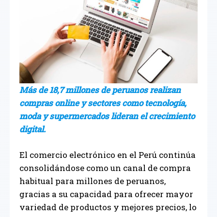
Más de 18,7 millones de peruanos realizan
compras online y sectores como tecnología,
moda y supermercados lideran el crecimiento
digital.
El comercio electrónico en el Perú continúa
consolidándose como un canal de compra
habitual para millones de peruanos,
gracias a su capacidad para ofrecer mayor
variedad de productos y mejores precios, lo