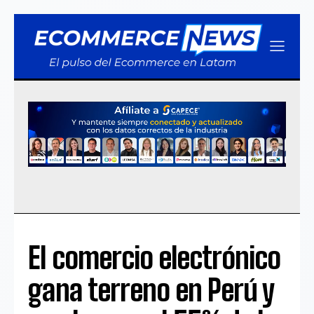
El comercio electrónico
gana terreno en Perú y