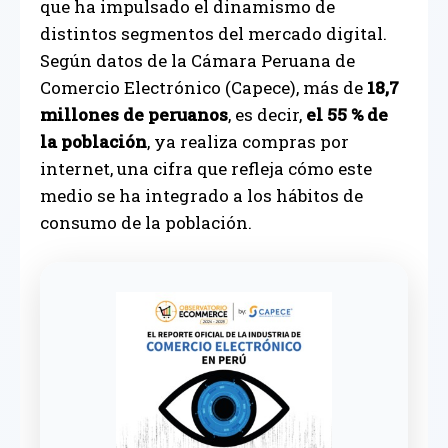
que ha impulsado el dinamismo de
distintos segmentos del mercado digital.
Según datos de la Cámara Peruana de
Comercio Electrónico (Capece), más de
18,7
millones de peruanos
, es decir,
el 55 % de
la población
, ya realiza compras por
internet, una cifra que refleja cómo este
medio se ha integrado a los hábitos de
consumo de la población.