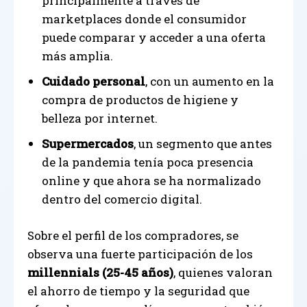
principalmente a través de
marketplaces donde el consumidor
puede comparar y acceder a una oferta
más amplia.
Cuidado personal
, con un aumento en la
compra de productos de higiene y
belleza por internet.
Supermercados
, un segmento que antes
de la pandemia tenía poca presencia
online y que ahora se ha normalizado
dentro del comercio digital.
Sobre el perfil de los compradores, se
observa una fuerte participación de los
millennials (25-45 años)
, quienes valoran
el ahorro de tiempo y la seguridad que