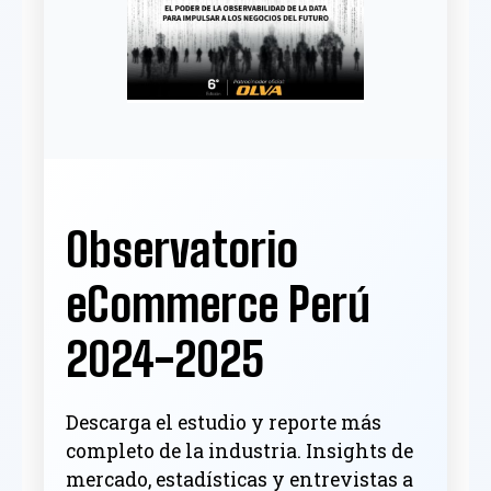
Observatorio
eCommerce Perú
2024-2025
Descarga el estudio y reporte más
completo de la industria. Insights de
mercado, estadísticas y entrevistas a