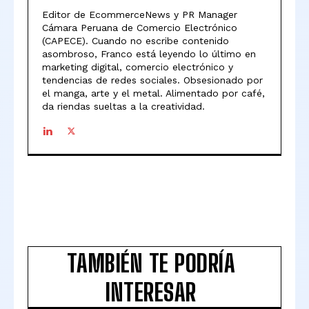
Editor de EcommerceNews y PR Manager
Cámara Peruana de Comercio Electrónico
(CAPECE). Cuando no escribe contenido
asombroso, Franco está leyendo lo último en
marketing digital, comercio electrónico y
tendencias de redes sociales. Obsesionado por
el manga, arte y el metal. Alimentado por café,
da riendas sueltas a la creatividad.
TAMBIÉN TE PODRÍA
INTERESAR