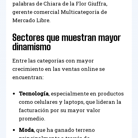
palabras de Chiara de la Flor Giuffra,
gerente comercial Multicategoría de
Mercado Libre.
Sectores que muestran mayor
dinamismo
Entre las categorías con mayor
crecimiento en las ventas online se
encuentran:
Tecnología
, especialmente en productos
como celulares y laptops, que lideran la
facturación por su mayor valor
promedio.
Moda
, que ha ganado terreno