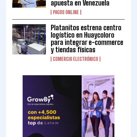
apuesta en Venezuela
PAGOS ONLINE
Platanitos estrena centro
logístico en Huaycoloro
para integrar e-commerce
y tiendas físicas
COMERCIO ELECTRÓNICO