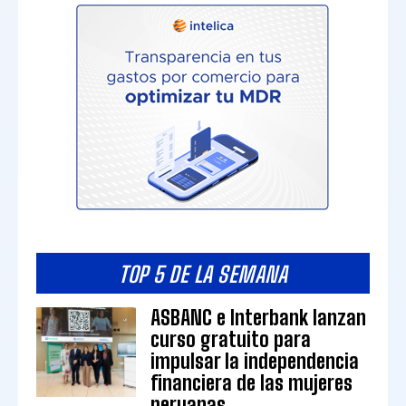
TOP 5 DE LA SEMANA
ASBANC e Interbank lanzan
curso gratuito para
impulsar la independencia
financiera de las mujeres
peruanas