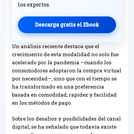
los expertos.
Descarga gratis el Ebook
Un análisis reciente destaca que el
crecimiento de esta modalidad no solo fue
acelerado por la pandemia —cuando los
consumidores adoptaron la compra virtual
por necesidad—, sino que con el tiempo se
ha transformado en una preferencia
basada en comodidad, rapidez y facilidad
en los métodos de pago.
Sobre los desafíos y posibilidades del canal
digital, se ha señalado que todavía existe