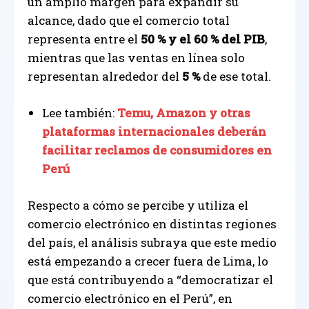
un amplio margen para expandir su
alcance, dado que el comercio total
representa entre el
50 % y el 60 % del PIB
,
mientras que las ventas en línea solo
representan alrededor del
5 %
de ese total.
Lee también:
Temu, Amazon y otras
plataformas internacionales deberán
facilitar reclamos de consumidores en
Perú
Respecto a cómo se percibe y utiliza el
comercio electrónico en distintas regiones
del país, el análisis subraya que este medio
está empezando a crecer fuera de Lima, lo
que está contribuyendo a “democratizar el
comercio electrónico en el Perú”, en