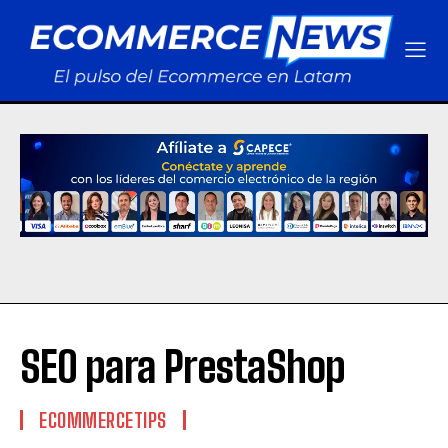
SEO para PrestaShop
ECOMMERCETIPS