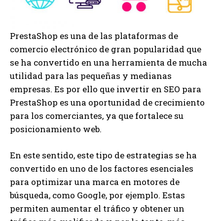
PrestaShop es una de las plataformas de
comercio electrónico de gran popularidad que
se ha convertido en una herramienta de mucha
utilidad para las pequeñas y medianas
empresas. Es por ello que invertir en SEO para
PrestaShop es una oportunidad de crecimiento
para los comerciantes, ya que fortalece su
posicionamiento web.
En este sentido, este tipo de estrategias se ha
convertido en uno de los factores esenciales
para optimizar una marca en motores de
búsqueda, como Google, por ejemplo. Estas
permiten aumentar el tráfico y obtener un