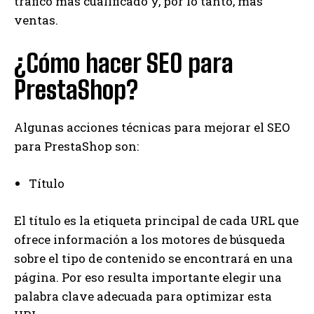
tráfico más cualificado y, por lo tanto, más
ventas.
¿Cómo hacer SEO para
PrestaShop?
Algunas acciones técnicas para mejorar el SEO
para PrestaShop son:
Título
El título es la etiqueta principal de cada URL que
ofrece información a los motores de búsqueda
sobre el tipo de contenido se encontrará en una
página. Por eso resulta importante elegir una
palabra clave adecuada para optimizar esta