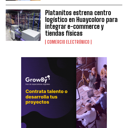
Platanitos estrena centro
logístico en Huaycoloro para
integrar e-commerce y
tiendas físicas
COMERCIO ELECTRÓNICO