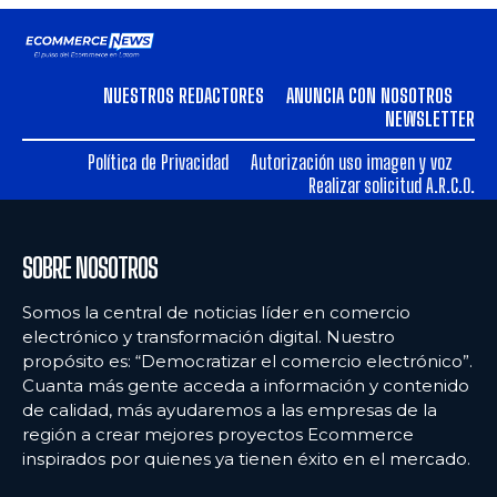
NUESTROS REDACTORES
ANUNCIA CON NOSOTROS
NEWSLETTER
Política de Privacidad
Autorización uso imagen y voz
Realizar solicitud A.R.C.O.
SOBRE NOSOTROS
Somos la central de noticias líder en comercio
electrónico y transformación digital. Nuestro
propósito es: “Democratizar el comercio electrónico”.
Cuanta más gente acceda a información y contenido
de calidad, más ayudaremos a las empresas de la
región a crear mejores proyectos Ecommerce
inspirados por quienes ya tienen éxito en el mercado.