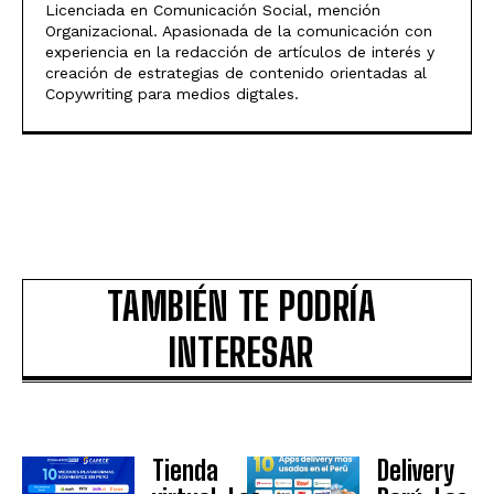
Licenciada en Comunicación Social, mención
Organizacional. Apasionada de la comunicación con
experiencia en la redacción de artículos de interés y
creación de estrategias de contenido orientadas al
Copywriting para medios digtales.
TAMBIÉN TE PODRÍA
INTERESAR
Tienda
Delivery