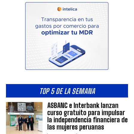
TOP 5 DE LA SEMANA
ASBANC e Interbank lanzan
curso gratuito para impulsar
la independencia financiera de
las mujeres peruanas