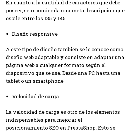
En cuanto a la cantidad de caracteres que debe
poseer, se recomienda una meta descripción que
oscile entre los 135 y 145.
Diseño responsive
A este tipo de diseño también se le conoce como
diseño web adaptable y consiste en adaptar una
página web a cualquier formato según el
dispositivo que se use. Desde una PC hasta una
tablet o un smartphone.
Velocidad de carga
La velocidad de carga es otro de los elementos
indispensables para mejorar el
posicionamiento SEO en PrestaShop. Esto se