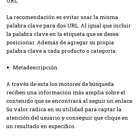
URL.
La recomendación es evitar usar la misma
palabra clave para dos URL. Al igual que incluir
la palabra clave en la etiqueta que se desea
posicionar. Además de agregar su propia
palabra clave a cada producto o categoría.
Metadescripción
A través de esta los motores de búsqueda
reciben una información más amplia sobre el
contenido que se encontrará al seguir un enlace.
Su valor radica en su utilidad para captar la
atención del usuario y conseguir que clique en
un resultado en específico.