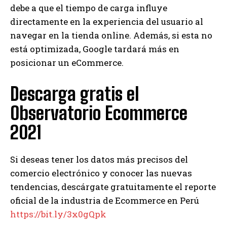
debe a que el tiempo de carga influye
directamente en la experiencia del usuario al
navegar en la tienda online. Además, si esta no
está optimizada, Google tardará más en
posicionar un eCommerce.
Descarga gratis el
Observatorio Ecommerce
2021
Si deseas tener los datos más precisos del
comercio electrónico y conocer las nuevas
tendencias, descárgate gratuitamente el reporte
oficial de la industria de Ecommerce en Perú
https://bit.ly/3x0gQpk