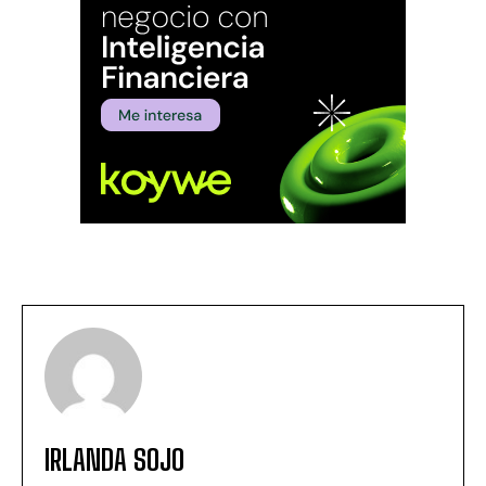
IRLANDA SOJO