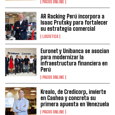
PAGOS ONLINE
AR Racking Perú incorpora a
Isaac Prutsky para fortalecer
su estrategia comercial
LOGÍSTICA
Euronet y Unibanca se asocian
para modernizar la
infraestructura financiera en
Perú
PAGOS ONLINE
Krealo, de Credicorp, invierte
en Cashea y concreta su
primera apuesta en Venezuela
PAGOS ONLINE