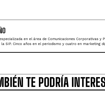
ÑO
 especializada en el área de Comunicaciones Corporativas y 
la SIP. Cinco años en el periodismo y cuatro en marketing dig
MBIÉN TE PODRÍA INTERE