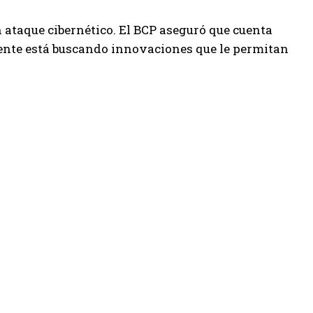
n ataque cibernético. El BCP aseguró que cuenta
ente está buscando innovaciones que le permitan