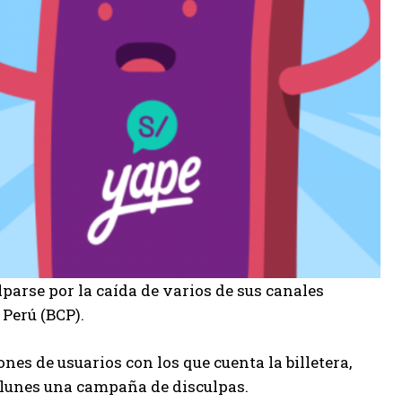
parse por la caída de varios de sus canales
 Perú (BCP).
nes de usuarios con los que cuenta la billetera,
e lunes una campaña de disculpas.