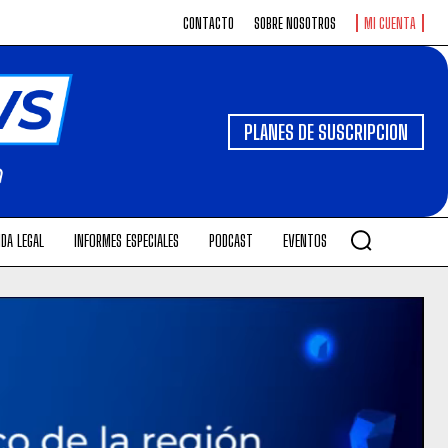
CONTACTO
SOBRE NOSOTROS
MI CUENTA
PLANES DE SUSCRIPCION
DA LEGAL
INFORMES ESPECIALES
PODCAST
EVENTOS