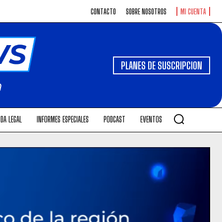
CONTACTO
SOBRE NOSOTROS
MI CUENTA
PLANES DE SUSCRIPCION
DA LEGAL
INFORMES ESPECIALES
PODCAST
EVENTOS