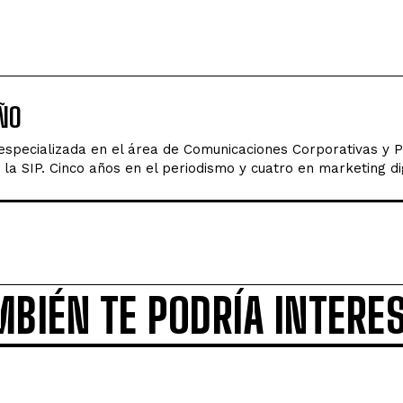
ÑO
 especializada en el área de Comunicaciones Corporativas y 
la SIP. Cinco años en el periodismo y cuatro en marketing dig
MBIÉN TE PODRÍA INTERE