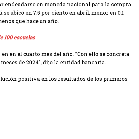
por endeudarse en moneda nacional para la compra
 se ubicó en 7,5 por ciento en abril, menor en 0,1
menos que hace un año.
e 100 escuelas
en en el cuarto mes del año. “Con ello se concreta
meses de 2024″, dijo la entidad bancaria.
olución positiva en los resultados de los primeros