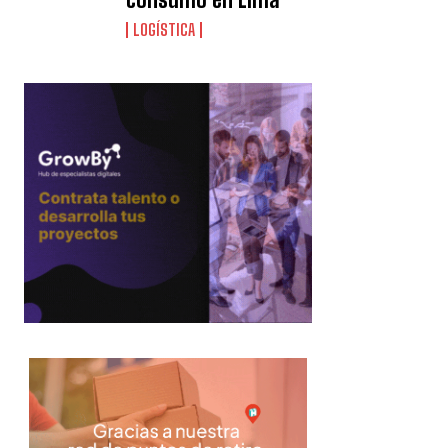
LOGÍSTICA