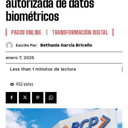
autorizada de datos
biométricos
PAGOS ONLINE
TRANSFORMACIÓN DIGITAL
Bethania García Briceño
Escrito Por:
enero 7, 2025
de lectura
Less than 1
minutos
1453
vistas