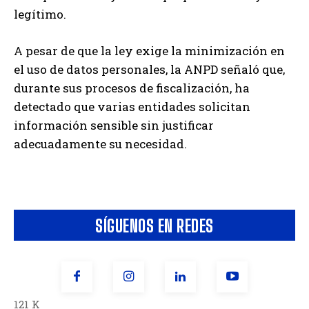
legítimo.
A pesar de que la ley exige la minimización en
el uso de datos personales, la ANPD señaló que,
durante sus procesos de fiscalización, ha
detectado que varias entidades solicitan
información sensible sin justificar
adecuadamente su necesidad.
SÍGUENOS EN REDES
121 K