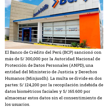
El Banco de Crédito del Perú (BCP) sancionó con
más de S/ 300,000 por la Autoridad Nacional de
Protección de Datos Personales (ANPD), una
entidad del Ministerio de Justicia y Derechos
Humanos (Minjusdh). La multa se divide en dos
partes: S/ 124,200 por la recopilación indebida de
datos biométricos faciales y S/ 165.600 por
almacenar estos datos sin el consentimiento de
los usuarios.