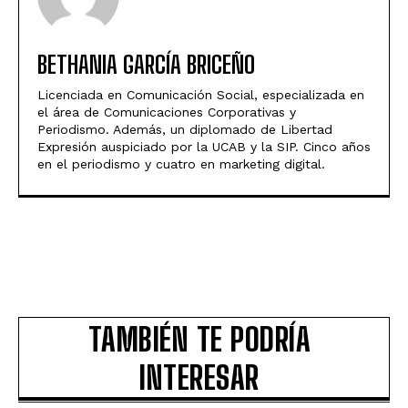
BETHANIA GARCÍA BRICEÑO
Licenciada en Comunicación Social, especializada en
el área de Comunicaciones Corporativas y
Periodismo. Además, un diplomado de Libertad
Expresión auspiciado por la UCAB y la SIP. Cinco años
en el periodismo y cuatro en marketing digital.
TAMBIÉN TE PODRÍA
INTERESAR