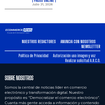
PAGOS ONLINE
Julio 31, 2026
NUESTROS REDACTORES
ANUNCIA CON NOSOTROS
NEWSLETTER
Política de Privacidad
Autorización uso imagen y voz
Realizar solicitud A.R.C.O.
SOBRE NOSOTROS
Somos la central de noticias líder en comercio
electrónico y transformación digital. Nuestro
propósito es: “Democratizar el comercio electrónico”.
Cuanta más gente acceda a información y contenido