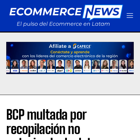
BCP multada por
recopilación no