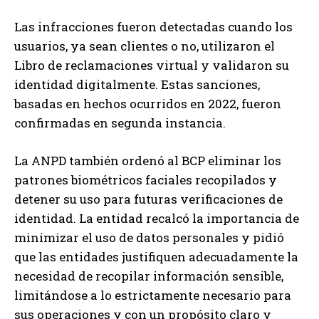
Las infracciones fueron detectadas cuando los
usuarios, ya sean clientes o no, utilizaron el
Libro de reclamaciones virtual y validaron su
identidad digitalmente. Estas sanciones,
basadas en hechos ocurridos en 2022, fueron
confirmadas en segunda instancia.
La ANPD también ordenó al BCP eliminar los
patrones biométricos faciales recopilados y
detener su uso para futuras verificaciones de
identidad. La entidad recalcó la importancia de
minimizar el uso de datos personales y pidió
que las entidades justifiquen adecuadamente la
necesidad de recopilar información sensible,
limitándose a lo estrictamente necesario para
sus operaciones y con un propósito claro y