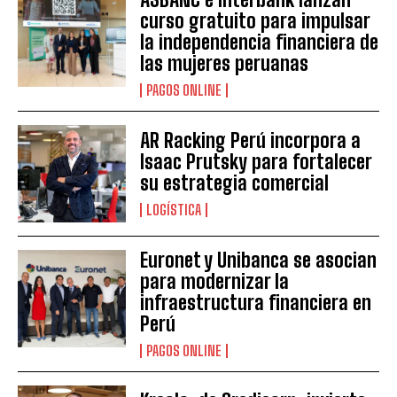
curso gratuito para impulsar
la independencia financiera de
las mujeres peruanas
PAGOS ONLINE
AR Racking Perú incorpora a
Isaac Prutsky para fortalecer
su estrategia comercial
LOGÍSTICA
Euronet y Unibanca se asocian
para modernizar la
infraestructura financiera en
Perú
PAGOS ONLINE