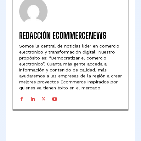
REDACCIÓN ECOMMERCENEWS
Somos la central de noticias líder en comercio
electrónico y transformación digital. Nuestro
propósito es: “Democratizar el comercio
electrónico”. Cuanta más gente acceda a
información y contenido de calidad, más
ayudaremos a las empresas de la región a crear
mejores proyectos Ecommerce inspirados por
quienes ya tienen éxito en el mercado.