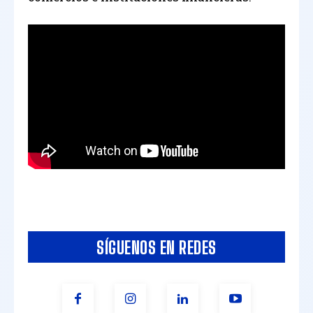
SÍGUENOS EN REDES