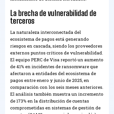
La brecha de vulnerabilidad de
terceros
La naturaleza interconectada del
ecosistema de pagos está generando
riesgos en cascada, siendo los proveedores
externos puntos críticos de vulnerabilidad.
El equipo PERC de Visa reportó un aumento
de 41% en incidentes de ransomware que
afectaron a entidades del ecosistema de
pagos entre enero y junio de 2025, en
comparación con los seis meses anteriores.
El análisis también muestra un incremento
de 173% en la distribución de cuentas
comprometidas en sistemas de gestión de