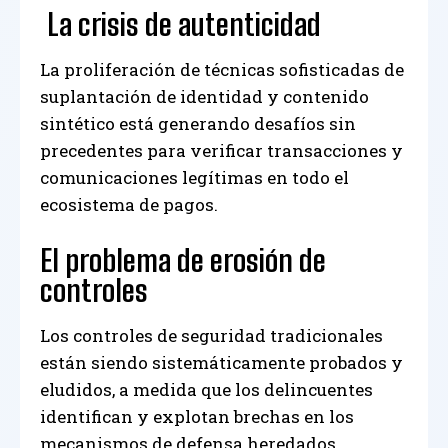
La crisis de autenticidad
La proliferación de técnicas sofisticadas de
suplantación de identidad y contenido
sintético está generando desafíos sin
precedentes para verificar transacciones y
comunicaciones legítimas en todo el
ecosistema de pagos.
El problema de erosión de
controles
Los controles de seguridad tradicionales
están siendo sistemáticamente probados y
eludidos, a medida que los delincuentes
identifican y explotan brechas en los
mecanismos de defensa heredados.