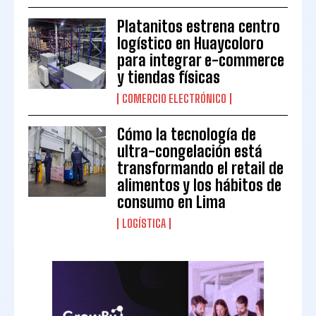
Platanitos estrena centro
logístico en Huaycoloro
para integrar e-commerce
y tiendas físicas
COMERCIO ELECTRÓNICO
Cómo la tecnología de
ultra-congelación está
transformando el retail de
alimentos y los hábitos de
consumo en Lima
LOGÍSTICA