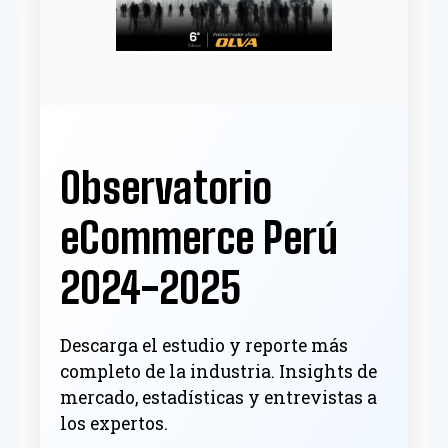
Observatorio
eCommerce Perú
2024-2025
Descarga el estudio y reporte más
completo de la industria. Insights de
mercado, estadísticas y entrevistas a
los expertos.