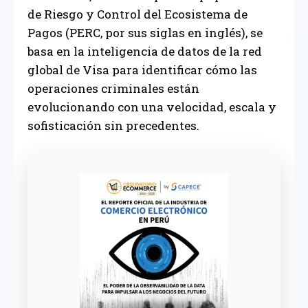
de Riesgo y Control del Ecosistema de
Pagos (PERC, por sus siglas en inglés), se
basa en la inteligencia de datos de la red
global de Visa para identificar cómo las
operaciones criminales están
evolucionando con una velocidad, escala y
sofisticación sin precedentes.