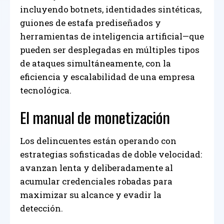
incluyendo botnets, identidades sintéticas,
guiones de estafa prediseñados y
herramientas de inteligencia artificial—que
pueden ser desplegadas en múltiples tipos
de ataques simultáneamente, con la
eficiencia y escalabilidad de una empresa
tecnológica.
El manual de monetización
Los delincuentes están operando con
estrategias sofisticadas de doble velocidad:
avanzan lenta y deliberadamente al
acumular credenciales robadas para
maximizar su alcance y evadir la
detección.