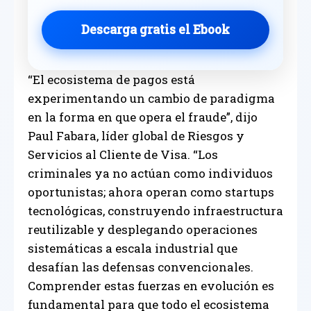
Descarga gratis el Ebook
“El ecosistema de pagos está
experimentando un cambio de paradigma
en la forma en que opera el fraude”, dijo
Paul Fabara, líder global de Riesgos y
Servicios al Cliente de Visa. “Los
criminales ya no actúan como individuos
oportunistas; ahora operan como startups
tecnológicas, construyendo infraestructura
reutilizable y desplegando operaciones
sistemáticas a escala industrial que
desafían las defensas convencionales.
Comprender estas fuerzas en evolución es
fundamental para que todo el ecosistema