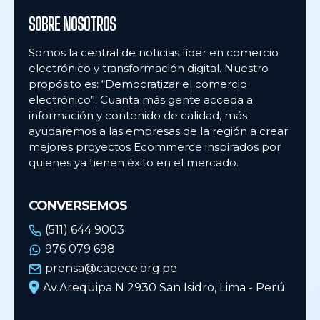
SOBRE NOSOTROS
Somos la central de noticias líder en comercio
electrónico y transformación digital. Nuestro
propósito es: “Democratizar el comercio
electrónico”. Cuanta más gente acceda a
información y contenido de calidad, más
ayudaremos a las empresas de la región a crear
mejores proyectos Ecommerce inspirados por
quienes ya tienen éxito en el mercado.
CONVERSEMOS
(511) 644 9003
976 079 698
prensa@capece.org.pe
Av.Arequipa N 2930 San Isidro, Lima - Perú