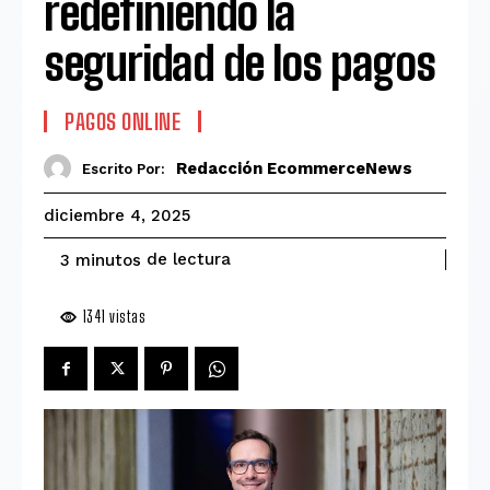
redefiniendo la
seguridad de los pagos
PAGOS ONLINE
Redacción EcommerceNews
Escrito Por:
diciembre 4, 2025
de lectura
3
minutos
1341
vistas