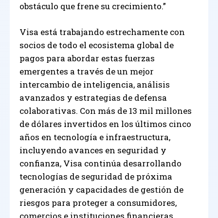
obstáculo que frene su crecimiento.”
Visa está trabajando estrechamente con
socios de todo el ecosistema global de
pagos para abordar estas fuerzas
emergentes a través de un mejor
intercambio de inteligencia, análisis
avanzados y estrategias de defensa
colaborativas. Con más de 13 mil millones
de dólares invertidos en los últimos cinco
años en tecnología e infraestructura,
incluyendo avances en seguridad y
confianza, Visa continúa desarrollando
tecnologías de seguridad de próxima
generación y capacidades de gestión de
riesgos para proteger a consumidores,
comercios e instituciones financieras.