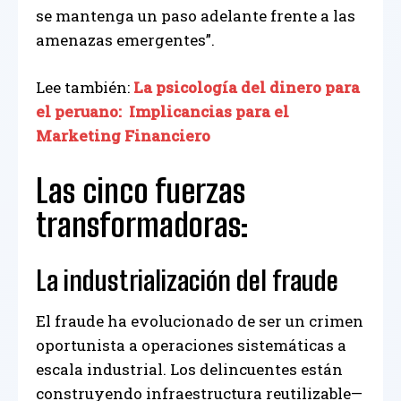
se mantenga un paso adelante frente a las
amenazas emergentes”.
Lee también:
La psicología del dinero para
el peruano: Implicancias para el
Marketing Financiero
Las cinco fuerzas
transformadoras:
La industrialización del fraude
El fraude ha evolucionado de ser un crimen
oportunista a operaciones sistemáticas a
escala industrial. Los delincuentes están
construyendo infraestructura reutilizable—