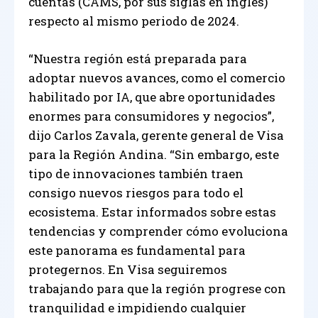
cuentas (CAMS, por sus siglas en inglés)
respecto al mismo periodo de 2024.
“Nuestra región está preparada para
adoptar nuevos avances, como el comercio
habilitado por IA, que abre oportunidades
enormes para consumidores y negocios”,
dijo Carlos Zavala, gerente general de Visa
para la Región Andina. “Sin embargo, este
tipo de innovaciones también traen
consigo nuevos riesgos para todo el
ecosistema. Estar informados sobre estas
tendencias y comprender cómo evoluciona
este panorama es fundamental para
protegernos. En Visa seguiremos
trabajando para que la región progrese con
tranquilidad e impidiendo cualquier