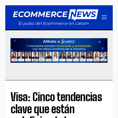
Visa: Cinco tendencias
clave que están