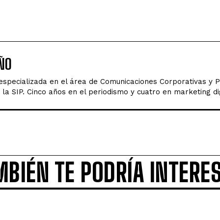
ÑO
 especializada en el área de Comunicaciones Corporativas y 
la SIP. Cinco años en el periodismo y cuatro en marketing dig
MBIÉN TE PODRÍA INTERE