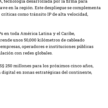
 tecnología desarrollada por la firma para
clave en la región. Este despliegue se complementa
críticas como tránsito IP de alta velocidad,
s en toda América Latina y el Caribe,
rende unos 50,000 kilómetros de cableado
a empresas, operadores e instituciones públicas
lación con redes globales.
US$ 250 millones para los próximos cinco años,
a digital en zonas estratégicas del continente,