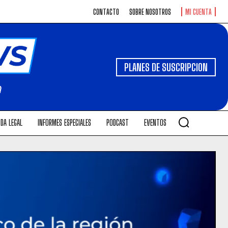
CONTACTO
SOBRE NOSOTROS
MI CUENTA
PLANES DE SUSCRIPCION
DA LEGAL
INFORMES ESPECIALES
PODCAST
EVENTOS