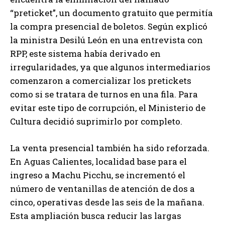
“preticket”, un documento gratuito que permitía
la compra presencial de boletos. Según explicó
la ministra Desilú León en una entrevista con
RPP, este sistema había derivado en
irregularidades, ya que algunos intermediarios
comenzaron a comercializar los pretickets
como si se tratara de turnos en una fila. Para
evitar este tipo de corrupción, el Ministerio de
Cultura decidió suprimirlo por completo.
La venta presencial también ha sido reforzada.
En Aguas Calientes, localidad base para el
ingreso a Machu Picchu, se incrementó el
número de ventanillas de atención de dos a
cinco, operativas desde las seis de la mañana.
Esta ampliación busca reducir las largas