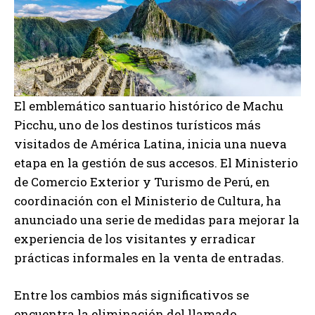
El emblemático santuario histórico de Machu
Picchu, uno de los destinos turísticos más
visitados de América Latina, inicia una nueva
etapa en la gestión de sus accesos. El Ministerio
de Comercio Exterior y Turismo de Perú, en
coordinación con el Ministerio de Cultura, ha
anunciado una serie de medidas para mejorar la
experiencia de los visitantes y erradicar
prácticas informales en la venta de entradas.
Entre los cambios más significativos se
encuentra la eliminación del llamado