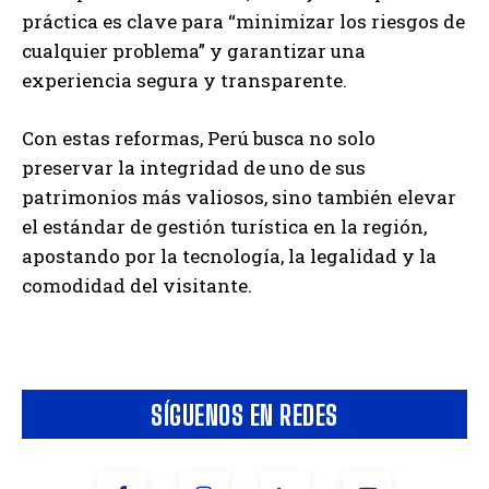
práctica es clave para “minimizar los riesgos de
cualquier problema” y garantizar una
experiencia segura y transparente.
Con estas reformas, Perú busca no solo
preservar la integridad de uno de sus
patrimonios más valiosos, sino también elevar
el estándar de gestión turística en la región,
apostando por la tecnología, la legalidad y la
comodidad del visitante.
SÍGUENOS EN REDES