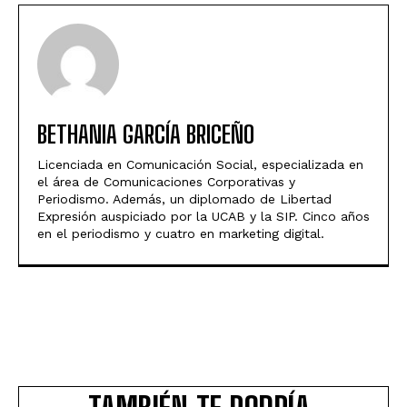
BETHANIA GARCÍA BRICEÑO
Licenciada en Comunicación Social, especializada en
el área de Comunicaciones Corporativas y
Periodismo. Además, un diplomado de Libertad
Expresión auspiciado por la UCAB y la SIP. Cinco años
en el periodismo y cuatro en marketing digital.