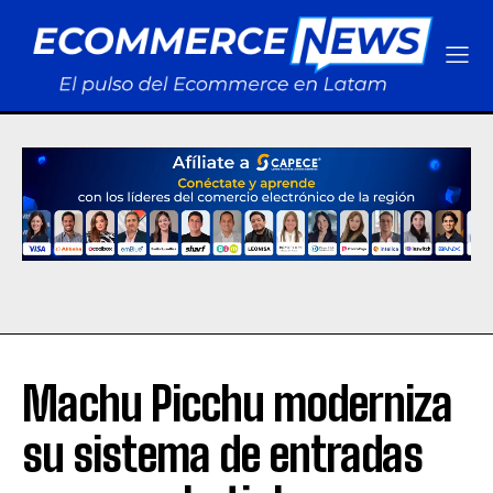
Machu Picchu moderniza
su sistema de entradas