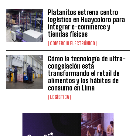
Platanitos estrena centro
logístico en Huaycoloro para
integrar e-commerce y
tiendas físicas
COMERCIO ELECTRÓNICO
Cómo la tecnología de ultra-
congelación está
transformando el retail de
alimentos y los hábitos de
consumo en Lima
LOGÍSTICA