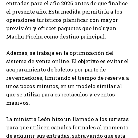
entradas para el año 2026 antes de que finalice
el presente año. Esta medida permitiría a los
operadores turísticos planificar con mayor
previsión y ofrecer paquetes que incluyan
Machu Picchu como destino principal.
Además, se trabaja en la optimización del
sistema de venta online. El objetivo es evitar el
acaparamiento de boletos por parte de
revendedores, limitando el tiempo de reserva a
unos pocos minutos, en un modelo similar al
que se utiliza para espectáculos y eventos
masivos.
La ministra León hizo un llamado a los turistas
para que utilicen canales formales al momento
de adquirir sus entradas, subrayando que esta