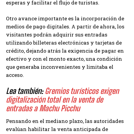
esperas y facilitar el flujo de turistas.
Otro avance importante es la incorporación de
medios de pago digitales. A partir de ahora, los
visitantes podrán adquirir sus entradas
utilizando billeteras electrónicas y tarjetas de
crédito, dejando atrás la exigencia de pagar en
efectivo y con el monto exacto, una condición
que generaba inconvenientes y limitaba el
acceso.
Lea también:
Gremios turísticos exigen
digitalización total en la venta de
entradas a Machu Picchu
Pensando en el mediano plazo, las autoridades
evalúan habilitar la venta anticipada de