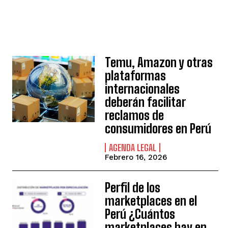
Temu, Amazon y otras
plataformas
internacionales
deberán facilitar
reclamos de
consumidores en Perú
AGENDA LEGAL
Febrero 16, 2026
Perfil de los
marketplaces en el
Perú ¿Cuántos
marketplaces hay en