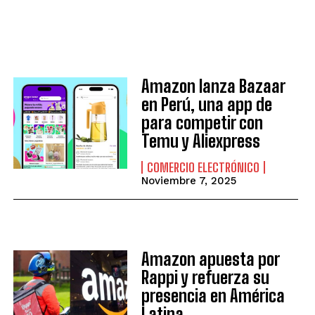
Amazon lanza Bazaar
en Perú, una app de
para competir con
Temu y Aliexpress
COMERCIO ELECTRÓNICO
Noviembre 7, 2025
Amazon apuesta por
Rappi y refuerza su
presencia en América
Latina