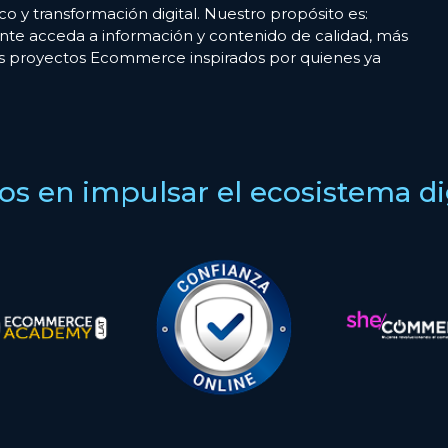
co y transformación digital. Nuestro propósito es:
nte acceda a información y contenido de calidad, más
es proyectos Ecommerce inspirados por quienes ya
s en impulsar el ecosistema digi