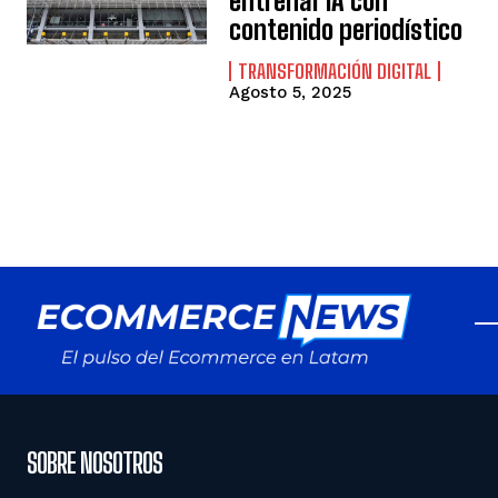
entrenar IA con
contenido periodístico
TRANSFORMACIÓN DIGITAL
Agosto 5, 2025
SOBRE NOSOTROS