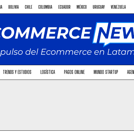
NA
BOLIVIA
CHILE
COLOMBIA
ECUADOR
MÉXICO
URUGUAY
VENEZUELA
TRENDS Y ESTUDIOS
LOGÍSTICA
PAGOS ONLINE
MUNDO STARTUP
AGEN