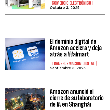
COMERCIO ELECTRÓNICO
Octubre 3, 2025
El dominio digital de
Amazon acelera y deja
atrás a Walmart
TRANSFORMACIÓN DIGITAL
Septiembre 3, 2025
Amazon anunció el
cierre de su laboratorio
de IA en Shanghái