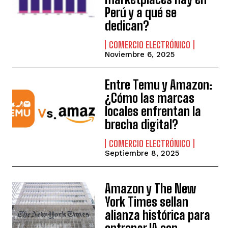
Perú y a qué se
dedican?
COMERCIO ELECTRÓNICO
Noviembre 6, 2025
Entre Temu y Amazon:
¿Cómo las marcas
locales enfrentan la
brecha digital?
COMERCIO ELECTRÓNICO
Septiembre 8, 2025
Amazon y The New
York Times sellan
alianza histórica para