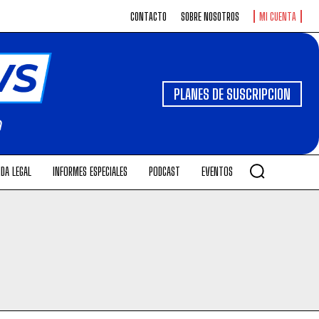
CONTACTO
SOBRE NOSOTROS
MI CUENTA
PLANES DE SUSCRIPCION
DA LEGAL
INFORMES ESPECIALES
PODCAST
EVENTOS