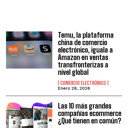
Temu, la plataforma
china de comercio
electrónico, iguala a
Amazon en ventas
transfronterizas a
nivel global
COMERCIO ELECTRÓNICO
Enero 28, 2026
Las 10 más grandes
compañías ecommerce
¿Qué tienen en común?