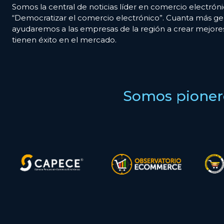
Somos la central de noticias líder en comercio electróni
“Democratizar el comercio electrónico”. Cuanta más ge
ayudaremos a las empresas de la región a crear mejor
tienen éxito en el mercado.
Somos pionero