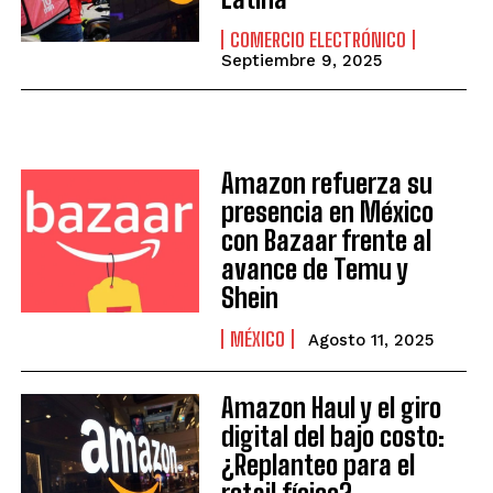
COMERCIO ELECTRÓNICO
Septiembre 9, 2025
Amazon refuerza su
presencia en México
con Bazaar frente al
avance de Temu y
Shein
MÉXICO
Agosto 11, 2025
Amazon Haul y el giro
digital del bajo costo:
¿Replanteo para el