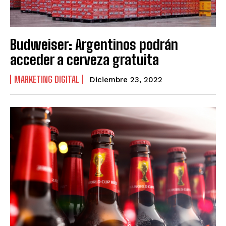
Budweiser: Argentinos podrán
acceder a cerveza gratuita
MARKETING DIGITAL
Diciembre 23, 2022