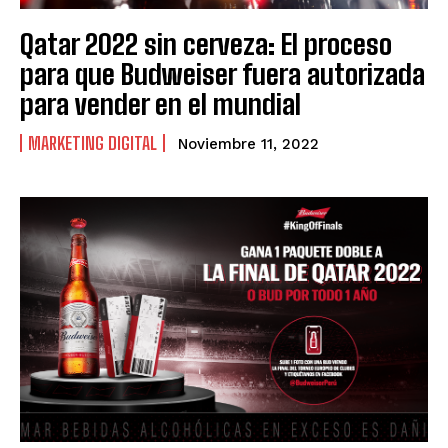
Qatar 2022 sin cerveza: El proceso
para que Budweiser fuera autorizada
para vender en el mundial
MARKETING DIGITAL
Noviembre 11, 2022