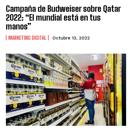
Campaña de Budweiser sobre Qatar
2022: “El mundial está en tus
manos”
MARKETING DIGITAL
Octubre 13, 2022