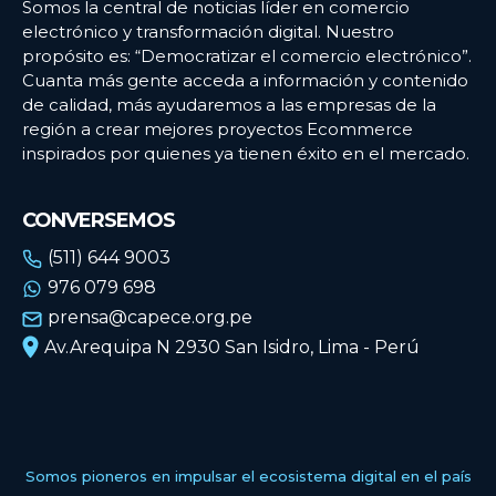
Somos la central de noticias líder en comercio
electrónico y transformación digital. Nuestro
propósito es: “Democratizar el comercio electrónico”.
Cuanta más gente acceda a información y contenido
de calidad, más ayudaremos a las empresas de la
región a crear mejores proyectos Ecommerce
inspirados por quienes ya tienen éxito en el mercado.
CONVERSEMOS
(511) 644 9003
976 079 698
prensa@capece.org.pe
Av.Arequipa N 2930 San Isidro, Lima - Perú
Somos pioneros en impulsar el ecosistema digital en el país