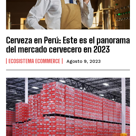
Cerveza en Perú: Este es el panorama
del mercado cervecero en 2023
ECOSISTEMA ECOMMERCE
Agosto 9, 2023