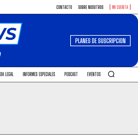
CONTACTO
SOBRE NOSOTROS
MI CUENTA
PLANES DE SUSCRIPCION
DA LEGAL
INFORMES ESPECIALES
PODCAST
EVENTOS