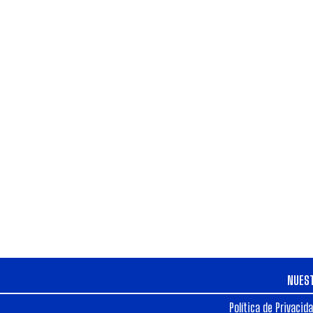
NUES
Política de Privacid