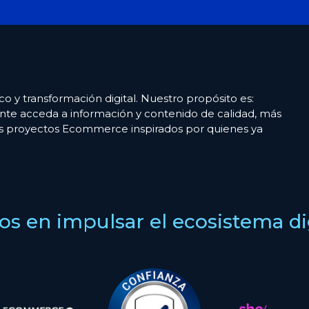
co y transformación digital. Nuestro propósito es:
nte acceda a información y contenido de calidad, más
es proyectos Ecommerce inspirados por quienes ya
s en impulsar el ecosistema digi