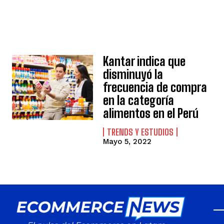
Kantar indica que
disminuyó la
frecuencia de compra
en la categoría
alimentos en el Perú
TRENDS Y ESTUDIOS
Mayo 5, 2022