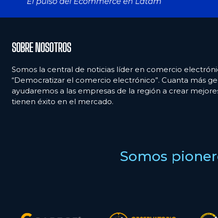
SOBRE NOSOTROS
Somos la central de noticias líder en comercio electróni
“Democratizar el comercio electrónico”. Cuanta más ge
ayudaremos a las empresas de la región a crear mejor
tienen éxito en el mercado.
Somos pionero