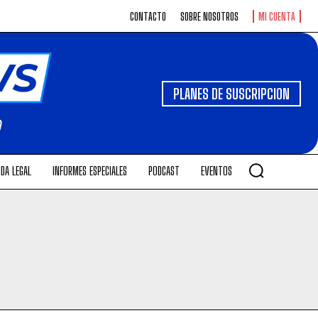
CONTACTO
SOBRE NOSOTROS
MI CUENTA
PLANES DE SUSCRIPCION
DA LEGAL
INFORMES ESPECIALES
PODCAST
EVENTOS