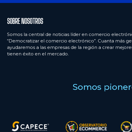
SOBRE NOSOTROS
Somos la central de noticias líder en comercio electróni
“Democratizar el comercio electrónico”. Cuanta más ge
ayudaremos a las empresas de la región a crear mejor
tienen éxito en el mercado.
Somos pionero