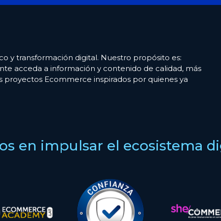
co y transformación digital. Nuestro propósito es:
nte acceda a información y contenido de calidad, más
es proyectos Ecommerce inspirados por quienes ya
s en impulsar el ecosistema digi