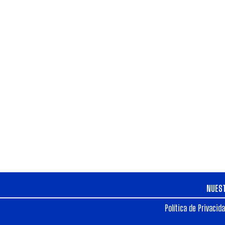
NUES
Política de Privacid