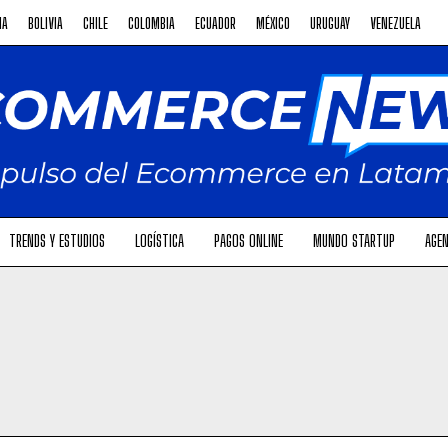
NA
BOLIVIA
CHILE
COLOMBIA
ECUADOR
MÉXICO
URUGUAY
VENEZUELA
TRENDS Y ESTUDIOS
LOGÍSTICA
PAGOS ONLINE
MUNDO STARTUP
AGEN