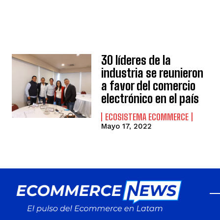
30 líderes de la
industria se reunieron
a favor del comercio
electrónico en el país
ECOSISTEMA ECOMMERCE
Mayo 17, 2022