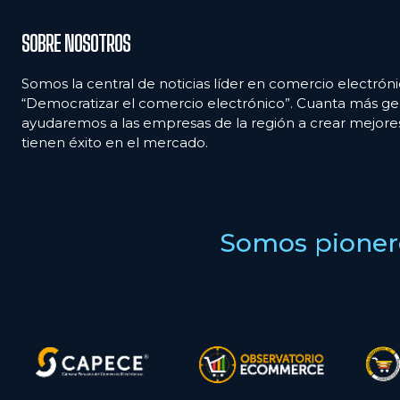
SOBRE NOSOTROS
Somos la central de noticias líder en comercio electróni
“Democratizar el comercio electrónico”. Cuanta más ge
ayudaremos a las empresas de la región a crear mejor
tienen éxito en el mercado.
Somos pionero