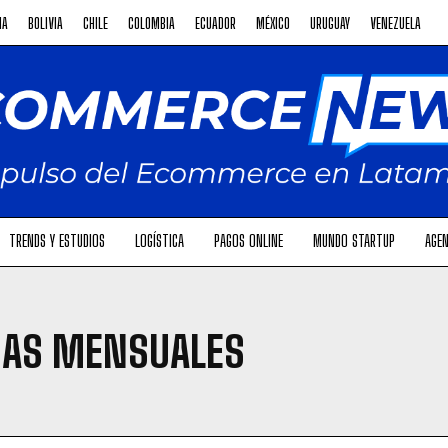
NA
BOLIVIA
CHILE
COLOMBIA
ECUADOR
MÉXICO
URUGUAY
VENEZUELA
TRENDS Y ESTUDIOS
LOGÍSTICA
PAGOS ONLINE
MUNDO STARTUP
AGEN
GAS MENSUALES