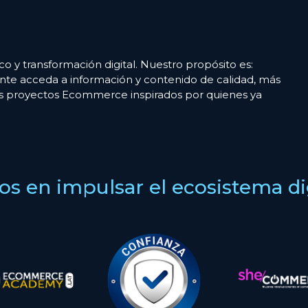
co y transformación digital. Nuestro propósito es:
nte acceda a información y contenido de calidad, más
es proyectos Ecommerce inspirados por quienes ya
s en impulsar el ecosistema digi