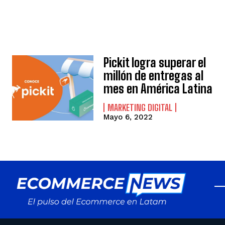
Pickit logra superar el
millón de entregas al
mes en América Latina
MARKETING DIGITAL
Mayo 6, 2022