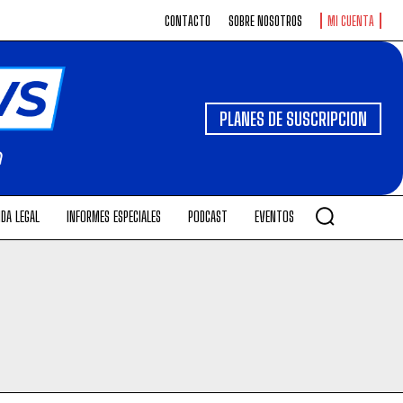
CONTACTO
SOBRE NOSOTROS
MI CUENTA
PLANES DE SUSCRIPCION
DA LEGAL
INFORMES ESPECIALES
PODCAST
EVENTOS