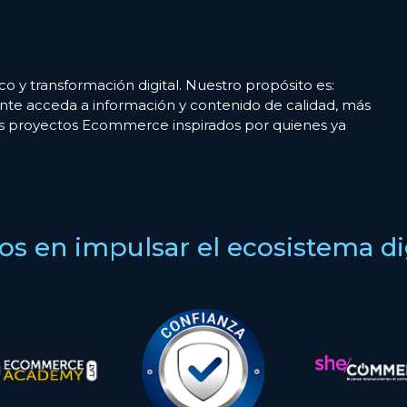
co y transformación digital. Nuestro propósito es:
nte acceda a información y contenido de calidad, más
es proyectos Ecommerce inspirados por quienes ya
s en impulsar el ecosistema digi