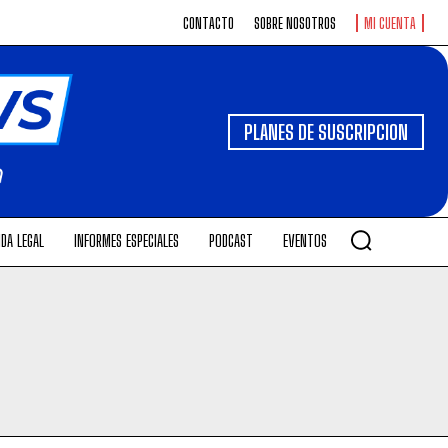
CONTACTO
SOBRE NOSOTROS
MI CUENTA
PLANES DE SUSCRIPCION
DA LEGAL
INFORMES ESPECIALES
PODCAST
EVENTOS