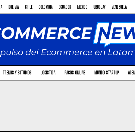
NA
BOLIVIA
CHILE
COLOMBIA
ECUADOR
MÉXICO
URUGUAY
VENEZUELA
TRENDS Y ESTUDIOS
LOGÍSTICA
PAGOS ONLINE
MUNDO STARTUP
AGEN