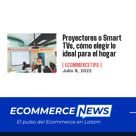
Proyectores o Smart
TVs, cómo elegir lo
ideal para el hogar
ECOMMERCETIPS
Julio 8, 2022