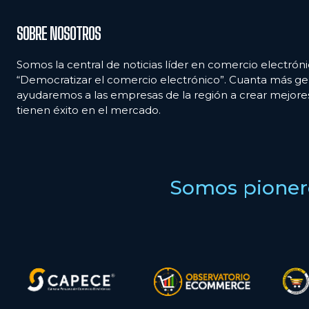
SOBRE NOSOTROS
Somos la central de noticias líder en comercio electróni
“Democratizar el comercio electrónico”. Cuanta más ge
ayudaremos a las empresas de la región a crear mejor
tienen éxito en el mercado.
Somos pionero