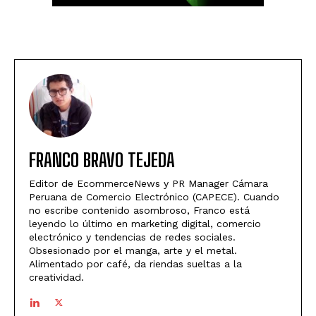
FRANCO BRAVO TEJEDA
Editor de EcommerceNews y PR Manager Cámara
Peruana de Comercio Electrónico (CAPECE). Cuando
no escribe contenido asombroso, Franco está
leyendo lo último en marketing digital, comercio
electrónico y tendencias de redes sociales.
Obsesionado por el manga, arte y el metal.
Alimentado por café, da riendas sueltas a la
creatividad.