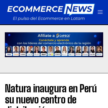
Natura inaugura en Perú
su nuevo centro de