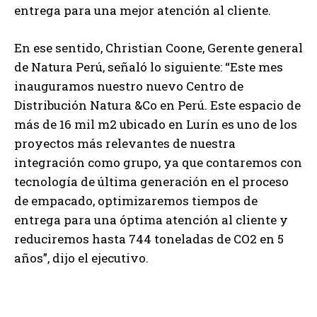
entrega para una mejor atención al cliente.
En ese sentido, Christian Coone, Gerente general
de Natura Perú, señaló lo siguiente: “Este mes
inauguramos nuestro nuevo Centro de
Distribución Natura &Co en Perú. Este espacio de
más de 16 mil m2 ubicado en Lurín es uno de los
proyectos más relevantes de nuestra
integración como grupo, ya que contaremos con
tecnología de última generación en el proceso
de empacado, optimizaremos tiempos de
entrega para una óptima atención al cliente y
reduciremos hasta 744 toneladas de CO2 en 5
años”, dijo el ejecutivo.