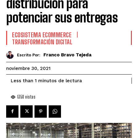
distribución para
potenciar sus entregas
ECOSISTEMA ECOMMERCE
TRANSFORMACIÓN DIGITAL
Franco Bravo Tejeda
Escrito Por:
noviembre 30, 2021
de lectura
Less than 1
minutos
1350
vistas