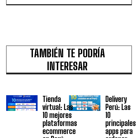
TAMBIÉN TE PODRÍA
INTERESAR
Tienda
Delivery
virtual: Las
Perú: Las
10 mejores
10
plataformas
principales
ecommerce
apps para