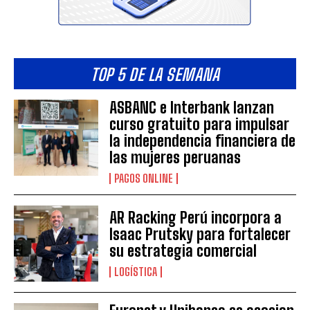
TOP 5 DE LA SEMANA
ASBANC e Interbank lanzan
curso gratuito para impulsar
la independencia financiera de
las mujeres peruanas
PAGOS ONLINE
AR Racking Perú incorpora a
Isaac Prutsky para fortalecer
su estrategia comercial
LOGÍSTICA