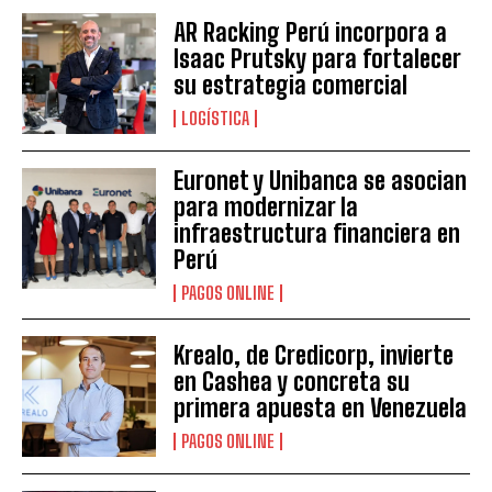
AR Racking Perú incorpora a
Isaac Prutsky para fortalecer
su estrategia comercial
LOGÍSTICA
Euronet y Unibanca se asocian
para modernizar la
infraestructura financiera en
Perú
PAGOS ONLINE
Krealo, de Credicorp, invierte
en Cashea y concreta su
primera apuesta en Venezuela
PAGOS ONLINE