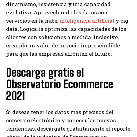
dinamismo, resistencia y una capacidad
evolutiva. Aprovechando los datos con
servicios en la nube,
inteligencia artificial
y big
data, Logicalis optimiza las capacidades de los
clientes con soluciones a medida. Inclusive,
creando un valor de negocio imprescindible
para que las empresas afronten el futuro.
Descarga gratis el
Observatorio Ecommerce
2021
Si deseas tener los datos más precisos del
comercio electrónico y conocer las nuevas
tendencias, descárgate gratuitamente el reporte
oficial de la industria de Ecommerce en