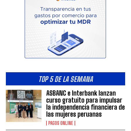
TOP 5 DE LA SEMANA
ASBANC e Interbank lanzan
curso gratuito para impulsar
la independencia financiera de
las mujeres peruanas
PAGOS ONLINE