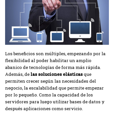
Los beneficios son múltiples, empezando por la
flexibilidad al poder habilitar un amplio
abanico de tecnologías de forma más rápida.
Además, de
las soluciones elásticas
que
permiten crecer según las necesidades del
negocio, la escalabilidad que permite empezar
por lo pequeño. Como la capacidad de los
servidores para luego utilizar bases de datos y
después aplicaciones como servicio.