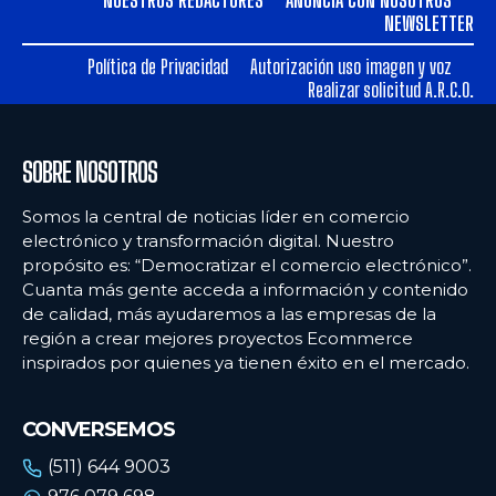
NEWSLETTER
Política de Privacidad
Autorización uso imagen y voz
Realizar solicitud A.R.C.O.
SOBRE NOSOTROS
Somos la central de noticias líder en comercio
electrónico y transformación digital. Nuestro
propósito es: “Democratizar el comercio electrónico”.
Cuanta más gente acceda a información y contenido
de calidad, más ayudaremos a las empresas de la
región a crear mejores proyectos Ecommerce
inspirados por quienes ya tienen éxito en el mercado.
CONVERSEMOS
(511) 644 9003