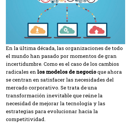
En la última década, las organizaciones de todo
el mundo han pasado por momentos de gran
incertidumbre. Como es el caso de los cambios
radicales en
los modelos de negocio
que ahora
se centran en satisfacer las necesidades del
mercado corporativo. Se trata de una
transformación inevitable que reúne la
necesidad de mejorar la tecnología y las
estrategias para evolucionar hacia la
competitividad.