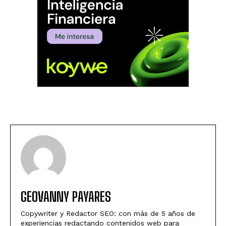
GEOVANNY PAYARES
Copywriter y Redactor SEO: con más de 5 años de
experiencias redactando contenidos web para