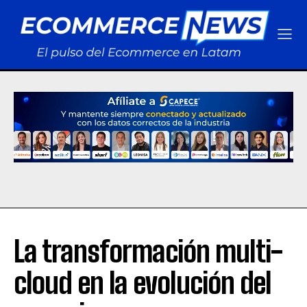
La transformación multi-
cloud en la evolución del