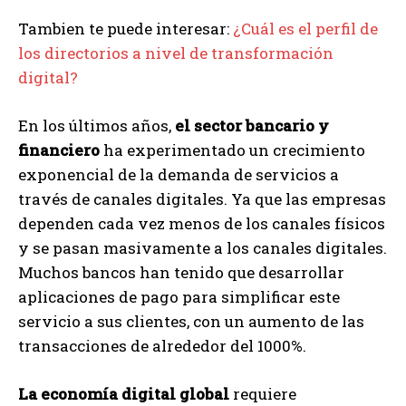
Tambien te puede interesar:
¿Cuál es el perfil de
los directorios a nivel de transformación
digital?
En los últimos años,
el sector bancario y
financiero
ha experimentado un crecimiento
exponencial de la demanda de servicios a
través de canales digitales. Ya que las empresas
dependen cada vez menos de los canales físicos
y se pasan masivamente a los canales digitales.
Muchos bancos han tenido que desarrollar
aplicaciones de pago para simplificar este
servicio a sus clientes, con un aumento de las
transacciones de alrededor del 1000%.
La economía digital global
requiere