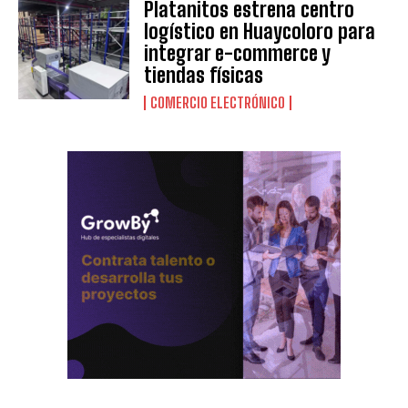
Platanitos estrena centro
logístico en Huaycoloro para
integrar e-commerce y
tiendas físicas
COMERCIO ELECTRÓNICO