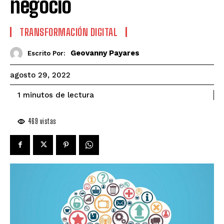
negocio
TRANSFORMACIÓN DIGITAL
Geovanny Payares
Escrito Por:
agosto 29, 2022
de lectura
1
minutos
469
vistas