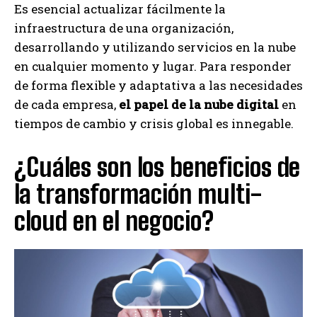
Es esencial actualizar fácilmente la
infraestructura de una organización,
desarrollando y utilizando servicios en la nube
en cualquier momento y lugar. Para responder
de forma flexible y adaptativa a las necesidades
de cada empresa,
el papel de la nube digital
en
tiempos de cambio y crisis global es innegable.
¿Cuáles son los beneficios de
la transformación multi-
cloud en el negocio?