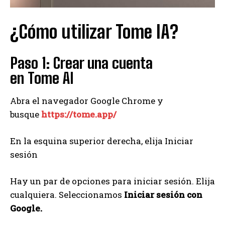
¿Cómo utilizar Tome IA?
Paso 1: Crear una cuenta
en Tome AI
Abra el navegador Google Chrome y
busque
https://tome.app/
En la esquina superior derecha, elija Iniciar
sesión
Hay un par de opciones para iniciar sesión. Elija
cualquiera. Seleccionamos
Iniciar sesión con
Google.