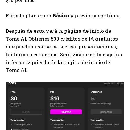
$16 por mes.
Elige tu plan como
Básico
y presiona continua
Después de esto, verá la página de inicio de
Tome AI. Obtienes 500 créditos de IA gratuitos
que pueden usarse para crear presentaciones,
historias o esquemas. Será visible en la esquina
inferior izquierda de la página de inicio de
Tome AI.