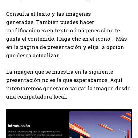
Consulta el texto y las imágenes
generadas. También puedes hacer
modificaciones en texto o imágenes si no te
gusta el contenido. Haga clic en el ícono + Más
en la página de presentación y elija la opción
que desea actualizar.
La imagen que se muestra en la siguiente
presentación no es la que esperábamos. Aquí
intentaremos generar o cargar la imagen desde
una computadora local.