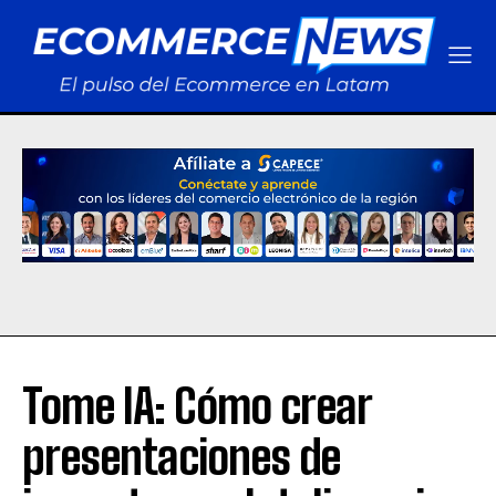
Tome IA: Cómo crear
presentaciones de