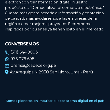
electrónico y transformación digital. Nuestro
propósito es: “Democratizar el comercio electrónico”.
Cuanta más gente acceda a información y contenido
de calidad, más ayudaremos a las empresas de la
región a crear mejores proyectos Ecommerce
inspirados por quienes ya tienen éxito en el mercado.
CONVERSEMOS
(511) 644 9003
976 079 698
prensa@capece.org.pe
Av.Arequipa N 2930 San Isidro, Lima - Perú
Somos pioneros en impulsar el ecosistema digital en el país