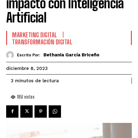
impacto con Inteligencia
Artificial
MARKETING DIGITAL
TRANSFORMACIÓN DIGITAL
Bethania García Briceño
Escrito Por:
diciembre 8, 2023
de lectura
3
minutos
1951
vistas