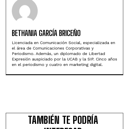
BETHANIA GARCÍA BRICEÑO
Licenciada en Comunicación Social, especializada en
el área de Comunicaciones Corporativas y
Periodismo. Además, un diplomado de Libertad
Expresión auspiciado por la UCAB y la SIP. Cinco años
en el periodismo y cuatro en marketing digital.
TAMBIÉN TE PODRÍA