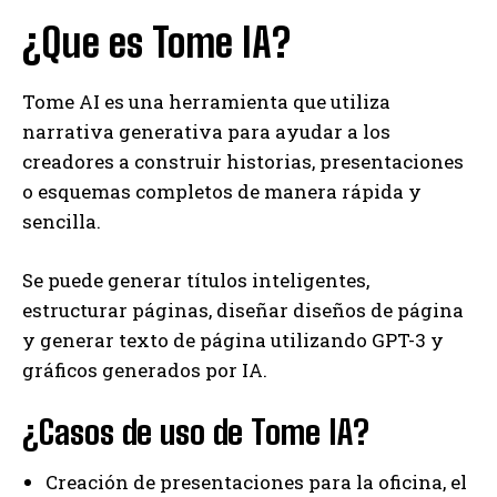
¿Que es Tome IA?
Tome AI es una herramienta que utiliza
narrativa generativa para ayudar a los
creadores a construir historias, presentaciones
o esquemas completos de manera rápida y
sencilla.
Se puede generar títulos inteligentes,
estructurar páginas, diseñar diseños de página
y generar texto de página utilizando GPT-3 y
gráficos generados por IA.
¿Casos de uso de Tome IA?
Creación de presentaciones para la oficina, el