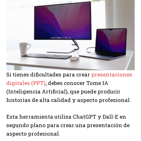
Si tienes dificultades para crear
presentaciones
digitales (PPT)
, debes conocer Tome IA
(Inteligencia Artificial), que puede producir
historias de alta calidad y aspecto profesional.
Esta herramienta utiliza ChatGPT y Dall-E en
segundo plano para crear una presentación de
aspecto profesional.