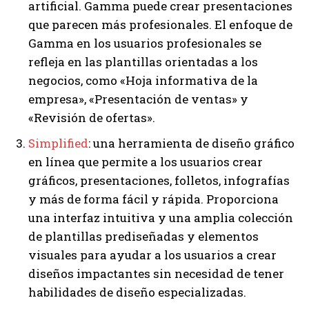
artificial. Gamma puede crear presentaciones
que parecen más profesionales. El enfoque de
Gamma en los usuarios profesionales se
refleja en las plantillas orientadas a los
negocios, como «Hoja informativa de la
empresa», «Presentación de ventas» y
«Revisión de ofertas».
Sim
p
lified
: una herramienta de diseño gráfico
en línea que permite a los usuarios crear
gráficos, presentaciones, folletos, infografías
y más de forma fácil y rápida. Proporciona
una interfaz intuitiva y una amplia colección
de plantillas prediseñadas y elementos
visuales para ayudar a los usuarios a crear
diseños impactantes sin necesidad de tener
habilidades de diseño especializadas.