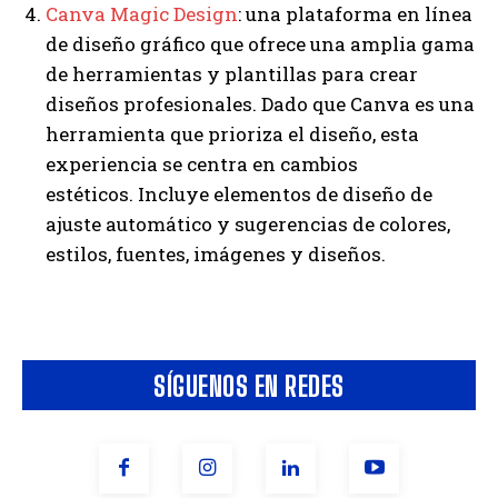
Canva Magic Design
: una plataforma en línea
de diseño gráfico que ofrece una amplia gama
de herramientas y plantillas para crear
diseños profesionales. Dado que Canva es una
herramienta que prioriza el diseño, esta
experiencia se centra en cambios
estéticos. Incluye elementos de diseño de
ajuste automático y sugerencias de colores,
estilos, fuentes, imágenes y diseños.
SÍGUENOS EN REDES