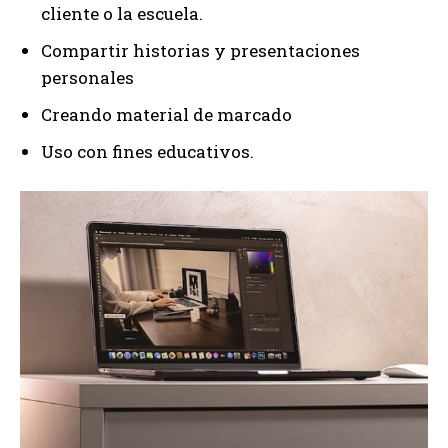
cliente o la escuela.
Compartir historias y presentaciones
personales
Creando material de marcado
Uso con fines educativos.