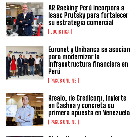
AR Racking Perú incorpora a
Isaac Prutsky para fortalecer
su estrategia comercial
LOGÍSTICA
Euronet y Unibanca se asocian
para modernizar la
infraestructura financiera en
Perú
PAGOS ONLINE
Krealo, de Credicorp, invierte
en Cashea y concreta su
primera apuesta en Venezuela
PAGOS ONLINE