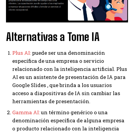
Alternativas a Tome IA
Plus AI:
puede ser una denominación
específica de una empresa o servicio
relacionado con la inteligencia artificial. Plus
AI es un asistente de presentación de IA para
Google Slides , que brinda a los usuarios
acceso a diapositivas de IA sin cambiar las
herramientas de presentación.
Gamma AI:
un término genérico o una
denominación específica de alguna empresa
o producto relacionado con la inteligencia