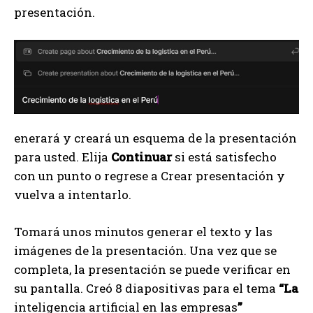
presentación.
enerará y creará un esquema de la presentación
para usted. Elija
Continuar
si está satisfecho
con un punto o regrese a Crear presentación y
vuelva a intentarlo.
Tomará unos minutos generar el texto y las
imágenes de la presentación. Una vez que se
completa, la presentación se puede verificar en
su pantalla. Creó 8 diapositivas para el tema
“La
inteligencia artificial en las empresas
”