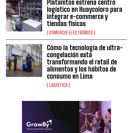
Platanitos estrena centro
logístico en Huaycoloro para
integrar e-commerce y
tiendas físicas
COMERCIO ELECTRÓNICO
Cómo la tecnología de ultra-
congelación está
transformando el retail de
alimentos y los hábitos de
consumo en Lima
LOGÍSTICA