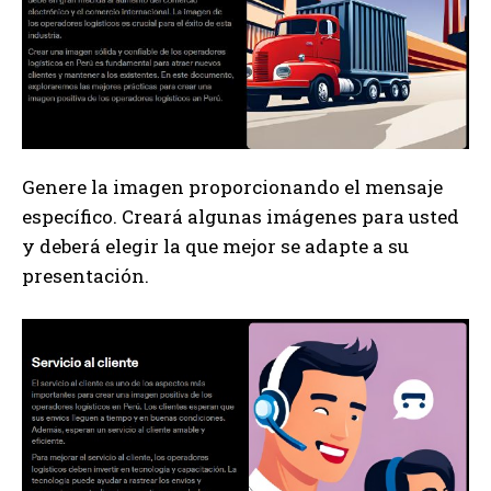
Genere la imagen proporcionando el mensaje
específico. Creará algunas imágenes para usted
y deberá elegir la que mejor se adapte a su
presentación.