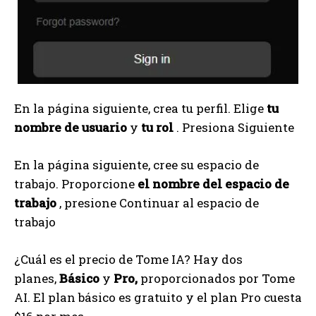
En la página siguiente, crea tu perfil. Elige
tu
nombre de usuario
y
tu rol
. Presiona Siguiente
En la página siguiente, cree su espacio de
trabajo. Proporcione
el nombre del espacio de
trabajo
, presione Continuar al espacio de
trabajo
¿Cuál es el precio de Tome IA? Hay dos
planes,
Básico
y
Pro,
proporcionados por Tome
AI. El plan básico es gratuito y el plan Pro cuesta