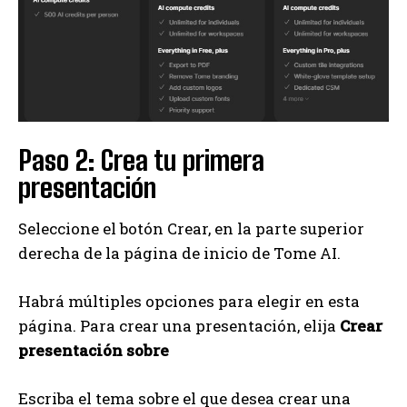
Paso 2: Crea tu primera
presentación
Seleccione el botón Crear, en la parte superior
derecha de la página de inicio de Tome AI.
Habrá múltiples opciones para elegir en esta
página. Para crear una presentación, elija
Crear
presentación sobre
Escriba el tema sobre el que desea crear una