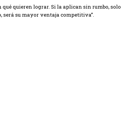
 qué quieren lograr. Si la aplican sin rumbo, solo
o, será su mayor ventaja competitiva”.