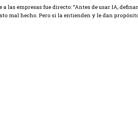
 a las empresas fue directo: “Antes de usar IA, definan
sto mal hecho. Pero si la entienden y le dan propósit