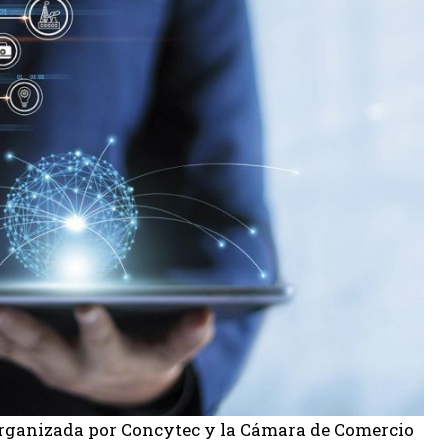
 organizada por Concytec y la Cámara de Comercio