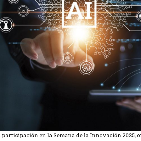
 participación en la Semana de la Innovación 2025,