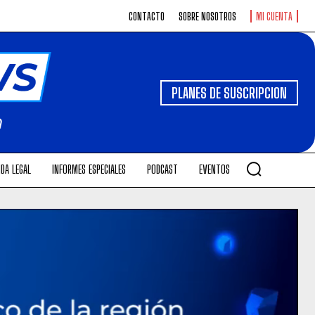
CONTACTO
SOBRE NOSOTROS
MI CUENTA
PLANES DE SUSCRIPCION
DA LEGAL
INFORMES ESPECIALES
PODCAST
EVENTOS