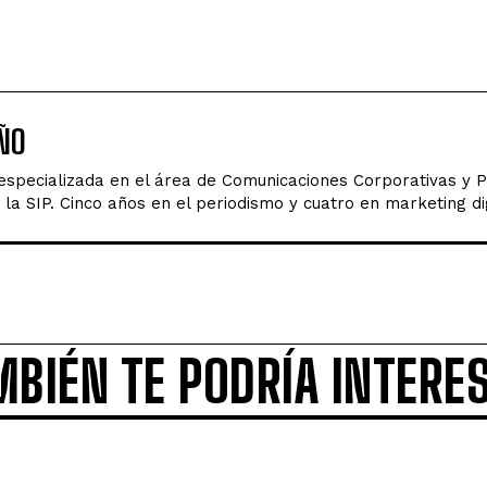
ÑO
 especializada en el área de Comunicaciones Corporativas y 
la SIP. Cinco años en el periodismo y cuatro en marketing dig
MBIÉN TE PODRÍA INTERE