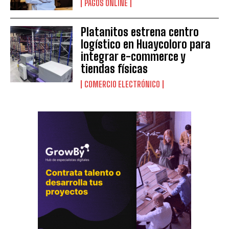
PAGOS ONLINE
Platanitos estrena centro
logístico en Huaycoloro para
integrar e-commerce y
tiendas físicas
COMERCIO ELECTRÓNICO