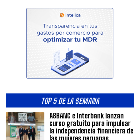
TOP 5 DE LA SEMANA
ASBANC e Interbank lanzan
curso gratuito para impulsar
la independencia financiera de
las mujeres peruanas