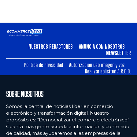
NUESTROS REDACTORES
ANUNCIA CON NOSOTROS
NEWSLETTER
Política de Privacidad
Autorización uso imagen y voz
Realizar solicitud A.R.C.O.
SOBRE NOSOTROS
Somos la central de noticias líder en comercio
electrónico y transformación digital. Nuestro
propósito es: “Democratizar el comercio electrónico”.
Cuanta más gente acceda a información y contenido
de calidad, más ayudaremos a las empresas de la