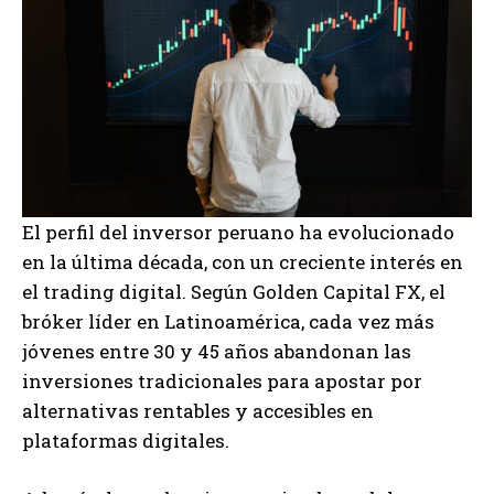
El perfil del inversor peruano ha evolucionado
en la última década, con un creciente interés en
el trading digital. Según Golden Capital FX, el
bróker líder en Latinoamérica, cada vez más
jóvenes entre 30 y 45 años abandonan las
inversiones tradicionales para apostar por
alternativas rentables y accesibles en
plataformas digitales.