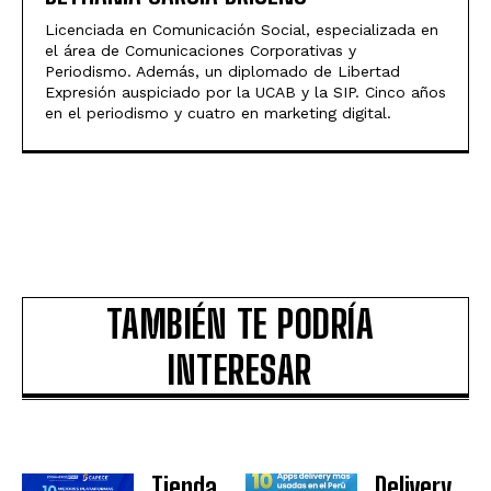
Licenciada en Comunicación Social, especializada en
el área de Comunicaciones Corporativas y
Periodismo. Además, un diplomado de Libertad
Expresión auspiciado por la UCAB y la SIP. Cinco años
en el periodismo y cuatro en marketing digital.
TAMBIÉN TE PODRÍA
INTERESAR
Tienda
Delivery