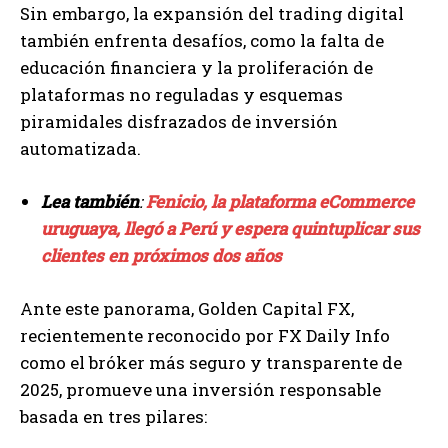
Sin embargo, la expansión del trading digital
también enfrenta desafíos, como la falta de
educación financiera y la proliferación de
plataformas no reguladas y esquemas
piramidales disfrazados de inversión
automatizada.
Lea también
:
Fenicio, la plataforma eCommerce
uruguaya, llegó a Perú y espera quintuplicar sus
clientes en próximos dos años
Ante este panorama, Golden Capital FX,
recientemente reconocido por FX Daily Info
como el bróker más seguro y transparente de
2025, promueve una inversión responsable
basada en tres pilares: