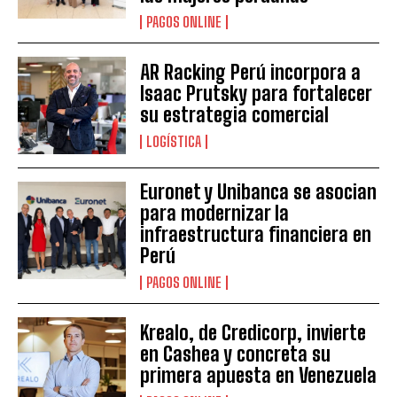
PAGOS ONLINE
AR Racking Perú incorpora a
Isaac Prutsky para fortalecer
su estrategia comercial
LOGÍSTICA
Euronet y Unibanca se asocian
para modernizar la
infraestructura financiera en
Perú
PAGOS ONLINE
Krealo, de Credicorp, invierte
en Cashea y concreta su
primera apuesta en Venezuela