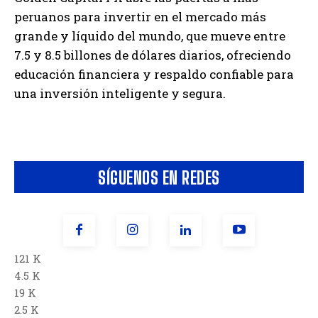
peruanos para invertir en el mercado más
grande y líquido del mundo, que mueve entre
7.5 y 8.5 billones de dólares diarios, ofreciendo
educación financiera y respaldo confiable para
una inversión inteligente y segura.
SÍGUENOS EN REDES
121 K
4.5 K
19 K
2.5 K