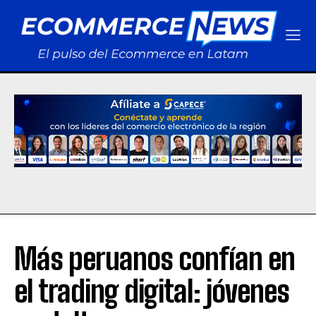
Más peruanos confían en
el trading digital: jóvenes