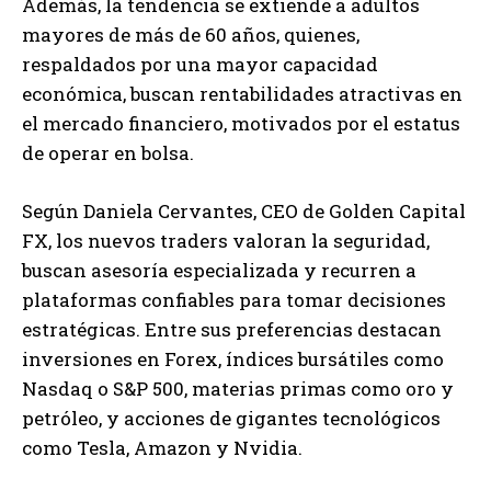
Además, la tendencia se extiende a adultos
mayores de más de 60 años, quienes,
respaldados por una mayor capacidad
económica, buscan rentabilidades atractivas en
el mercado financiero, motivados por el estatus
de operar en bolsa.
Según Daniela Cervantes, CEO de Golden Capital
FX, los nuevos traders valoran la seguridad,
buscan asesoría especializada y recurren a
plataformas confiables para tomar decisiones
estratégicas. Entre sus preferencias destacan
inversiones en Forex, índices bursátiles como
Nasdaq o S&P 500, materias primas como oro y
petróleo, y acciones de gigantes tecnológicos
como Tesla, Amazon y Nvidia.