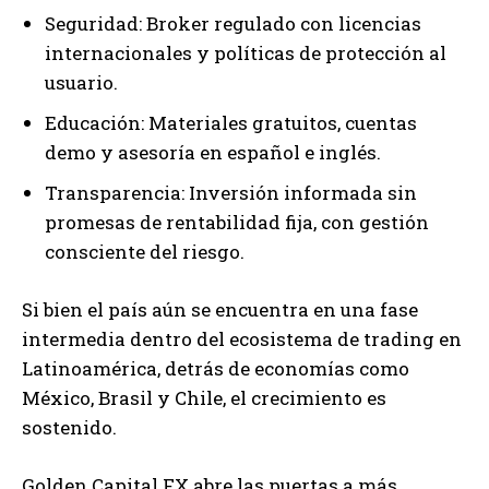
Seguridad: Broker regulado con licencias
internacionales y políticas de protección al
usuario.
Educación: Materiales gratuitos, cuentas
demo y asesoría en español e inglés.
Transparencia: Inversión informada sin
promesas de rentabilidad fija, con gestión
consciente del riesgo.
Si bien el país aún se encuentra en una fase
intermedia dentro del ecosistema de trading en
Latinoamérica, detrás de economías como
México, Brasil y Chile, el crecimiento es
sostenido.
Golden Capital FX abre las puertas a más