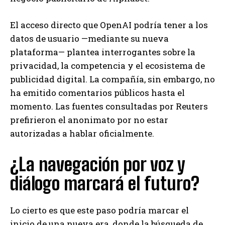
El acceso directo que OpenAI podría tener a los
datos de usuario —mediante su nueva
plataforma— plantea interrogantes sobre la
privacidad, la competencia y el ecosistema de
publicidad digital. La compañía, sin embargo, no
ha emitido comentarios públicos hasta el
momento. Las fuentes consultadas por Reuters
prefirieron el anonimato por no estar
autorizadas a hablar oficialmente.
¿La navegación por voz y
diálogo marcará el futuro?
Lo cierto es que este paso podría marcar el
inicio de una nueva era, donde la búsqueda de