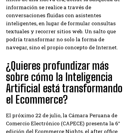
información se realice a través de
conversaciones fluidas con asistentes
inteligentes, en lugar de formular consultas
textuales y recorrer sitios web. Un salto que
podría transformar no solo la forma de
navegar, sino el propio concepto de Internet.
¿Quieres profundizar más
sobre cómo la Inteligencia
Artificial está transformando
el Ecommerce?
El próximo 22 de julio, la Cámara Peruana de
Comercio Electrónico (CAPECE) presenta la 6°
edición del Ecommerce Nights, el after office