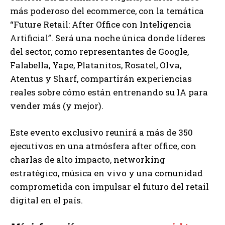
más poderoso del ecommerce, con la temática
“Future Retail: After Office con Inteligencia
Artificial”. Será una noche única donde líderes
del sector, como representantes de Google,
Falabella, Yape, Platanitos, Rosatel, Olva,
Atentus y Sharf, compartirán experiencias
reales sobre cómo están entrenando su IA para
vender más (y mejor).
Este evento exclusivo reunirá a más de 350
ejecutivos en una atmósfera after office, con
charlas de alto impacto, networking
estratégico, música en vivo y una comunidad
comprometida con impulsar el futuro del retail
digital en el país.