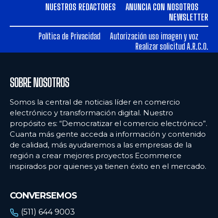
NUESTROS REDACTORES
ANUNCIA CON NOSOTROS
NEWSLETTER
Política de Privacidad
Autorización uso imagen y voz
Realizar solicitud A.R.C.O.
SOBRE NOSOTROS
Somos la central de noticias líder en comercio
electrónico y transformación digital. Nuestro
propósito es: “Democratizar el comercio electrónico”.
Cuanta más gente acceda a información y contenido
de calidad, más ayudaremos a las empresas de la
región a crear mejores proyectos Ecommerce
inspirados por quienes ya tienen éxito en el mercado.
CONVERSEMOS
(511) 644 9003