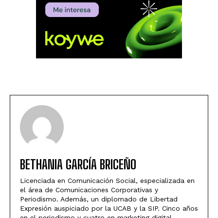
BETHANIA GARCÍA BRICEÑO
Licenciada en Comunicación Social, especializada en
el área de Comunicaciones Corporativas y
Periodismo. Además, un diplomado de Libertad
Expresión auspiciado por la UCAB y la SIP. Cinco años
en el periodismo y cuatro en marketing digital.