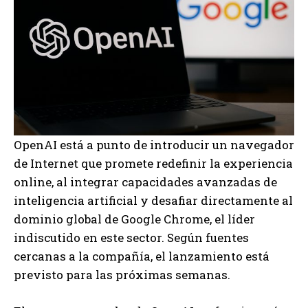
OpenAI está a punto de introducir un navegador
de Internet que promete redefinir la experiencia
online, al integrar capacidades avanzadas de
inteligencia artificial y desafiar directamente al
dominio global de Google Chrome, el líder
indiscutido en este sector. Según fuentes
cercanas a la compañía, el lanzamiento está
previsto para las próximas semanas.