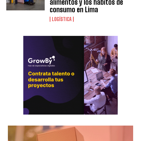
alimentos y los hábitos de
consumo en Lima
LOGÍSTICA