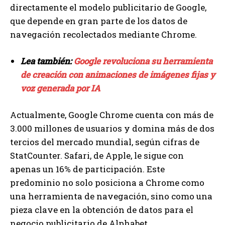
directamente el modelo publicitario de Google,
que depende en gran parte de los datos de
navegación recolectados mediante Chrome.
Lea también:
Google revoluciona su herramienta
de creación con animaciones de imágenes fijas y
voz generada por IA
Actualmente, Google Chrome cuenta con más de
3.000 millones de usuarios y domina más de dos
tercios del mercado mundial, según cifras de
StatCounter. Safari, de Apple, le sigue con
apenas un 16% de participación. Este
predominio no solo posiciona a Chrome como
una herramienta de navegación, sino como una
pieza clave en la obtención de datos para el
negocio publicitario de Alphabet.