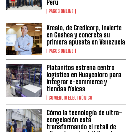
Perú
PAGOS ONLINE
Krealo, de Credicorp, invierte
en Cashea y concreta su
primera apuesta en Venezuela
PAGOS ONLINE
Platanitos estrena centro
logístico en Huaycoloro para
integrar e-commerce y
tiendas físicas
COMERCIO ELECTRÓNICO
Cómo la tecnología de ultra-
congelación está
transformando el retail de