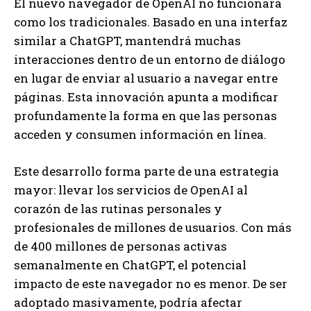
El nuevo navegador de OpenAI no funcionará
como los tradicionales. Basado en una interfaz
similar a ChatGPT, mantendrá muchas
interacciones dentro de un entorno de diálogo
en lugar de enviar al usuario a navegar entre
páginas. Esta innovación apunta a modificar
profundamente la forma en que las personas
acceden y consumen información en línea.
Este desarrollo forma parte de una estrategia
mayor: llevar los servicios de OpenAI al
corazón de las rutinas personales y
profesionales de millones de usuarios. Con más
de 400 millones de personas activas
semanalmente en ChatGPT, el potencial
impacto de este navegador no es menor. De ser
adoptado masivamente, podría afectar