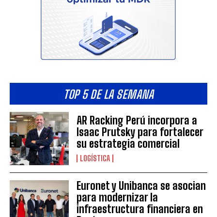
TOP 5 DE LA SEMANA
AR Racking Perú incorpora a
Isaac Prutsky para fortalecer
su estrategia comercial
LOGÍSTICA
Euronet y Unibanca se asocian
para modernizar la
infraestructura financiera en