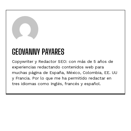
GEOVANNY PAYARES
Copywriter y Redactor SEO: con más de 5 años de
experiencias redactando contenidos web para
muchas página de España, México, Colombia, EE. UU
y Francia. Por lo que me ha permitido redactar en
tres idiomas como Inglés, francés y español.