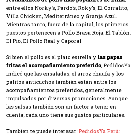
entre ellos Norky’s, Pardo’s, Roky’s, El Corralito,
Villa Chicken, Mediterráneo y Granja Azul.
Mientras tanto, fuera de la capital, los primeros
puestos pertenecen a Pollo Brasa Roja, El Tablón,
El Pio, El Pollo Real y Caporal.
Si bien el pollo es el plato estrella y
las papas
fritas el acompañamiento preferido
, PedidosYa
indicó que las ensaladas, el arroz chaufa y los
palitos anticuchos también están entre los
acompañamientos preferidos, generalmente
impulsados por diversas promociones. Aunque
las salsas también son un factor a tener en
cuenta, cada uno tiene sus gustos particulares.
Tambien te puede interesar:
PedidosYa Perú: