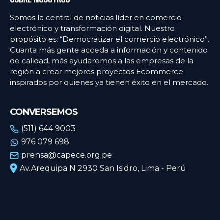
Somos la central de noticias líder en comercio
electrónico y transformación digital. Nuestro
propósito es: “Democratizar el comercio electrónico”.
Cuanta más gente acceda a información y contenido
de calidad, más ayudaremos a las empresas de la
región a crear mejores proyectos Ecommerce
inspirados por quienes ya tienen éxito en el mercado.
CONVERSEMOS
(511) 644 9003
976 079 698
prensa@capece.org.pe
Av.Arequipa N 2930 San Isidro, Lima - Perú