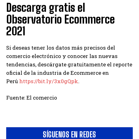
Descarga gratis el
Observatorio Ecommerce
2021
Si deseas tener los datos más precisos del
comercio electrónico y conocer las nuevas
tendencias, descárgate gratuitamente el reporte
oficial de la industria de Ecommerce en
Perú
https://bit.ly/3x0gQpk
.
Fuente: El comercio
SÍGUENOS EN REDES