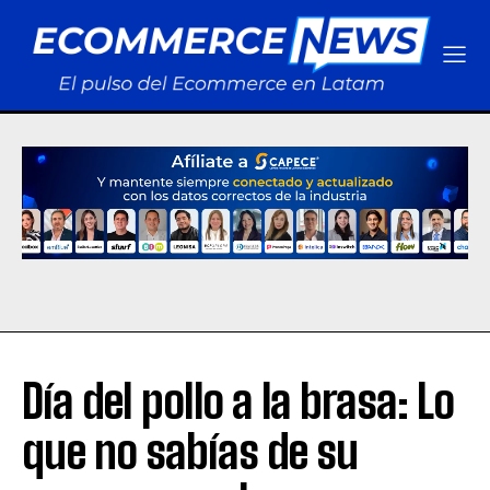
Día del pollo a la brasa: Lo
que no sabías de su