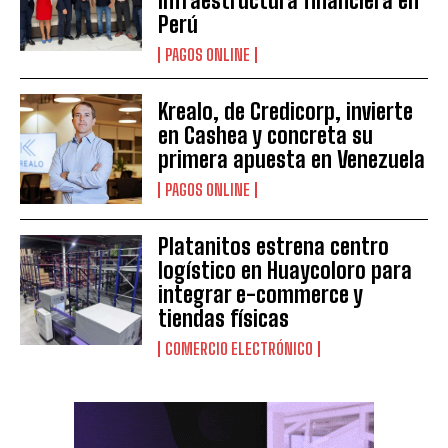
infraestructura financiera en
Perú
PAGOS ONLINE
Krealo, de Credicorp, invierte
en Cashea y concreta su
primera apuesta en Venezuela
PAGOS ONLINE
Platanitos estrena centro
logístico en Huaycoloro para
integrar e-commerce y
tiendas físicas
COMERCIO ELECTRÓNICO