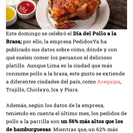
Este domingo se celebró el
Día del Pollo a la
Brasa;
por ello, la empresa PedidosYa ha
publicado sus datos sobre cómo, dónde y con
qué suelen comer los peruanos el delicioso
platillo. Aunque Lima es la ciudad que más
consume pollo a la brasa, este gusto se extiende
a diferentes ciudades del país, como
Arequipa
,
Trujillo, Chiclayo, Ica y Piura.
Además, según los datos de la empresa,
teniendo en cuenta el último mes, los pedidos de
pollo a la parrilla son
un 56% más altos que los
de hamburguesas
. Mientras que, un 62% más