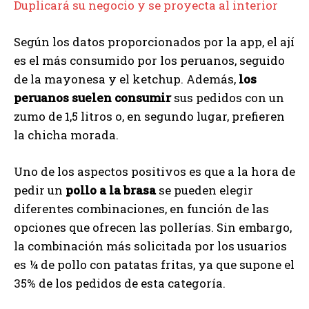
Duplicará su negocio y se proyecta al interior
Según los datos proporcionados por la app, el ají
es el más consumido por los peruanos, seguido
de la mayonesa y el ketchup. Además,
los
peruanos suelen consumir
sus pedidos con un
zumo de 1,5 litros o, en segundo lugar, prefieren
la chicha morada.
Uno de los aspectos positivos es que a la hora de
pedir un
pollo a la brasa
se pueden elegir
diferentes combinaciones, en función de las
opciones que ofrecen las pollerías. Sin embargo,
la combinación más solicitada por los usuarios
es ¼ de pollo con patatas fritas, ya que supone el
35% de los pedidos de esta categoría.