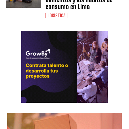
consumo en Lima
LOGÍSTICA