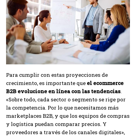
Para cumplir con estas proyecciones de
crecimiento, es importante que
el ecommerce
B2B evolucione en línea con las tendencias
.
«Sobre todo, cada sector o segmento se rige por
la competencia. Por lo que necesitamos más
marketplaces B2B, y que los equipos de compras
y logística puedan comparar precios. Y
proveedores a través de los canales digitales»,