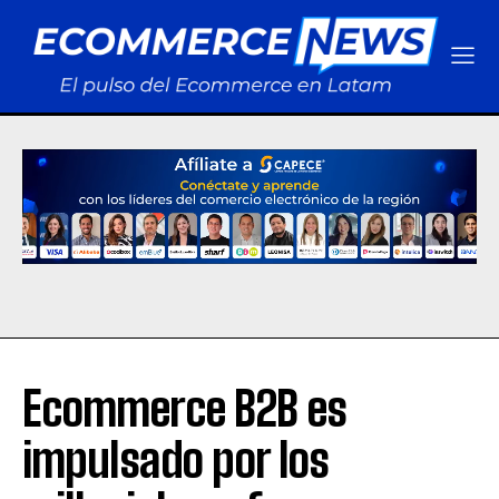
Ecommerce B2B es
impulsado por los