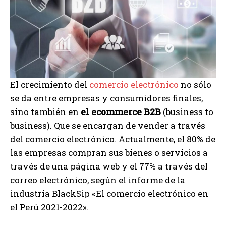
El crecimiento del
comercio electrónico
no sólo
se da entre empresas y consumidores finales,
sino también en
el ecommerce B2B
(business to
business). Que se encargan de vender a través
del comercio electrónico. Actualmente, el 80% de
las empresas compran sus bienes o servicios a
través de una página web y el 77% a través del
correo electrónico, según el informe de la
industria BlackSip «El comercio electrónico en
el Perú 2021-2022».