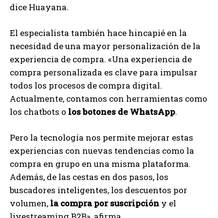
dice Huayana.
El especialista también hace hincapié en la
necesidad de una mayor personalización de la
experiencia de compra. «Una experiencia de
compra personalizada es clave para impulsar
todos los procesos de compra digital.
Actualmente, contamos con herramientas como
los chatbots o
los botones de WhatsApp
.
Pero la tecnología nos permite mejorar estas
experiencias con nuevas tendencias como la
compra en grupo en una misma plataforma.
Además, de las cestas en dos pasos, los
buscadores inteligentes, los descuentos por
volumen,
la compra por suscripción
y el
livestreaming B2B», afirma.