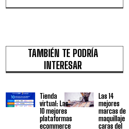
TAMBIÉN TE PODRÍA
INTERESAR
Tienda
Las 14
virtual: Las
mejores
10 mejores
marcas de
plataformas
maquillaje
ecommerce
caras del