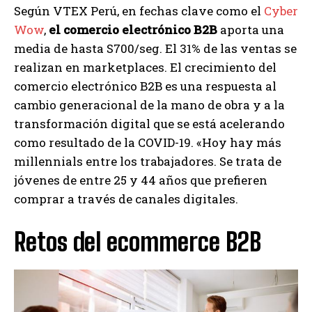
Según VTEX Perú, en fechas clave como el
Cyber
Wow
,
el comercio electrónico B2B
aporta una
media de hasta S700/seg. El 31% de las ventas se
realizan en marketplaces. El crecimiento del
comercio electrónico B2B es una respuesta al
cambio generacional de la mano de obra y a la
transformación digital que se está acelerando
como resultado de la COVID-19. «Hoy hay más
millennials entre los trabajadores. Se trata de
jóvenes de entre 25 y 44 años que prefieren
comprar a través de canales digitales.
Retos del ecommerce B2B