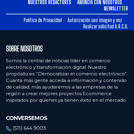
NUESTROS REDACTORES
ANUNCIA CON NOSOTROS
NEWSLETTER
Política de Privacidad
Autorización uso imagen y voz
Realizar solicitud A.R.C.O.
SOBRE NOSOTROS
Somos la central de noticias líder en comercio
electrónico y transformación digital. Nuestro
propósito es: “Democratizar el comercio electrónico”.
Cuanta más gente acceda a información y contenido
de calidad, más ayudaremos a las empresas de la
región a crear mejores proyectos Ecommerce
inspirados por quienes ya tienen éxito en el mercado.
CONVERSEMOS
(511) 644 9003