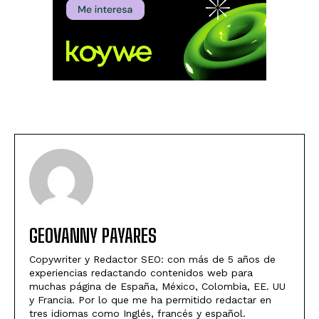
GEOVANNY PAYARES
Copywriter y Redactor SEO: con más de 5 años de
experiencias redactando contenidos web para
muchas página de España, México, Colombia, EE. UU
y Francia. Por lo que me ha permitido redactar en
tres idiomas como Inglés, francés y español.