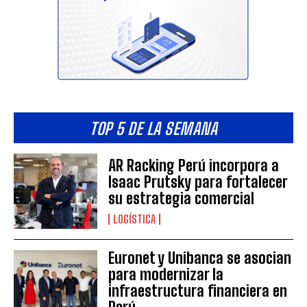
TOP 5 DE LA SEMANA
AR Racking Perú incorpora a
Isaac Prutsky para fortalecer
su estrategia comercial
LOGÍSTICA
Euronet y Unibanca se asocian
para modernizar la
infraestructura financiera en