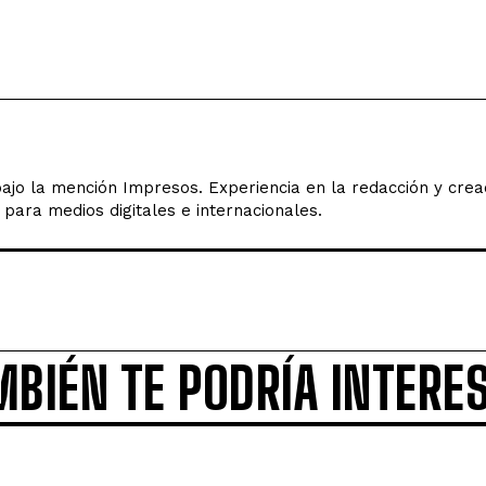
ajo la mención Impresos. Experiencia en la redacción y creac
 para medios digitales e internacionales.
MBIÉN TE PODRÍA INTERE