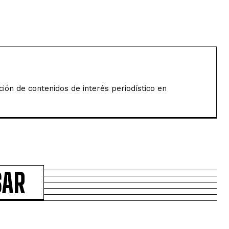
ión de contenidos de interés periodístico en
SAR