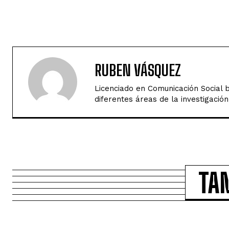
RUBEN VÁSQUEZ
Licenciado en Comunicación Social b
diferentes áreas de la investigación
TA