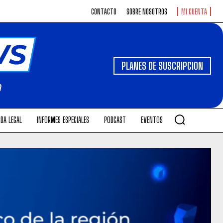
CONTACTO
SOBRE NOSOTROS
MI CUENTA
PLANES DE SUSCRIPCION
DA LEGAL
INFORMES ESPECIALES
PODCAST
EVENTOS