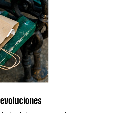
devoluciones