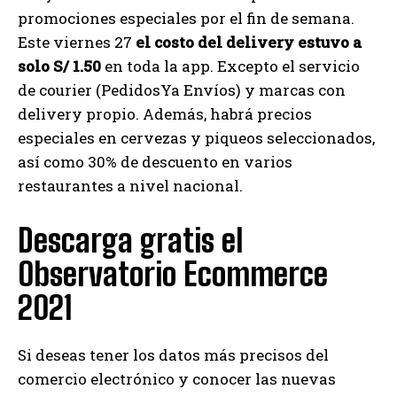
promociones especiales por el fin de semana.
Este viernes 27
el costo del delivery estuvo a
solo S/ 1.50
en toda la app. Excepto el servicio
de courier (PedidosYa Envíos) y marcas con
delivery propio. Además, habrá precios
especiales en cervezas y piqueos seleccionados,
así como 30% de descuento en varios
restaurantes a nivel nacional.
Descarga gratis el
Observatorio Ecommerce
2021
Si deseas tener los datos más precisos del
comercio electrónico y conocer las nuevas