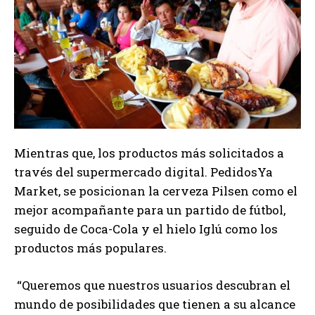
Mientras que, los productos más solicitados a
través del supermercado digital. PedidosYa
Market, se posicionan la cerveza Pilsen como el
mejor acompañante para un partido de fútbol,
seguido de Coca-Cola y el hielo Iglú como los
productos más populares.
“Queremos que nuestros usuarios descubran el
mundo de posibilidades que tienen a su alcance