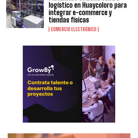
logístico en Huaycoloro para
integrar e-commerce y
tiendas físicas
COMERCIO ELECTRÓNICO