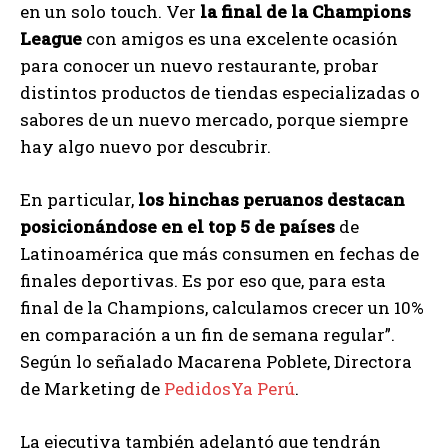
en un solo touch. Ver
la final de la Champions
League
con amigos es una excelente ocasión
para conocer un nuevo restaurante, probar
distintos productos de tiendas especializadas o
sabores de un nuevo mercado, porque siempre
hay algo nuevo por descubrir.
En particular,
los hinchas peruanos destacan
posicionándose en el top 5 de países
de
Latinoamérica que más consumen en fechas de
finales deportivas. Es por eso que, para esta
final de la Champions, calculamos crecer un 10%
en comparación a un fin de semana regular”.
Según lo señalado Macarena Poblete, Directora
de Marketing de
PedidosYa Perú
.
La ejecutiva también adelantó que tendrán