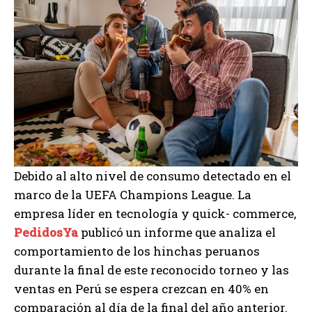
Debido al alto nivel de consumo detectado en el
marco de la UEFA Champions League. La
empresa líder en tecnología y quick- commerce,
PedidosYa
publicó un informe que analiza el
comportamiento de los hinchas peruanos
durante la final de este reconocido torneo y las
ventas en Perú se espera crezcan en 40% en
comparación al día de la final del año anterior.