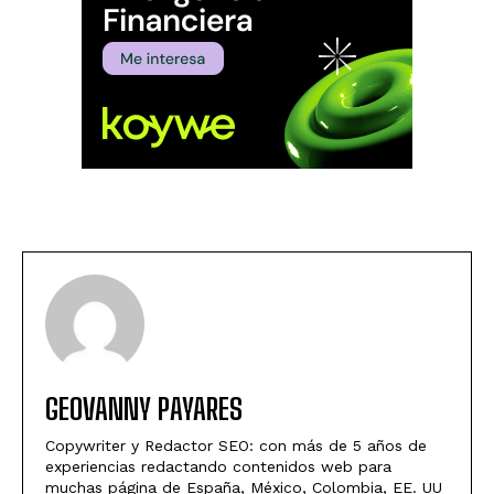
GEOVANNY PAYARES
Copywriter y Redactor SEO: con más de 5 años de
experiencias redactando contenidos web para
muchas página de España, México, Colombia, EE. UU