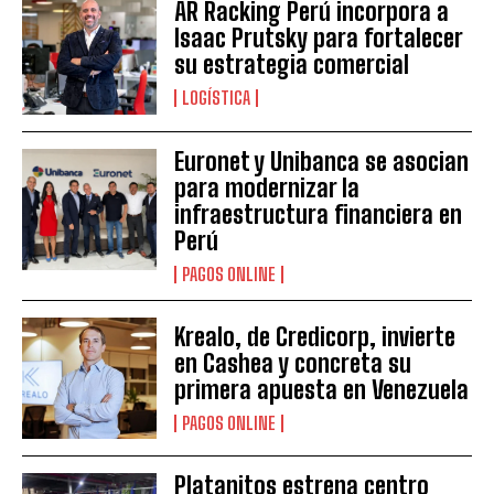
AR Racking Perú incorpora a
Isaac Prutsky para fortalecer
su estrategia comercial
LOGÍSTICA
Euronet y Unibanca se asocian
para modernizar la
infraestructura financiera en
Perú
PAGOS ONLINE
Krealo, de Credicorp, invierte
en Cashea y concreta su
primera apuesta en Venezuela
PAGOS ONLINE
Platanitos estrena centro