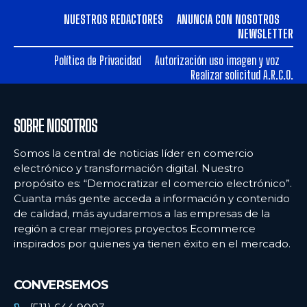
NUESTROS REDACTORES
ANUNCIA CON NOSOTROS
NEWSLETTER
Política de Privacidad
Autorización uso imagen y voz
Realizar solicitud A.R.C.O.
SOBRE NOSOTROS
Somos la central de noticias líder en comercio
electrónico y transformación digital. Nuestro
propósito es: “Democratizar el comercio electrónico”.
Cuanta más gente acceda a información y contenido
de calidad, más ayudaremos a las empresas de la
región a crear mejores proyectos Ecommerce
inspirados por quienes ya tienen éxito en el mercado.
CONVERSEMOS