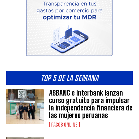
TOP 5 DE LA SEMANA
ASBANC e Interbank lanzan
curso gratuito para impulsar
la independencia financiera de
las mujeres peruanas
PAGOS ONLINE