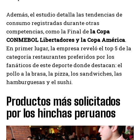
Además, el estudio detalla las tendencias de
consumo registradas durante otras
competencias, como la Final de
la Copa
CONMEBOL Libertadores y la Copa América
.
En primer lugar, la empresa reveló el top 5 de la
categoría restaurantes preferidos por los
fanáticos de este deporte donde destacan: el
pollo a la brasa, la pizza, los sandwiches, las
hamburguesas y el sushi.
Productos más solicitados
por los hinchas peruanos