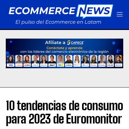
10 tendencias de consumo
para 2023 de Euromonitor