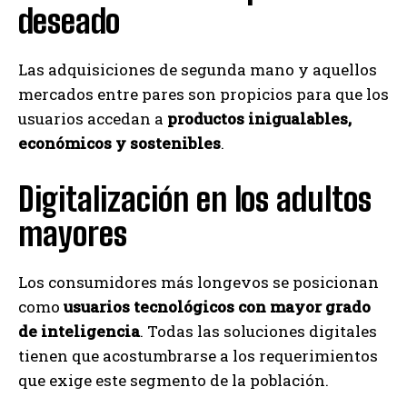
deseado
Las adquisiciones de segunda mano y aquellos
mercados entre pares son propicios para que los
usuarios accedan a
productos inigualables,
económicos y sostenibles
.
Digitalización en los adultos
mayores
Los consumidores más longevos se posicionan
como
usuarios tecnológicos con mayor grado
de inteligencia
. Todas las soluciones digitales
tienen que acostumbrarse a los requerimientos
que exige este segmento de la población.