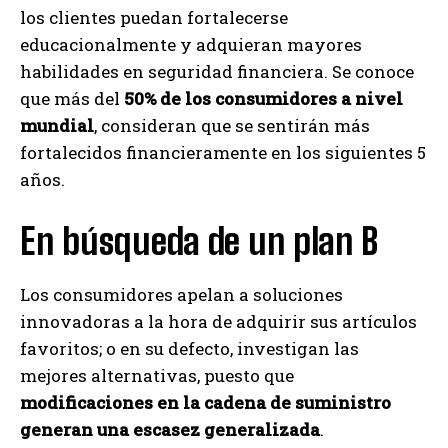
los clientes puedan fortalecerse
educacionalmente y adquieran mayores
habilidades en seguridad financiera. Se conoce
que más del
50% de los consumidores a nivel
mundial
, consideran que se sentirán más
fortalecidos financieramente en los siguientes 5
años.
En búsqueda de un plan B
Los consumidores apelan a soluciones
innovadoras a la hora de adquirir sus artículos
favoritos; o en su defecto, investigan las
mejores alternativas, puesto que
modificaciones en la cadena de suministro
generan una escasez generalizada
.