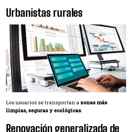
Urbanistas rurales
Los usuarios se transportan a
zonas más
limpias, seguras y ecológicas
.
Renovación generalizada de