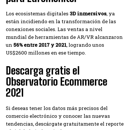
Los ecosistemas digitales
3D inmersivos
, ya
están incidiendo en la transformación de las
conexiones sociales. Las ventas a nivel
mundial de herramientas de AR/VR alcanzaron
un
56% entre 2017 y 2021
, logrando unos
US$2600 millones en ese tiempo.
Descarga gratis el
Observatorio Ecommerce
2021
Si deseas tener los datos más precisos del
comercio electrónico y conocer las nuevas
tendencias, descárgate gratuitamente el reporte