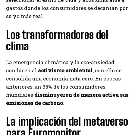
gastos donde los consumidores se decantan por
su yo más real.
Los transformadores del
clima
La emergencia climática y la eco-ansiedad
conducen al
activismo ambiental
, con ello se
consolida una economía neta cero. En épocas
anteriores, un 35% de los consumidores
mundiales
disminuyeron de manera activa sus
emisiones de carbono
.
La implicación del metaverso
para Euromonitor