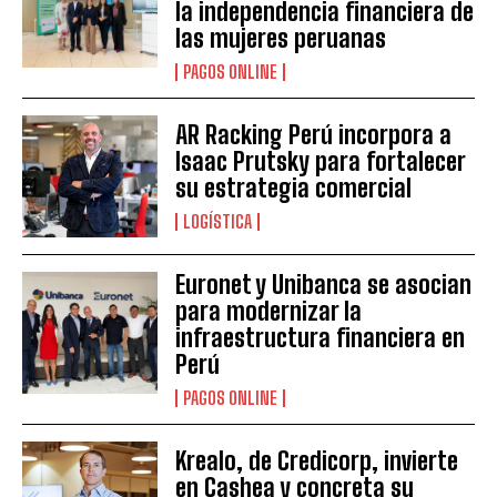
la independencia financiera de
las mujeres peruanas
PAGOS ONLINE
AR Racking Perú incorpora a
Isaac Prutsky para fortalecer
su estrategia comercial
LOGÍSTICA
Euronet y Unibanca se asocian
para modernizar la
infraestructura financiera en
Perú
PAGOS ONLINE
Krealo, de Credicorp, invierte
en Cashea y concreta su