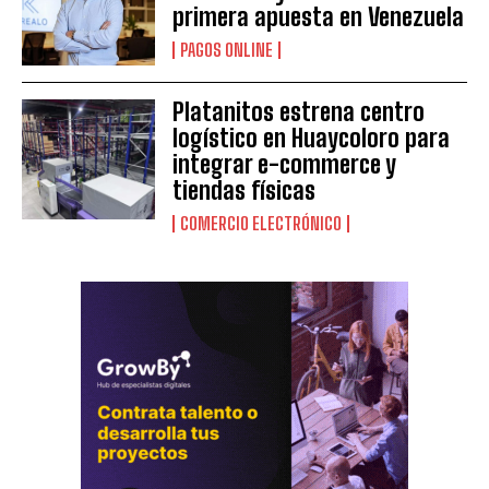
primera apuesta en Venezuela
PAGOS ONLINE
Platanitos estrena centro
logístico en Huaycoloro para
integrar e-commerce y
tiendas físicas
COMERCIO ELECTRÓNICO