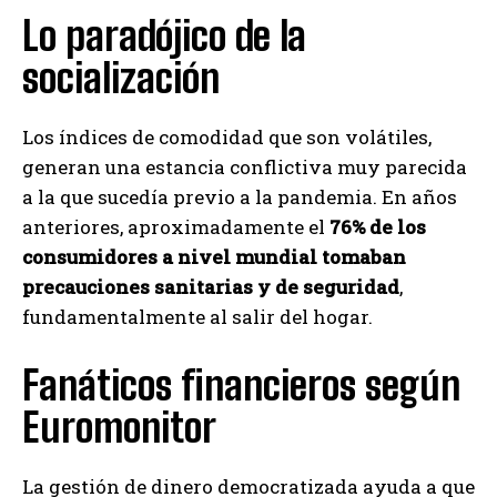
Lo paradójico de la
socialización
Los índices de comodidad que son volátiles,
generan una estancia conflictiva muy parecida
a la que sucedía previo a la pandemia. En años
anteriores, aproximadamente el
76% de los
consumidores a nivel mundial tomaban
precauciones sanitarias y de seguridad
,
fundamentalmente al salir del hogar.
Fanáticos financieros según
Euromonitor
La gestión de dinero democratizada ayuda a que