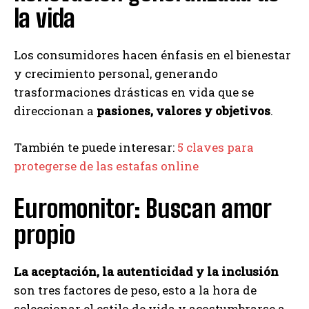
la vida
Los consumidores hacen énfasis en el bienestar
y crecimiento personal, generando
trasformaciones drásticas en vida que se
direccionan a
pasiones, valores y objetivos
.
También te puede interesar:
5 claves para
protegerse de las estafas online
Euromonitor: Buscan amor
propio
La aceptación, la autenticidad y la inclusión
son tres factores de peso, esto a la hora de
seleccionar el estilo de vida y acostumbrarse a