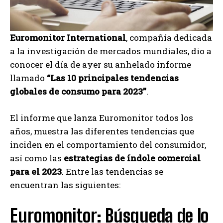
Euromonitor International
, compañía dedicada
a la investigación de mercados mundiales, dio a
conocer el día de ayer su anhelado informe
llamado
“Las 10 principales tendencias
globales de consumo para 2023”
.
El informe que lanza Euromonitor todos los
años, muestra las diferentes tendencias que
inciden en el comportamiento del consumidor,
así como las
estrategias de índole comercial
para el 2023
. Entre las tendencias se
encuentran las siguientes:
Euromonitor: Búsqueda de lo