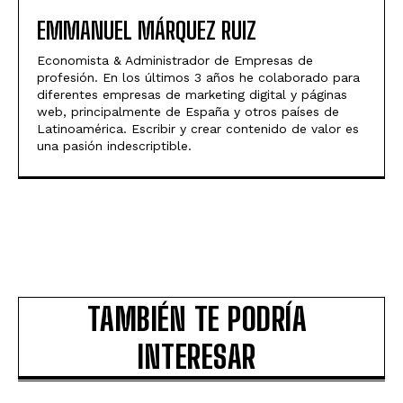
EMMANUEL MÁRQUEZ RUIZ
Economista & Administrador de Empresas de
profesión. En los últimos 3 años he colaborado para
diferentes empresas de marketing digital y páginas
web, principalmente de España y otros países de
Latinoamérica. Escribir y crear contenido de valor es
una pasión indescriptible.
TAMBIÉN TE PODRÍA
INTERESAR