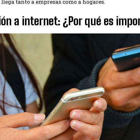
ual llega tanto a empresas como a hogares.
ón a internet: ¿Por qué es impo