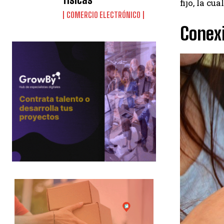
fijo, la c
COMERCIO ELECTRÓNICO
Conexi