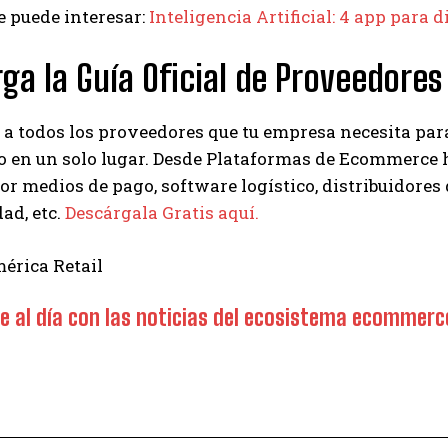
 puede interesar:
Inteligencia Artificial: 4 app para
ga la Guía Oficial de Proveedore
a todos los proveedores que tu empresa necesita para
o en un solo lugar. Desde Plataformas de Ecommerce 
r medios de pago, software logístico, distribuidores 
dad, etc.
Descárgala Gratis aquí.
érica Retail
 al día con las noticias del ecosistema ecomme