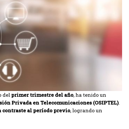
o del
primer trimestre del año
, ha tenido un
sión Privada en Telecomunicaciones (OSIPTEL)
.
 contraste al período previo
, logrando un