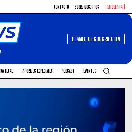
CONTACTO
SOBRE NOSOTROS
MI CUENTA
PLANES DE SUSCRIPCION
DA LEGAL
INFORMES ESPECIALES
PODCAST
EVENTOS