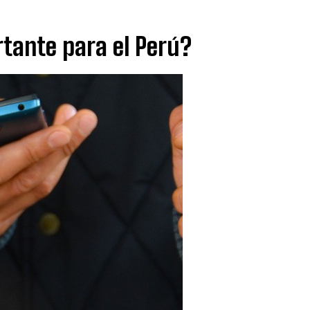
rtante para el Perú?