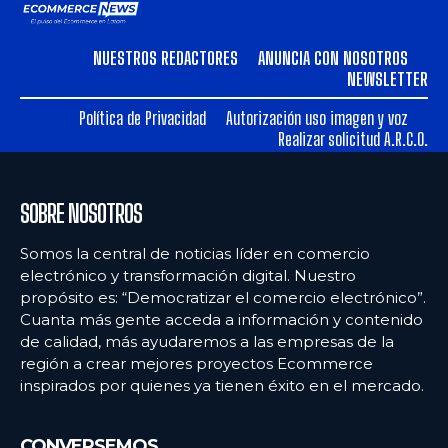
NUESTROS REDACTORES
ANUNCIA CON NOSOTROS
NEWSLETTER
Política de Privacidad
Autorización uso imagen y voz
Realizar solicitud A.R.C.O.
SOBRE NOSOTROS
Somos la central de noticias líder en comercio
electrónico y transformación digital. Nuestro
propósito es: “Democratizar el comercio electrónico”.
Cuanta más gente acceda a información y contenido
de calidad, más ayudaremos a las empresas de la
región a crear mejores proyectos Ecommerce
inspirados por quienes ya tienen éxito en el mercado.
CONVERSEMOS