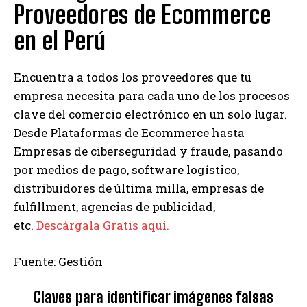
Proveedores de Ecommerce
en el Perú
Encuentra a todos los proveedores que tu
empresa necesita para cada uno de los procesos
clave del comercio electrónico en un solo lugar.
Desde Plataformas de Ecommerce hasta
Empresas de ciberseguridad y fraude, pasando
por medios de pago, software logístico,
distribuidores de última milla, empresas de
fulfillment, agencias de publicidad,
etc.
Descárgala Gratis aquí.
Fuente: Gestión
Claves para identificar imágenes falsas