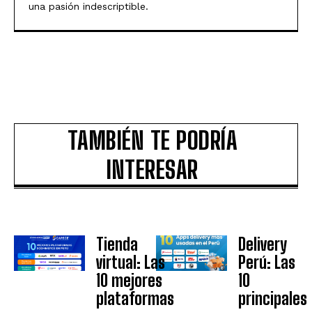
una pasión indescriptible.
TAMBIÉN TE PODRÍA
INTERESAR
Tienda
Delivery
virtual: Las
Perú: Las
10 mejores
10
plataformas
principales