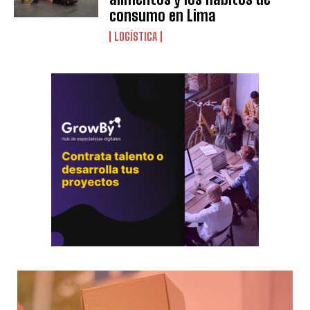
consumo en Lima
LOGÍSTICA