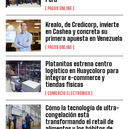
PAGOS ONLINE
Krealo, de Credicorp, invierte
en Cashea y concreta su
primera apuesta en Venezuela
PAGOS ONLINE
Platanitos estrena centro
logístico en Huaycoloro para
integrar e-commerce y
tiendas físicas
COMERCIO ELECTRÓNICO
Cómo la tecnología de ultra-
congelación está
transformando el retail de
alimentos y los hábitos de