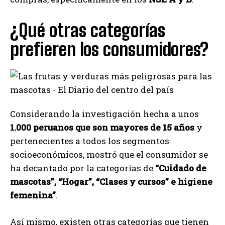
¿Qué otras categorías
prefieren los consumidores?
Considerando la investigación hecha a unos
1.000 peruanos que son mayores de 15 años
y
pertenecientes a todos los segmentos
socioeconómicos, mostró que el consumidor se
ha decantado por la categorías de
“Cuidado de
mascotas”, “Hogar”, “Clases y cursos” e higiene
femenina”
.
Así mismo, existen otras categorías que tienen