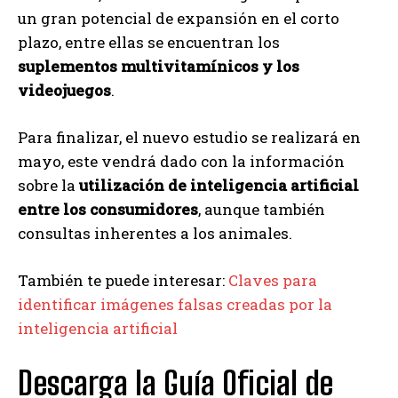
un gran potencial de expansión en el corto
plazo, entre ellas se encuentran los
suplementos multivitamínicos y los
videojuegos
.
Para finalizar, el nuevo estudio se realizará en
mayo, este vendrá dado con la información
sobre la
utilización de inteligencia artificial
entre los consumidores
, aunque también
consultas inherentes a los animales.
También te puede interesar:
Claves para
identificar imágenes falsas creadas por la
inteligencia artificial
Descarga la Guía Oficial de