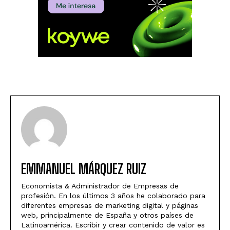
EMMANUEL MÁRQUEZ RUIZ
Economista & Administrador de Empresas de
profesión. En los últimos 3 años he colaborado para
diferentes empresas de marketing digital y páginas
web, principalmente de España y otros países de
Latinoamérica. Escribir y crear contenido de valor es