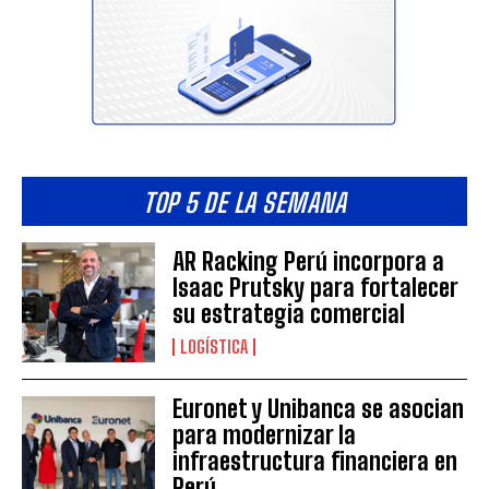
TOP 5 DE LA SEMANA
AR Racking Perú incorpora a
Isaac Prutsky para fortalecer
su estrategia comercial
LOGÍSTICA
Euronet y Unibanca se asocian
para modernizar la
infraestructura financiera en
Perú