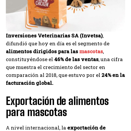
Inversiones Veterinarias SA (Invetsa)
,
difundió que hoy en día es el segmento de
alimentos dirigidos para las
mascotas
,
constituyéndose el
46% de las ventas
, una cifra
que muestra el crecimiento del sector en
comparación al 2018, que estuvo por el
24% en la
facturación global.
Exportación de alimentos
para mascotas
A nivel internacional, la
exportación de