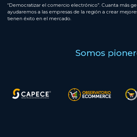
“Democratizar el comercio electrónico”. Cuanta más ge
ayudaremos a las empresas de la región a crear mejor
tienen éxito en el mercado.
Somos pionero