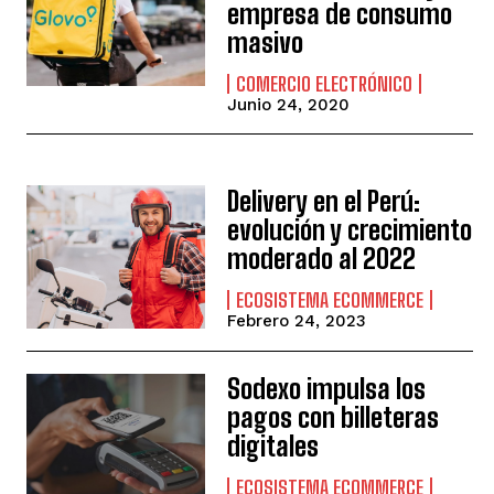
empresa de consumo
masivo
COMERCIO ELECTRÓNICO
Junio 24, 2020
Delivery en el Perú:
evolución y crecimiento
moderado al 2022
ECOSISTEMA ECOMMERCE
Febrero 24, 2023
Sodexo impulsa los
pagos con billeteras
digitales
ECOSISTEMA ECOMMERCE