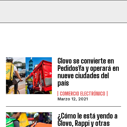
Glovo se convierte en
PedidosYa y operará en
nueve ciudades del
país
COMERCIO ELECTRÓNICO
Marzo 12, 2021
¿Cómo le está yendo a
Glovo, Rappi y otras