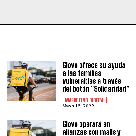
Glovo ofrece su ayuda
a las familias
vulnerables a través
del botón “Solidaridad”
MARKETING DIGITAL
Mayo 16, 2022
Glovo operará en
alianzas con malls y