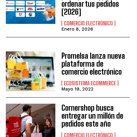
ordenar tus pedidos
[2026]
COMERCIO ELECTRÓNICO
Enero 8, 2026
Promelsa lanza nueva
plataforma de
comercio electrónico
ECOSISTEMA ECOMMERCE
Mayo 19, 2022
Cornershop busca
entregar un millón de
pedidos este año
COMERCIO ELECTRÓNICO