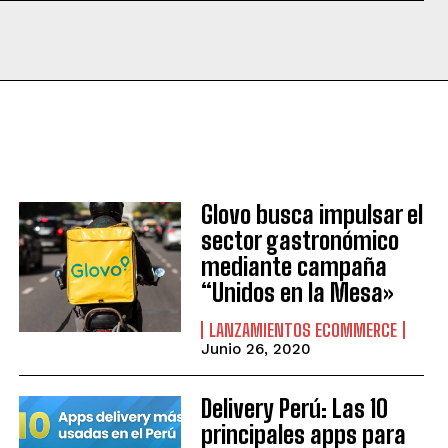
Glovo busca impulsar el
sector gastronómico
mediante campaña
“Unidos en la Mesa»
LANZAMIENTOS ECOMMERCE
Junio 26, 2020
Delivery Perú: Las 10
principales apps para