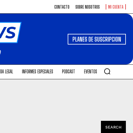
CONTACTO
SOBRE NOSOTROS
MI CUENTA
PLANES DE SUSCRIPCION
DA LEGAL
INFORMES ESPECIALES
PODCAST
EVENTOS
SEARCH