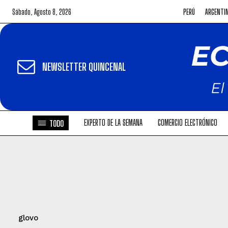
Sábado, Agosto 8, 2026
PERÚ
ARGENTI
NEWSLETTER QUINCENAL
EXPERTO DE LA SEMANA
COMERCIO ELECTRÓNICO
TODO