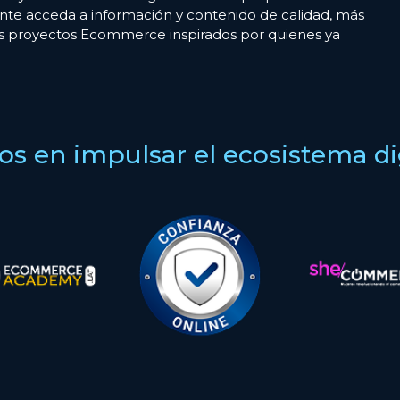
nte acceda a información y contenido de calidad, más
es proyectos Ecommerce inspirados por quienes ya
s en impulsar el ecosistema digi