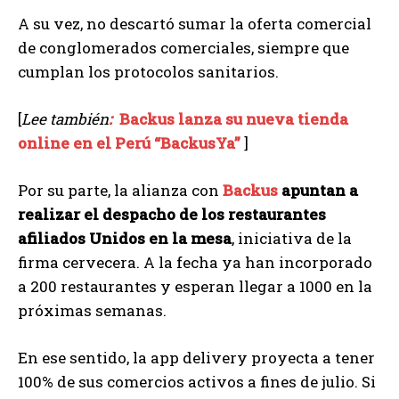
A su vez, no descartó sumar la oferta comercial
de conglomerados comerciales, siempre que
cumplan los protocolos sanitarios.
[
Lee también
:
Backus lanza su nueva tienda
online en el Perú “BackusYa”
]
Por su parte, la alianza con
Backus
apuntan a
realizar el despacho de los restaurantes
afiliados Unidos en la mesa
, iniciativa de la
firma cervecera. A la fecha ya han incorporado
a 200 restaurantes y esperan llegar a 1000 en la
próximas semanas.
En ese sentido, la app delivery proyecta a tener
100% de sus comercios activos a fines de julio. Si