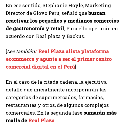
En ese sentido, Stephanie Hoyle, Marketing
Director de Glovo Perú, señaló que
buscan
reactivar los pequeños y medianos comercios
de gastronomía y retail
, Para ello operarán en
acuerdo con Real plaza y Backus.
[
Lee también
:
Real Plaza alista plataforma
ecommerce y apunta a ser el primer centro
comercial digital en el Perú
]
En el caso de la citada cadena, la ejecutiva
detalló que inicialmente incorporarán las
categorías de supermercados, farmacias,
restaurantes y otros, de algunos complejos
comerciales. En la segunda fase
sumarán más
malls de
Real Plaza
.