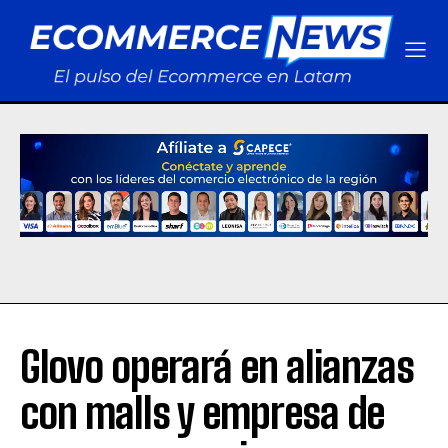
Glovo operará en alianzas
con malls y empresa de