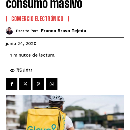
consumo masivo
COMERCIO ELECTRÓNICO
Franco Bravo Tejeda
Escrito Por:
junio 24, 2020
de lectura
1
minutos
723
vistas