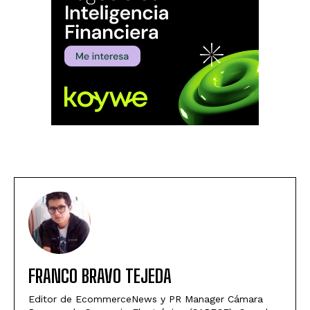
FRANCO BRAVO TEJEDA
Editor de EcommerceNews y PR Manager Cámara