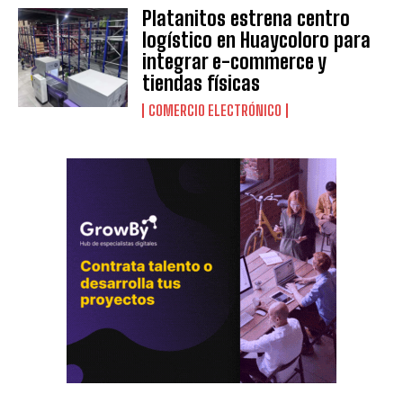
Platanitos estrena centro
logístico en Huaycoloro para
integrar e-commerce y
tiendas físicas
COMERCIO ELECTRÓNICO