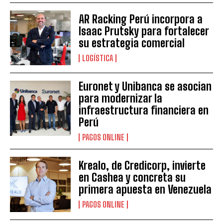
AR Racking Perú incorpora a
Isaac Prutsky para fortalecer
su estrategia comercial
LOGÍSTICA
Euronet y Unibanca se asocian
para modernizar la
infraestructura financiera en
Perú
PAGOS ONLINE
Krealo, de Credicorp, invierte
en Cashea y concreta su
primera apuesta en Venezuela
PAGOS ONLINE