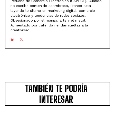
Peruana de Comercio Electrónico (CAPECE). Cuando
no escribe contenido asombroso, Franco está
leyendo lo último en marketing digital, comercio
electrónico y tendencias de redes sociales.
Obsesionado por el manga, arte y el metal.
Alimentado por café, da riendas sueltas a la
creatividad.
TAMBIÉN TE PODRÍA
INTERESAR