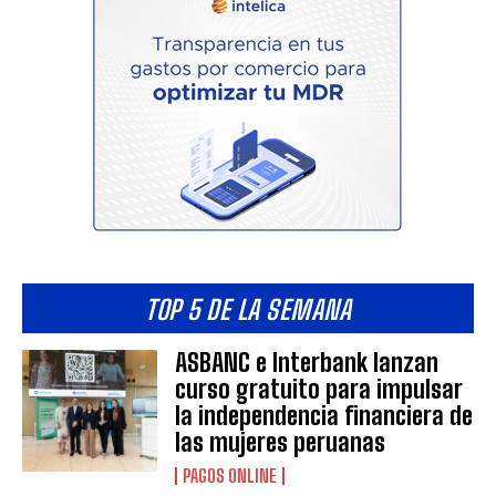
TOP 5 DE LA SEMANA
ASBANC e Interbank lanzan
curso gratuito para impulsar
la independencia financiera de
las mujeres peruanas
PAGOS ONLINE