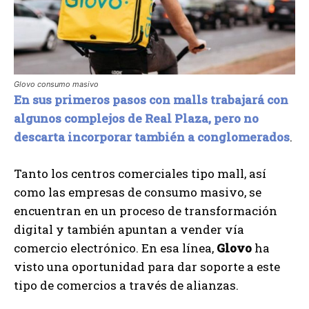
Glovo consumo masivo
En sus primeros pasos con malls trabajará con
algunos complejos de Real Plaza, pero no
descarta incorporar también a conglomerados
.
Tanto los centros comerciales tipo mall, así
como las empresas de consumo masivo, se
encuentran en un proceso de transformación
digital y también apuntan a vender vía
comercio electrónico. En esa línea,
Glovo
ha
visto una oportunidad para dar soporte a este
tipo de comercios a través de alianzas.