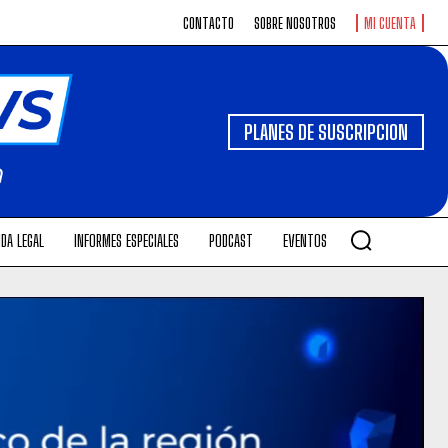
CONTACTO
SOBRE NOSOTROS
MI CUENTA
PLANES DE SUSCRIPCION
DA LEGAL
INFORMES ESPECIALES
PODCAST
EVENTOS