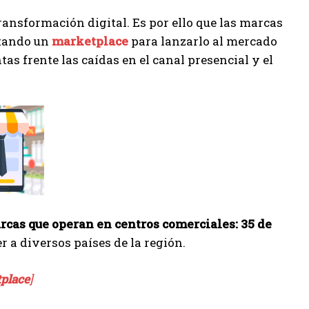
ansformación digital. Es por ello que las marcas
stando un
marketplace
para lanzarlo al mercado
tas frente las caídas en el canal presencial y el
arcas que operan en centros comerciales: 35 de
 a diversos países de la región.
tplace
]