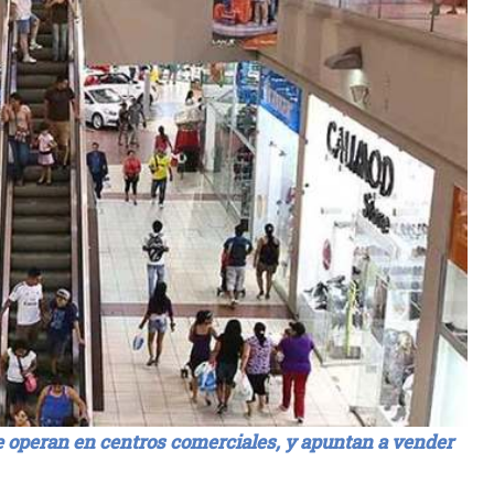
ue operan en centros comerciales, y apuntan a vender