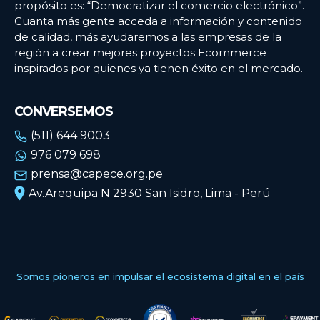
propósito es: “Democratizar el comercio electrónico”.
Cuanta más gente acceda a información y contenido
de calidad, más ayudaremos a las empresas de la
región a crear mejores proyectos Ecommerce
inspirados por quienes ya tienen éxito en el mercado.
CONVERSEMOS
(511) 644 9003
976 079 698
prensa@capece.org.pe
Av.Arequipa N 2930 San Isidro, Lima - Perú
Somos pioneros en impulsar el ecosistema digital en el país