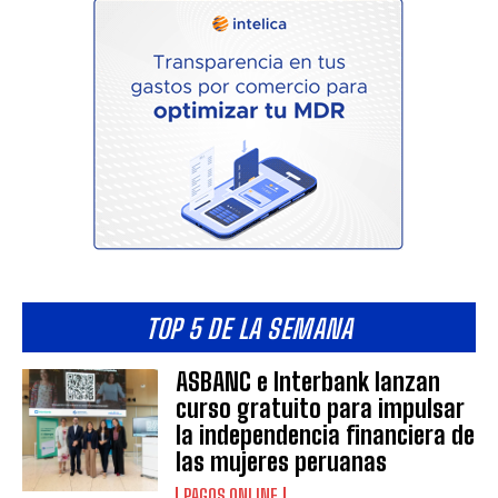
TOP 5 DE LA SEMANA
ASBANC e Interbank lanzan
curso gratuito para impulsar
la independencia financiera de
las mujeres peruanas
PAGOS ONLINE