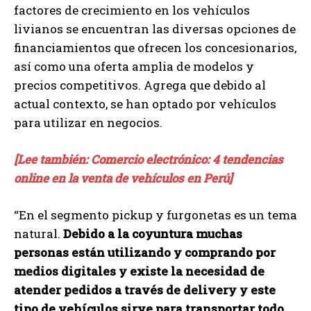
factores de crecimiento en los vehículos
livianos se encuentran las diversas opciones de
financiamientos que ofrecen los concesionarios,
así como una oferta amplia de modelos y
precios competitivos. Agrega que debido al
actual contexto, se han optado por vehículos
para utilizar en negocios.
[Lee también: Comercio electrónico: 4 tendencias
online en la venta de vehículos en Perú]
“En el segmento pickup y furgonetas es un tema
natural.
Debido a la coyuntura muchas
personas están utilizando y comprando por
medios digitales y existe la necesidad de
atender pedidos a través de delivery y este
tipo de vehículos sirve para transportar todo