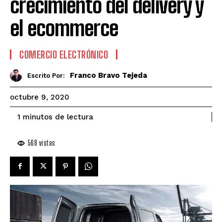
crecimiento del delivery y
el ecommerce
COMERCIO ELECTRÓNICO
Franco Bravo Tejeda
Escrito Por:
octubre 9, 2020
de lectura
1
minutos
568
vistas