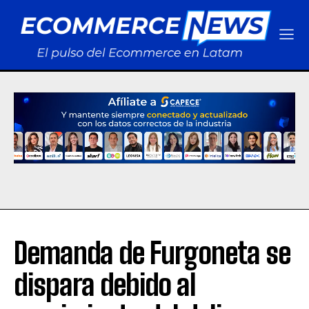
Demanda de Furgoneta se
dispara debido al