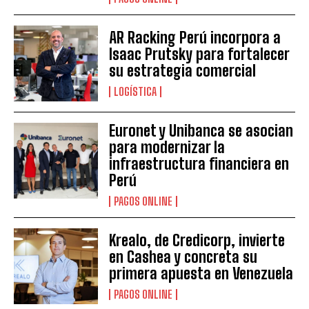
AR Racking Perú incorpora a
Isaac Prutsky para fortalecer
su estrategia comercial
LOGÍSTICA
Euronet y Unibanca se asocian
para modernizar la
infraestructura financiera en
Perú
PAGOS ONLINE
Krealo, de Credicorp, invierte
en Cashea y concreta su
primera apuesta en Venezuela
PAGOS ONLINE