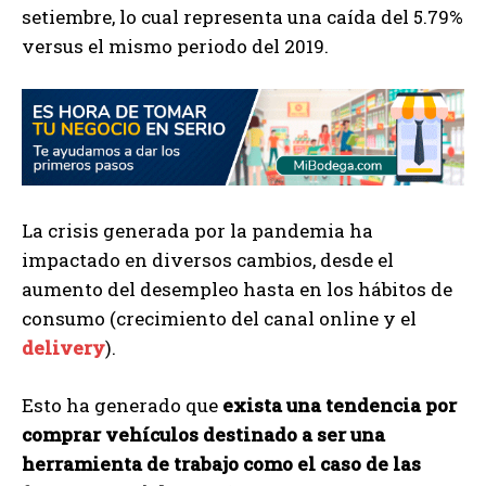
setiembre, lo cual representa una caída del 5.79%
versus el mismo periodo del 2019.
La crisis generada por la pandemia ha
impactado en diversos cambios, desde el
aumento del desempleo hasta en los hábitos de
consumo (crecimiento del canal online y el
delivery
).
Esto ha generado que
exista una tendencia por
comprar vehículos destinado a ser una
herramienta de trabajo como el caso de las