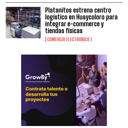
Platanitos estrena centro
logístico en Huaycoloro para
integrar e-commerce y
tiendas físicas
COMERCIO ELECTRÓNICO