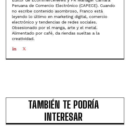
Peruana de Comercio Electrónico (CAPECE). Cuando
no escribe contenido asombroso, Franco está
leyendo lo último en marketing digital, comercio
electrónico y tendencias de redes sociales.
Obsesionado por el manga, arte y el metal.
Alimentado por café, da riendas sueltas a la
creatividad.
TAMBIÉN TE PODRÍA
INTERESAR