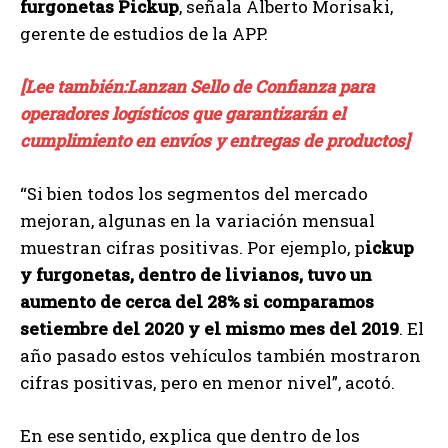
furgonetas Pickup
, señala Alberto Morisaki,
gerente de estudios de la APP.
[Lee también:Lanzan Sello de Confianza para
operadores logísticos que garantizarán el
cumplimiento en envíos y entregas de productos]
“Si bien todos los segmentos del mercado
mejoran, algunas en la variación mensual
muestran cifras positivas. Por ejemplo, p
ickup
y furgonetas, dentro de livianos, tuvo un
aumento de cerca del 28% si comparamos
setiembre del 2020 y el mismo mes del 2019
. El
año pasado estos vehículos también mostraron
cifras positivas, pero en menor nivel”, acotó.
En ese sentido, explica que dentro de los