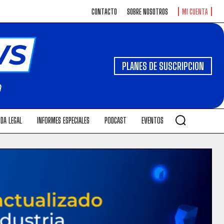
CONTACTO
SOBRE NOSOTROS
MI CUENTA
PLANES DE SUSCRIPCION
DA LEGAL
INFORMES ESPECIALES
PODCAST
EVENTOS