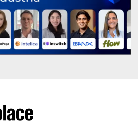
place