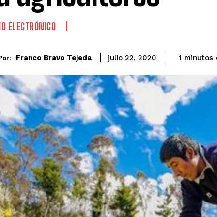
O ELECTRÓNICO
Franco Bravo Tejeda
1
minutos
julio 22, 2020
Por: