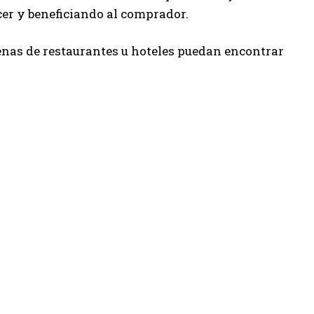
cer y beneficiando al comprador.
enas de restaurantes u hoteles puedan encontrar