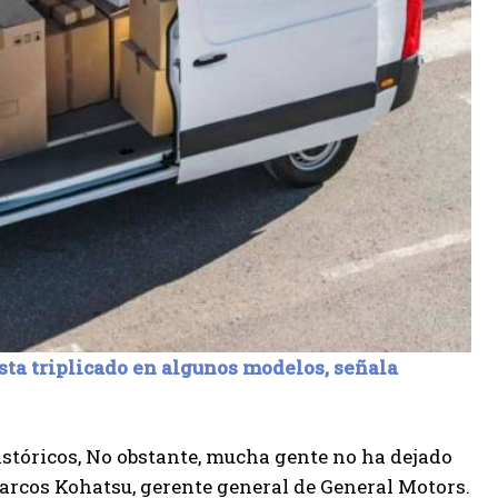
sta triplicado en algunos modelos, señala
stóricos, No obstante, mucha gente no ha dejado
arcos Kohatsu, gerente general de General Motors.