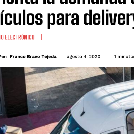
ículos para deliver
O ELECTRÓNICO
Franco Bravo Tejeda
1
minuto
agosto 4, 2020
Por: