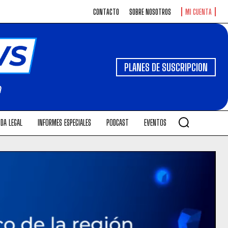
CONTACTO
SOBRE NOSOTROS
MI CUENTA
PLANES DE SUSCRIPCION
DA LEGAL
INFORMES ESPECIALES
PODCAST
EVENTOS