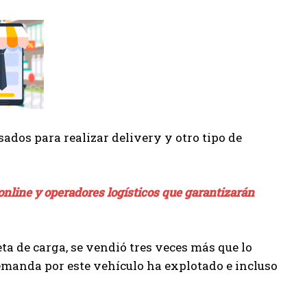
sados para realizar delivery y otro tipo de
online y operadores logísticos que garantizarán
eta de carga, se vendió tres veces más que lo
emanda por este vehículo ha explotado e incluso