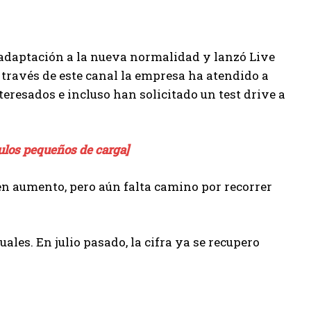
 adaptación a la nueva normalidad y lanzó Live
través de este canal la empresa ha atendido a
teresados e incluso han solicitado un test drive a
ulos pequeños de carga]
en aumento, pero aún falta camino por recorrer
les. En julio pasado, la cifra ya se recupero