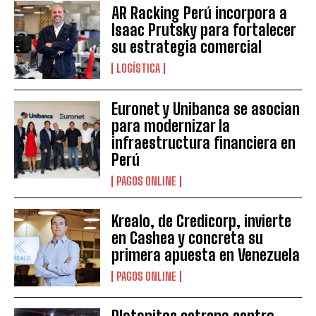
AR Racking Perú incorpora a
Isaac Prutsky para fortalecer
su estrategia comercial
LOGÍSTICA
Euronet y Unibanca se asocian
para modernizar la
infraestructura financiera en
Perú
PAGOS ONLINE
Krealo, de Credicorp, invierte
en Cashea y concreta su
primera apuesta en Venezuela
PAGOS ONLINE