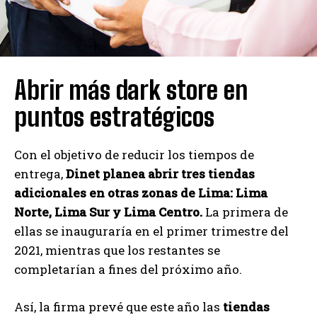
Abrir más dark store en
puntos estratégicos
Con el objetivo de reducir los tiempos de
entrega,
Dinet planea abrir tres tiendas
adicionales en otras zonas de Lima: Lima
Norte, Lima Sur y Lima Centro.
La primera de
ellas se inauguraría en el primer trimestre del
2021, mientras que los restantes se
completarían a fines del próximo año.
Así, la firma prevé que este año las
tiendas