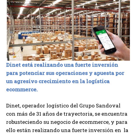
Dinet está realizando una fuerte inversión
para potenciar sus operaciones y apuesta por
un agresivo crecimiento en la logística
ecommerce.
Dinet, operador logístico del Grupo Sandoval
con más de 31 años de trayectoria, se encuentra
robusteciendo su negocio de ecommerce, y para
ello están realizando una fuerte inversión en la