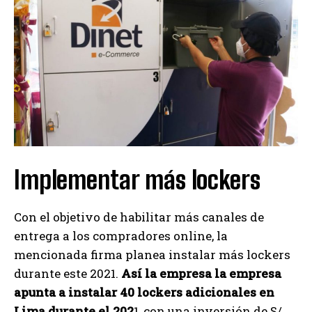
Implementar más lockers
Con el objetivo de habilitar más canales de
entrega a los compradores online, la
mencionada firma planea instalar más lockers
durante este 2021.
Así la empresa la empresa
apunta a instalar 40 lockers adicionales en
Lima durante el 202
1, con una inversión de S/