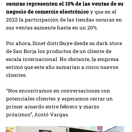
oscuras representen el 10% de las ventas de su
negocio de comercio electrónico
y que en el
2022 la participación de las tiendas oscuras en
sus ventas aumente hasta en un 20%.
Por ahora, Dinet distribuye desde su dark store
de San Borja los productos de un cliente de
escala internacional. No obstante, la empresa
estimó que este año sumarían a cinco nuevos
clientes.
“Nos encontramos en conversaciones con
potenciales clientes y esperamos cerrar un
primer acuerdo entre febrero y marzo
próximos”, Acotó Vargas.