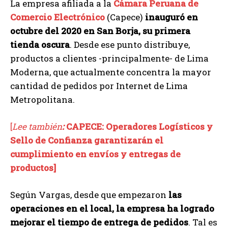
La empresa afiliada a la
Cámara Peruana de
Comercio Electrónico
(Capece)
inauguró en
octubre del 2020 en San Borja, su primera
tienda oscura
. Desde ese punto distribuye,
productos a clientes -principalmente- de Lima
Moderna, que actualmente concentra la mayor
cantidad de pedidos por Internet de Lima
Metropolitana.
[
Lee también
:
CAPECE: Operadores Logísticos y
Sello de Confianza garantizarán el
cumplimiento en envíos y entregas de
productos]
Según Vargas, desde que empezaron
las
operaciones en el local, la empresa ha logrado
mejorar el tiempo de entrega de pedidos
. Tal es