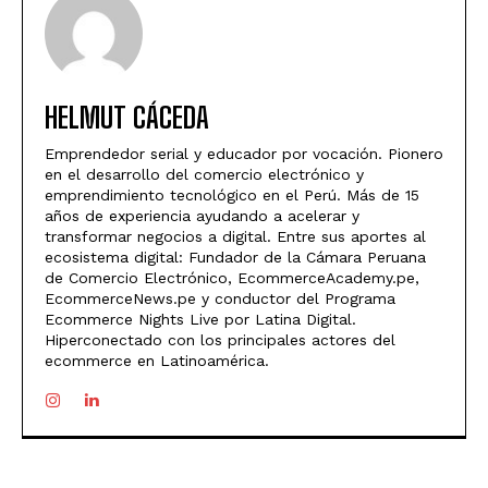
HELMUT CÁCEDA
Emprendedor serial y educador por vocación. Pionero
en el desarrollo del comercio electrónico y
emprendimiento tecnológico en el Perú. Más de 15
años de experiencia ayudando a acelerar y
transformar negocios a digital. Entre sus aportes al
ecosistema digital: Fundador de la Cámara Peruana
de Comercio Electrónico, EcommerceAcademy.pe,
EcommerceNews.pe y conductor del Programa
Ecommerce Nights Live por Latina Digital.
Hiperconectado con los principales actores del
ecommerce en Latinoamérica.