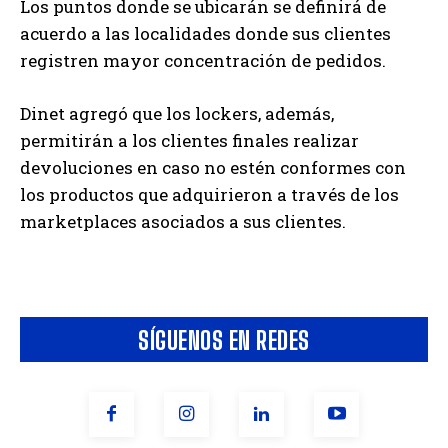
Los puntos donde se ubicarán se definirá de
acuerdo a las localidades donde sus clientes
registren mayor concentración de pedidos.
Dinet agregó que los lockers, además,
permitirán a los clientes finales realizar
devoluciones en caso no estén conformes con
los productos que adquirieron a través de los
marketplaces asociados a sus clientes.
SÍGUENOS EN REDES