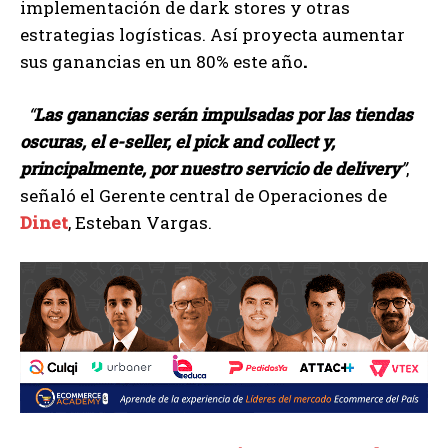
implementación de dark stores y otras
estrategias logísticas. Así proyecta aumentar
sus ganancias en un 80% este año
.
“
Las ganancias serán impulsadas por las tiendas
oscuras, el e-seller, el pick and collect y,
principalmente, por nuestro servicio de delivery
”
,
señaló el Gerente central de Operaciones de
Dinet
, Esteban Vargas.