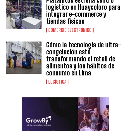
Platanitos estrena centro
logístico en Huaycoloro para
integrar e-commerce y
tiendas físicas
COMERCIO ELECTRÓNICO
Cómo la tecnología de ultra-
congelación está
transformando el retail de
alimentos y los hábitos de
consumo en Lima
LOGÍSTICA