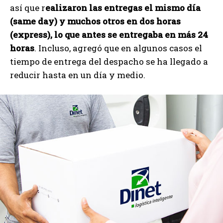
así que r
ealizaron las entregas el mismo día
(same day) y muchos otros en dos horas
(express), lo que antes se entregaba en más 24
horas
. Incluso, agregó que en algunos casos el
tiempo de entrega del despacho se ha llegado a
reducir hasta en un día y medio.