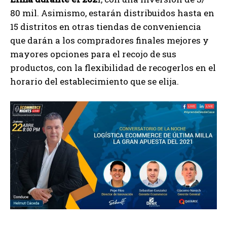
80 mil. Asimismo, estarán distribuidos hasta en
15 distritos en otras tiendas de conveniencia
que darán a los compradores finales mejores y
mayores opciones para el recojo de sus
productos, con la flexibilidad de recogerlos en el
horario del establecimiento que se elija.