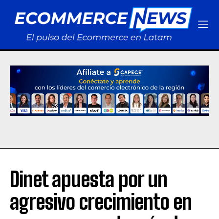
Dinet apuesta por un
agresivo crecimiento en