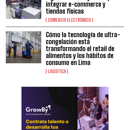
integrar e-commerce y
tiendas físicas
COMERCIO ELECTRÓNICO
Cómo la tecnología de ultra-
congelación está
transformando el retail de
alimentos y los hábitos de
consumo en Lima
LOGÍSTICA