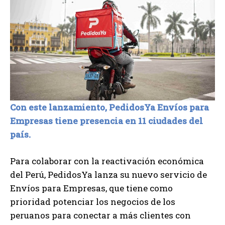
Con este lanzamiento, PedidosYa Envíos para
Empresas tiene presencia en 11 ciudades del
país.
Para colaborar con la reactivación económica
del Perú, PedidosYa lanza su nuevo servicio de
Envíos para Empresas, que tiene como
prioridad potenciar los negocios de los
peruanos para conectar a más clientes con