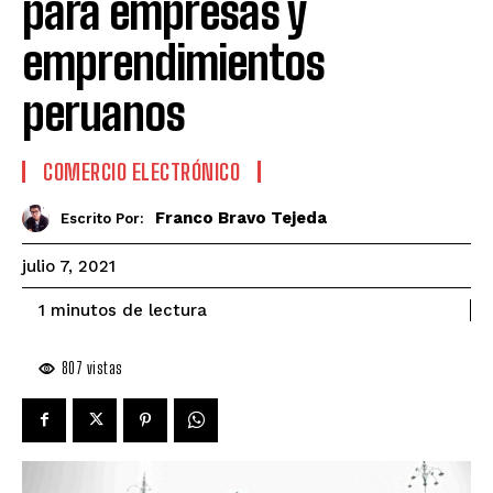
para empresas y
emprendimientos
peruanos
COMERCIO ELECTRÓNICO
Franco Bravo Tejeda
Escrito Por:
julio 7, 2021
de lectura
1
minutos
807
vistas