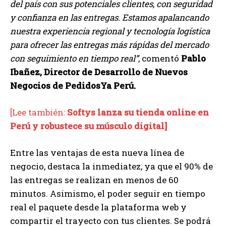
del país con sus potenciales clientes, con seguridad
y confianza en las entregas. Estamos apalancando
nuestra experiencia regional y tecnología logística
para ofrecer las entregas más rápidas del mercado
con seguimiento en tiempo real”
, comentó
Pablo
Ibañez, Director de Desarrollo de Nuevos
Negocios de PedidosYa Perú.
[Lee también:
Softys lanza su tienda online en
Perú y robustece su músculo digital]
Entre las ventajas de esta nueva línea de
negocio, destaca la inmediatez, ya que el 90% de
las entregas se realizan en menos de 60
minutos. Asimismo, el poder seguir en tiempo
real el paquete desde la plataforma web y
compartir el trayecto con tus clientes. Se podrá