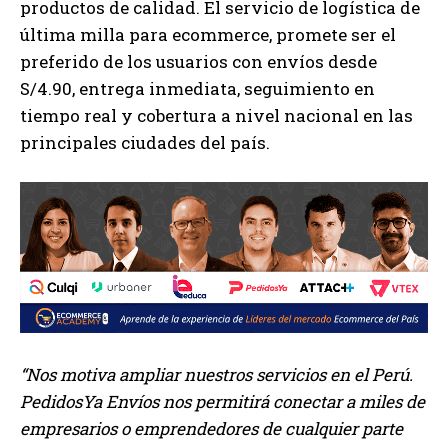
productos de calidad. El servicio de logística de
última milla para ecommerce, promete ser el
preferido de los usuarios con envíos desde
S/4.90, entrega inmediata, seguimiento en
tiempo real y cobertura a nivel nacional en las
principales ciudades del país.
“Nos motiva ampliar nuestros servicios en el Perú.
PedidosYa Envíos nos permitirá conectar a miles de
empresarios o emprendedores de cualquier parte