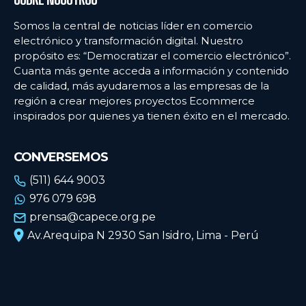
Somos la central de noticias líder en comercio
electrónico y transformación digital. Nuestro
propósito es: “Democratizar el comercio electrónico”.
Cuanta más gente acceda a información y contenido
de calidad, más ayudaremos a las empresas de la
región a crear mejores proyectos Ecommerce
inspirados por quienes ya tienen éxito en el mercado.
CONVERSEMOS
(511) 644 9003
976 079 698
prensa@capece.org.pe
Av.Arequipa N 2930 San Isidro, Lima - Perú