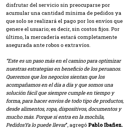
disfrutar del servicio sin preocuparse por
acumular una cantidad mínima de pedidos ya
que solo se realizará el pago por los envíos que
genere el usuario; es decir, sin costos fijos. Por
último, la mercadería estará completamente
asegurada ante robos o extravíos.
“Este es un paso más en el camino para optimizar
nuestras estrategias en beneficio de los peruanos.
Queremos que los negocios sientan que los
acompañamos en el día a día y que somos una
solución fácil que siempre cumple en tiempo y
forma, para hacer envíos de todo tipo de productos,
desde alimentos, ropa, dispositivos, documentos y
mucho más. Porque si entra en la mochila,
PedidosYa lo puede llevar
”, agregó
Pablo Ibañez.