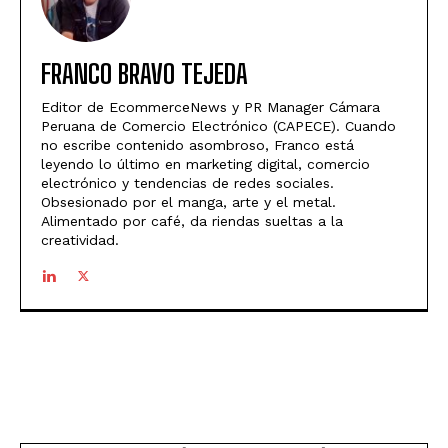
FRANCO BRAVO TEJEDA
Editor de EcommerceNews y PR Manager Cámara
Peruana de Comercio Electrónico (CAPECE). Cuando
no escribe contenido asombroso, Franco está
leyendo lo último en marketing digital, comercio
electrónico y tendencias de redes sociales.
Obsesionado por el manga, arte y el metal.
Alimentado por café, da riendas sueltas a la
creatividad.